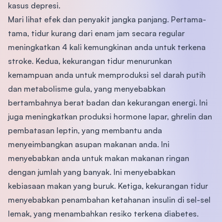
kasus depresi.
Mari lihat efek dan penyakit jangka panjang. Pertama-
tama, tidur kurang dari enam jam secara regular
meningkatkan 4 kali kemungkinan anda untuk terkena
stroke. Kedua, kekurangan tidur menurunkan
kemampuan anda untuk memproduksi sel darah putih
dan metabolisme gula, yang menyebabkan
bertambahnya berat badan dan kekurangan energi. Ini
juga meningkatkan produksi hormone lapar, ghrelin dan
pembatasan leptin, yang membantu anda
menyeimbangkan asupan makanan anda. Ini
menyebabkan anda untuk makan makanan ringan
dengan jumlah yang banyak. Ini menyebabkan
kebiasaan makan yang buruk. Ketiga, kekurangan tidur
menyebabkan penambahan ketahanan insulin di sel-sel
lemak, yang menambahkan resiko terkena diabetes.