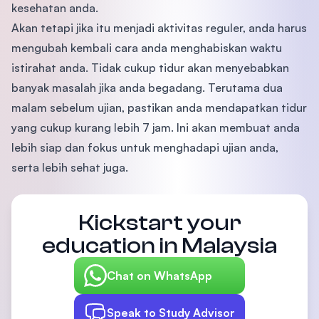
kesehatan anda.
Akan tetapi jika itu menjadi aktivitas reguler, anda harus
mengubah kembali cara anda menghabiskan waktu
istirahat anda. Tidak cukup tidur akan menyebabkan
banyak masalah jika anda begadang. Terutama dua
malam sebelum ujian, pastikan anda mendapatkan tidur
yang cukup kurang lebih 7 jam. Ini akan membuat anda
lebih siap dan fokus untuk menghadapi ujian anda,
serta lebih sehat juga.
Kickstart your
education in Malaysia
Chat on WhatsApp
Speak to Study Advisor