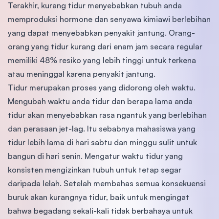
Terakhir, kurang tidur menyebabkan tubuh anda
memproduksi hormone dan senyawa kimiawi berlebihan
yang dapat menyebabkan penyakit jantung. Orang-
orang yang tidur kurang dari enam jam secara regular
memiliki 48% resiko yang lebih tinggi untuk terkena
atau meninggal karena penyakit jantung.
Tidur merupakan proses yang didorong oleh waktu.
Mengubah waktu anda tidur dan berapa lama anda
tidur akan menyebabkan rasa ngantuk yang berlebihan
dan perasaan jet-lag. Itu sebabnya mahasiswa yang
tidur lebih lama di hari sabtu dan minggu sulit untuk
bangun di hari senin. Mengatur waktu tidur yang
konsisten mengizinkan tubuh untuk tetap segar
daripada lelah. Setelah membahas semua konsekuensi
buruk akan kurangnya tidur, baik untuk mengingat
bahwa begadang sekali-kali tidak berbahaya untuk