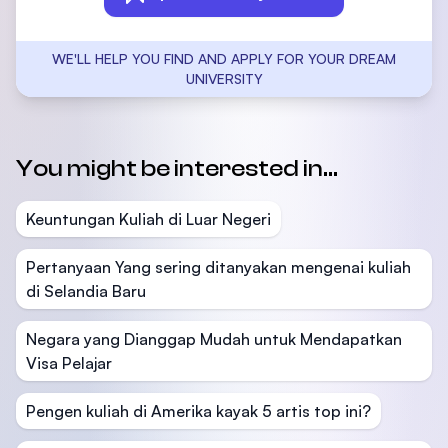
WE'LL HELP YOU FIND AND APPLY FOR YOUR DREAM
UNIVERSITY
You might be interested in...
Keuntungan Kuliah di Luar Negeri
Pertanyaan Yang sering ditanyakan mengenai kuliah
di Selandia Baru
Negara yang Dianggap Mudah untuk Mendapatkan
Visa Pelajar
Pengen kuliah di Amerika kayak 5 artis top ini?