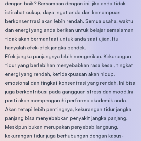
dengan baik? Bersamaan dengan ini, jika anda tidak
istirahat cukup, daya ingat anda dan kemampuan
berkonsentrasi akan lebih rendah. Semua usaha, waktu
dan energi yang anda berikan untuk belajar semalaman
tidak akan bermanfaat untuk anda saat ujian. Itu
hanyalah efek-efek jangka pendek.
Efek jangka panjangnya lebih mengerikan. Kekurangan
tidur yang berlebihan menyebabkan rasa kesal, tingkat
energi yang rendah, ketidakpuasan akan hidup,
emosional dan tingkat konsentrasi yang rendah. Ini bisa
juga berkontribusi pada gangguan stress dan mood.Ini
pasti akan mempengaruhi performa akademik anda.
Akan tetapi lebih pentingnya, kekurangan tidur jangka
panjang bisa menyebabkan penyakit jangka panjang.
Meskipun bukan merupakan penyebab langsung,
kekurangan tidur juga berhubungan dengan kasus-