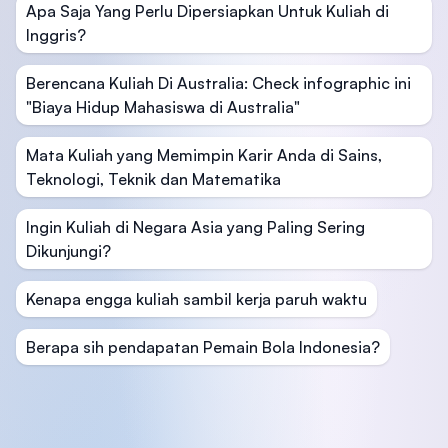
Apa Saja Yang Perlu Dipersiapkan Untuk Kuliah di
Inggris?
Berencana Kuliah Di Australia: Check infographic ini
"Biaya Hidup Mahasiswa di Australia"
Mata Kuliah yang Memimpin Karir Anda di Sains,
Teknologi, Teknik dan Matematika
Ingin Kuliah di Negara Asia yang Paling Sering
Dikunjungi?
Kenapa engga kuliah sambil kerja paruh waktu
Berapa sih pendapatan Pemain Bola Indonesia?