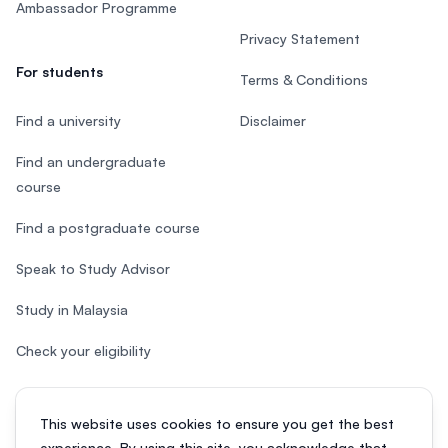
Ambassador Programme
Privacy Statement
For students
Terms & Conditions
Find a university
Disclaimer
Find an undergraduate
course
Find a postgraduate course
Speak to Study Advisor
Study in Malaysia
Check your eligibility
This website uses cookies to ensure you get the best
experience. By using this site, you acknowledge that