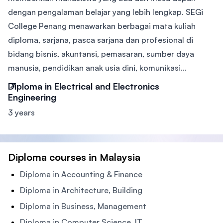
dengan pengalaman belajar yang lebih lengkap. SEGi
College Penang menawarkan berbagai mata kuliah
diploma, sarjana, pasca sarjana dan profesional di
bidang bisnis, akuntansi, pemasaran, sumber daya
manusia, pendidikan anak usia dini, komunikasi...
Diploma in Electrical and Electronics
Engineering
3 years
Diploma courses in Malaysia
Diploma in Accounting & Finance
Diploma in Architecture, Building
Diploma in Business, Management
Diploma in Computer Science, IT