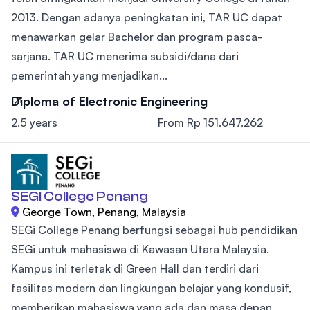
2013. Dengan adanya peningkatan ini, TAR UC dapat
menawarkan gelar Bachelor dan program pasca-
sarjana. TAR UC menerima subsidi/dana dari
pemerintah yang menjadikan...
Diploma of Electronic Engineering
2.5 years
From Rp 151.647.262
SEGI College Penang
George Town, Penang, Malaysia
SEGi College Penang berfungsi sebagai hub pendidikan
SEGi untuk mahasiswa di Kawasan Utara Malaysia.
Kampus ini terletak di Green Hall dan terdiri dari
fasilitas modern dan lingkungan belajar yang kondusif,
memberikan mahasiswa yang ada dan masa depan