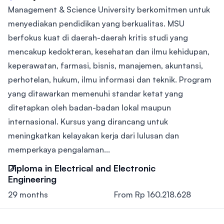
Management & Science University berkomitmen untuk
menyediakan pendidikan yang berkualitas. MSU
berfokus kuat di daerah-daerah kritis studi yang
mencakup kedokteran, kesehatan dan ilmu kehidupan,
keperawatan, farmasi, bisnis, manajemen, akuntansi,
perhotelan, hukum, ilmu informasi dan teknik. Program
yang ditawarkan memenuhi standar ketat yang
ditetapkan oleh badan-badan lokal maupun
internasional. Kursus yang dirancang untuk
meningkatkan kelayakan kerja dari lulusan dan
memperkaya pengalaman...
Diploma in Electrical and Electronic
Engineering
29 months
From Rp 160.218.628