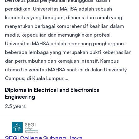
berfokus pada penyediaan keunggulan dalam
pendidikan. Universitas MAHSA adalah sebuah
komunitas yang beragam, dinamis dan ramah yang
menyatukan berbagai komprehensif keahlian dalam
medis, kepedulian dan memungkinkan profesi.
Universitas MAHSA adalah pemenang penghargaan-
beberapa lembaga yang merupakan bukti keberhasilan
dan pertumbuhan dan kemajuan intensif. Kampus
utama Universitas MAHSA saat ini di Jalan University
Campus, di Kuala Lumpur....
Diploma in Electrical and Electronics
Engineering
2.5 years
SEGI College Subang Jaya