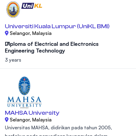
Universiti Kuala Lumpur (UniKL BMI)
Selangor, Malaysia
Diploma of Electrical and Electronics
Engineering Technology
3 years
MAHSA University
Selangor, Malaysia
Universitas MAHSA, didirikan pada tahun 2005,