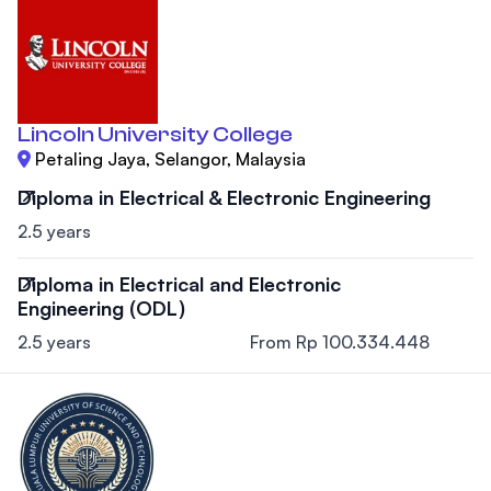
Lincoln University College
Petaling Jaya, Selangor, Malaysia
Diploma in Electrical & Electronic Engineering
2.5 years
Diploma in Electrical and Electronic
Engineering (ODL)
2.5 years
From Rp 100.334.448