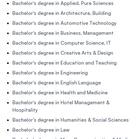
Bachelor's degree in Applied, Pure Sciences
Bachelor's degree in Architecture, Building
Bachelor's degree in Automotive Technology
Bachelor's degree in Business, Management
Bachelor's degree in Computer Science, IT
Bachelor's degree in Creative Arts & Design
Bachelor's degree in Education and Teaching
Bachelor's degree in Engineering
Bachelor's degree in English Language
Bachelor's degree in Health and Medicine
Bachelor's degree in Hotel Management &
Hospitality
Bachelor's degree in Humanities & Social Sciences
Bachelor's degree in Law