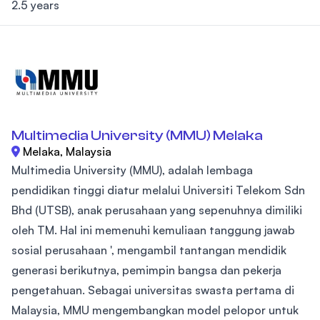
2.5 years
Multimedia University (MMU) Melaka
Melaka, Malaysia
Multimedia University (MMU), adalah lembaga
pendidikan tinggi diatur melalui Universiti Telekom Sdn
Bhd (UTSB), anak perusahaan yang sepenuhnya dimiliki
oleh TM. Hal ini memenuhi kemuliaan tanggung jawab
sosial perusahaan ', mengambil tantangan mendidik
generasi berikutnya, pemimpin bangsa dan pekerja
pengetahuan. Sebagai universitas swasta pertama di
Malaysia, MMU mengembangkan model pelopor untuk