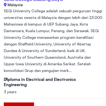
Malaysia
SEGi University College adalah sebuah perguruan tinggi
universitas swasta di Malaysia dengan lebih dari 23.000
Mahasiswa di kampus di UEP Subang Jaya, Kota
Damansara, Kuala Lumpur, Penang, dan Sarawak. SEGi
University College menawarkan program berafiliasi
dengan Sheffield University, University of Abertay
Dundee & University of Sunderland, baik di UK,
University of Southern Queensland, Australia dan
Upper Iowa University di Amerika Serikat. Setelah
konsolidasi Grup dan pengujian merk...
Diploma In Electrical and Electronics
Engineering
3 years