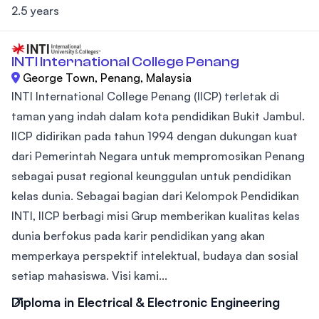
2.5 years
INTI International College Penang
George Town, Penang, Malaysia
INTI International College Penang (IICP) terletak di
taman yang indah dalam kota pendidikan Bukit Jambul.
IICP didirikan pada tahun 1994 dengan dukungan kuat
dari Pemerintah Negara untuk mempromosikan Penang
sebagai pusat regional keunggulan untuk pendidikan
kelas dunia. Sebagai bagian dari Kelompok Pendidikan
INTI, IICP berbagi misi Grup memberikan kualitas kelas
dunia berfokus pada karir pendidikan yang akan
memperkaya perspektif intelektual, budaya dan sosial
setiap mahasiswa. Visi kami...
Diploma in Electrical & Electronic Engineering