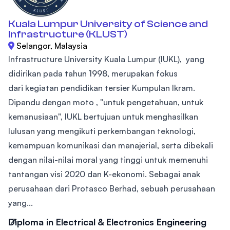
Kuala Lumpur University of Science and
Infrastructure (KLUST)
Selangor, Malaysia
Infrastructure University Kuala Lumpur (IUKL), yang
didirikan pada tahun 1998, merupakan fokus
dari kegiatan pendidikan tersier Kumpulan Ikram.
Dipandu dengan moto , "untuk pengetahuan, untuk
kemanusiaan", IUKL bertujuan untuk menghasilkan
lulusan yang mengikuti perkembangan teknologi,
kemampuan komunikasi dan manajerial, serta dibekali
dengan nilai-nilai moral yang tinggi untuk memenuhi
tantangan visi 2020 dan K-ekonomi. Sebagai anak
perusahaan dari Protasco Berhad, sebuah perusahaan
yang...
Diploma in Electrical & Electronics Engineering