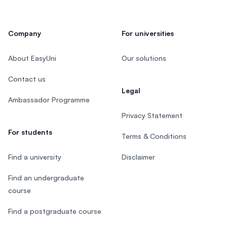
Company
For universities
About EasyUni
Our solutions
Contact us
Legal
Ambassador Programme
Privacy Statement
For students
Terms & Conditions
Find a university
Disclaimer
Find an undergraduate
course
Find a postgraduate course