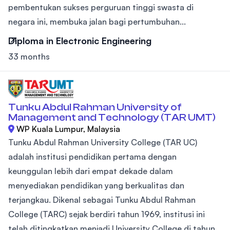
pembentukan sukses perguruan tinggi swasta di
negara ini, membuka jalan bagi pertumbuhan...
Diploma in Electronic Engineering
33 months
Tunku Abdul Rahman University of
Management and Technology (TAR UMT)
WP Kuala Lumpur, Malaysia
Tunku Abdul Rahman University College (TAR UC)
adalah institusi pendidikan pertama dengan
keunggulan lebih dari empat dekade dalam
menyediakan pendidikan yang berkualitas dan
terjangkau. Dikenal sebagai Tunku Abdul Rahman
College (TARC) sejak berdiri tahun 1969, institusi ini
telah ditingkatkan menjadi University College di tahun