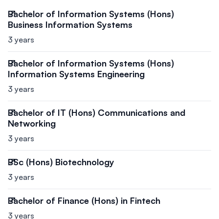
Bachelor of Information Systems (Hons)
Business Information Systems
3 years
Bachelor of Information Systems (Hons)
Information Systems Engineering
3 years
Bachelor of IT (Hons) Communications and
Networking
3 years
BSc (Hons) Biotechnology
3 years
Bachelor of Finance (Hons) in Fintech
3 years