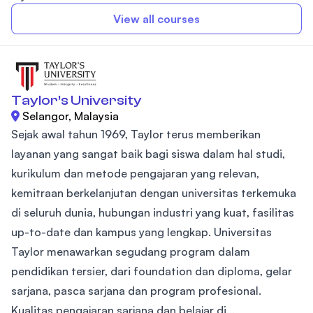
View all courses
Taylor’s University
Selangor, Malaysia
Sejak awal tahun 1969, Taylor terus memberikan
layanan yang sangat baik bagi siswa dalam hal studi,
kurikulum dan metode pengajaran yang relevan,
kemitraan berkelanjutan dengan universitas terkemuka
di seluruh dunia, hubungan industri yang kuat, fasilitas
up-to-date dan kampus yang lengkap. Universitas
Taylor menawarkan segudang program dalam
pendidikan tersier, dari foundation dan diploma, gelar
sarjana, pasca sarjana dan program profesional.
Kualitas pengajaran sarjana dan belajar di...