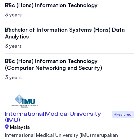
BSc (Hons) Information Technology
3 years
Bachelor of Information Systems (Hons) Data
Analytics
3 years
BSc (Hons) Information Technology
(Computer Networking and Security)
3 years
International Medical University
Featured
(IMU)
Malaysia
International Medical University (IMU) merupakan