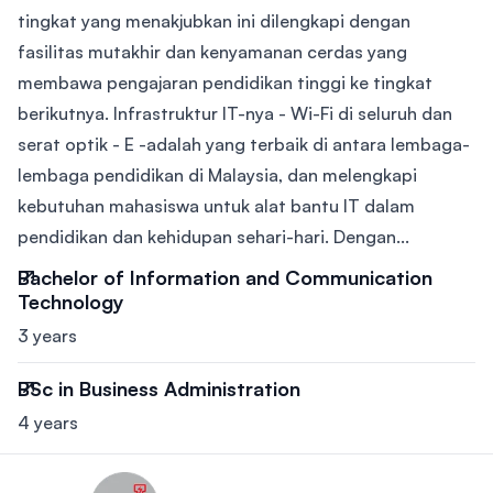
tingkat yang menakjubkan ini dilengkapi dengan
fasilitas mutakhir dan kenyamanan cerdas yang
membawa pengajaran pendidikan tinggi ke tingkat
berikutnya. Infrastruktur IT-nya - Wi-Fi di seluruh dan
serat optik - E -adalah yang terbaik di antara lembaga-
lembaga pendidikan di Malaysia, dan melengkapi
kebutuhan mahasiswa untuk alat bantu IT dalam
pendidikan dan kehidupan sehari-hari. Dengan...
Bachelor of Information and Communication
Technology
3 years
BSc in Business Administration
4 years