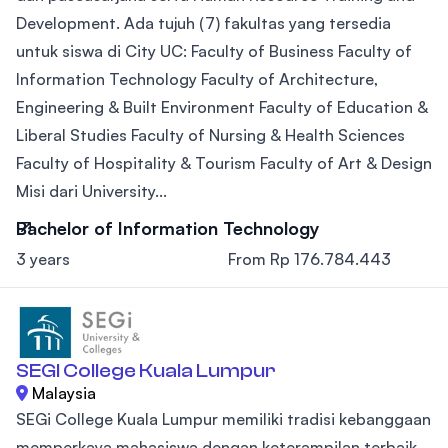
Development. Ada tujuh (7) fakultas yang tersedia
untuk siswa di City UC: Faculty of Business Faculty of
Information Technology Faculty of Architecture,
Engineering & Built Environment Faculty of Education &
Liberal Studies Faculty of Nursing & Health Sciences
Faculty of Hospitality & Tourism Faculty of Art & Design
Misi dari University...
Bachelor of Information Technology
3 years
From Rp 176.784.443
SEGI College Kuala Lumpur
Malaysia
SEGi College Kuala Lumpur memiliki tradisi kebanggaan
memperkaya mahasiswa dengan keterampilan terbaik