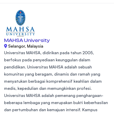
MAHSA University
Selangor, Malaysia
Universitas MAHSA, didirikan pada tahun 2005,
berfokus pada penyediaan keunggulan dalam
pendidikan. Universitas MAHSA adalah sebuah
komunitas yang beragam, dinamis dan ramah yang
menyatukan berbagai komprehensif keahlian dalam
medis, kepedulian dan memungkinkan profesi.
Universitas MAHSA adalah pemenang penghargaan-
beberapa lembaga yang merupakan bukti keberhasilan
dan pertumbuhan dan kemajuan intensif. Kampus