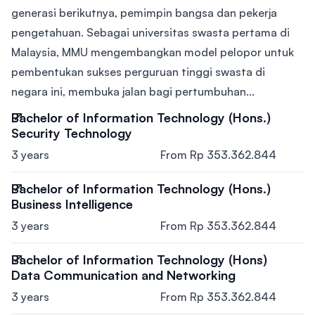
generasi berikutnya, pemimpin bangsa dan pekerja
pengetahuan. Sebagai universitas swasta pertama di
Malaysia, MMU mengembangkan model pelopor untuk
pembentukan sukses perguruan tinggi swasta di
negara ini, membuka jalan bagi pertumbuhan...
Bachelor of Information Technology (Hons.)
Security Technology
3 years
From Rp 353.362.844
Bachelor of Information Technology (Hons.)
Business Intelligence
3 years
From Rp 353.362.844
Bachelor of Information Technology (Hons)
Data Communication and Networking
3 years
From Rp 353.362.844