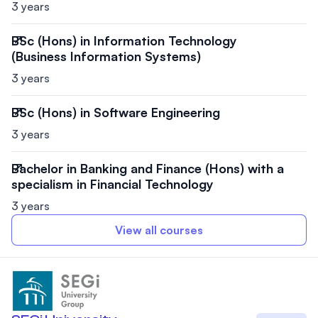
3 years
BSc (Hons) in Information Technology
(Business Information Systems)
3 years
BSc (Hons) in Software Engineering
3 years
Bachelor in Banking and Finance (Hons) with a
specialism in Financial Technology
3 years
View all courses