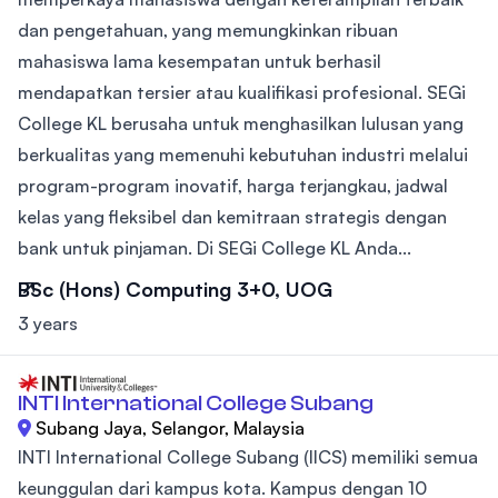
dan pengetahuan, yang memungkinkan ribuan
mahasiswa lama kesempatan untuk berhasil
mendapatkan tersier atau kualifikasi profesional. SEGi
College KL berusaha untuk menghasilkan lulusan yang
berkualitas yang memenuhi kebutuhan industri melalui
program-program inovatif, harga terjangkau, jadwal
kelas yang fleksibel dan kemitraan strategis dengan
bank untuk pinjaman. Di SEGi College KL Anda...
BSc (Hons) Computing 3+0, UOG
3 years
INTI International College Subang
Subang Jaya, Selangor, Malaysia
INTI International College Subang (IICS) memiliki semua
keunggulan dari kampus kota. Kampus dengan 10