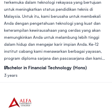
terkemuka dalam teknologi rekayasa yang bertujuan
untuk meningkatkan status pendidikan teknis di
Malaysia. Untuk itu, kami berusaha untuk membekali
Anda dengan pengetahuan teknologi yang kuat dan
keterampilan kewirausahaan yang cerdas yang akan
memungkinkan Anda untuk melambung lebih tinggi
dalam hidup dan mengejar karir impian Anda. Ke-12
institut cabang kami menawarkan berbagai yayasan,
program diploma sarjana dan pascasarjana dan kami...
Bachelor in Financial Technology (Hons)
3 years