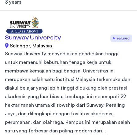
3 years
Sunway University
Featured
Selangor, Malaysia
Sunway University menyediakan pendidikan tinggi
untuk memenuhi kebutuhan tenaga kerja untuk
membawa kemajuan bagi bangsa. Universitas ini
merupakan salah satu institusi Malaysia terkemuka dan
diakui belajar yang lebih tinggi didukung oleh prestasi
akademis yang luar biasa. Lembaga ini menempati 22
hektar tanah utama di towship dari Sunway, Petaling
Jaya, dan dilengkapi dengan fasilitas akademis,
perumahan, dan olahraga. Kampus ini merupakan salah
satu yang terbesar dan paling modern dari...