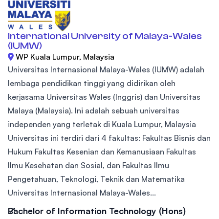
International University of Malaya-Wales
(IUMW)
WP Kuala Lumpur, Malaysia
Universitas Internasional Malaya-Wales (IUMW) adalah
lembaga pendidikan tinggi yang didirikan oleh
kerjasama Universitas Wales (Inggris) dan Universitas
Malaya (Malaysia). Ini adalah sebuah universitas
independen yang terletak di Kuala Lumpur, Malaysia
Universitas ini terdiri dari 4 fakultas: Fakultas Bisnis dan
Hukum Fakultas Kesenian dan Kemanusiaan Fakultas
Ilmu Kesehatan dan Sosial, dan Fakultas Ilmu
Pengetahuan, Teknologi, Teknik dan Matematika
Universitas Internasional Malaya-Wales...
Bachelor of Information Technology (Hons)