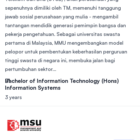
sepenuhnya dimiliki oleh TM, memenuhi tanggung
jawab sosial perusahaan yang mulia - mengambil
tantangan mendidik generasi pemimpin bangsa dan
pekerja pengetahuan. Sebagai universitas swasta
pertama di Malaysia, MMU mengembangkan model
pelopor untuk pembentukan keberhasilan perguruan
tinggi swasta di negara ini, membuka jalan bagi
pertumbuhan sektor...
Bachelor of Information Technology (Hons)
Information Systems
3 years