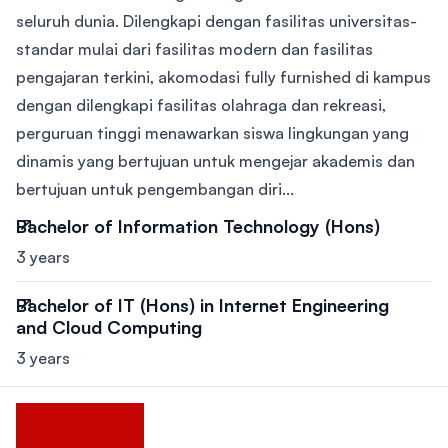
seluruh dunia. Dilengkapi dengan fasilitas universitas-
standar mulai dari fasilitas modern dan fasilitas
pengajaran terkini, akomodasi fully furnished di kampus
dengan dilengkapi fasilitas olahraga dan rekreasi,
perguruan tinggi menawarkan siswa lingkungan yang
dinamis yang bertujuan untuk mengejar akademis dan
bertujuan untuk pengembangan diri...
Bachelor of Information Technology (Hons)
3 years
Bachelor of IT (Hons) in Internet Engineering
and Cloud Computing
3 years