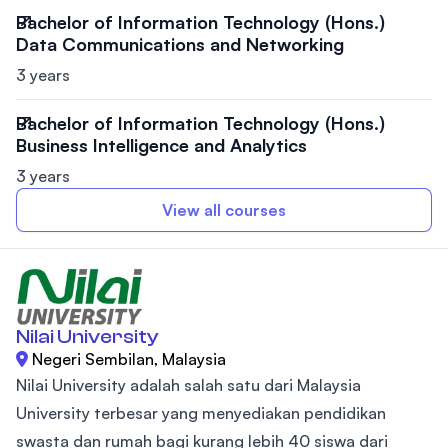
Bachelor of Information Technology (Hons.)
Data Communications and Networking
3 years
Bachelor of Information Technology (Hons.)
Business Intelligence and Analytics
3 years
View all courses
Nilai University
Negeri Sembilan, Malaysia
Nilai University adalah salah satu dari Malaysia
University terbesar yang menyediakan pendidikan
swasta dan rumah bagi kurang lebih 40 siswa dari