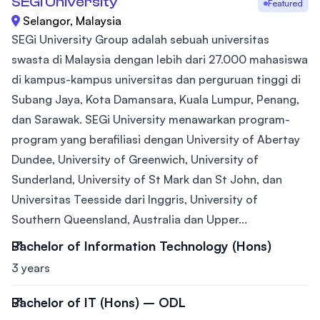
SEGi University
Featured
Selangor, Malaysia
SEGi University Group adalah sebuah universitas
swasta di Malaysia dengan lebih dari 27.000 mahasiswa
di kampus-kampus universitas dan perguruan tinggi di
Subang Jaya, Kota Damansara, Kuala Lumpur, Penang,
dan Sarawak. SEGi University menawarkan program-
program yang berafiliasi dengan University of Abertay
Dundee, University of Greenwich, University of
Sunderland, University of St Mark dan St John, dan
Universitas Teesside dari Inggris, University of
Southern Queensland, Australia dan Upper...
Bachelor of Information Technology (Hons)
3 years
Bachelor of IT (Hons) – ODL