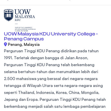
UOW Malaysia KDU University College -
Penang Campus
Penang, Malaysia
Perguruan Tinggi KDU Penang didirikan pada tahun
1991. Terletak dengan bangga di Jalan Anson,
Perguruan Tinggi KDU Penang telah berkembang
selama bertahun-tahun dan merumahkan lebih dari
2.500 mahasiswa yang berasal dari negara-negara
tetangga di Wilayah Utara serta negara-negara asing
seperti Thailand, Indonesia, Korea, China, Mongolia,
Jepang dan Eropa. Perguruan Tinggi KDU Penang telah
berkembang menjadi salah satu lembaga pembelajaran