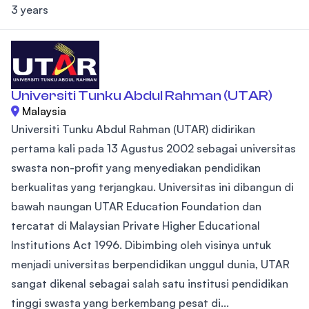
3 years
Universiti Tunku Abdul Rahman (UTAR)
Malaysia
Universiti Tunku Abdul Rahman (UTAR) didirikan
pertama kali pada 13 Agustus 2002 sebagai universitas
swasta non-profit yang menyediakan pendidikan
berkualitas yang terjangkau. Universitas ini dibangun di
bawah naungan UTAR Education Foundation dan
tercatat di Malaysian Private Higher Educational
Institutions Act 1996. Dibimbing oleh visinya untuk
menjadi universitas berpendidikan unggul dunia, UTAR
sangat dikenal sebagai salah satu institusi pendidikan
tinggi swasta yang berkembang pesat di...