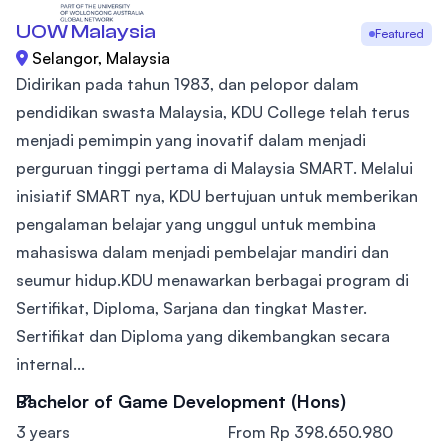
UOW Malaysia
Featured
Selangor, Malaysia
Didirikan pada tahun 1983, dan pelopor dalam
pendidikan swasta Malaysia, KDU College telah terus
menjadi pemimpin yang inovatif dalam menjadi
perguruan tinggi pertama di Malaysia SMART. Melalui
inisiatif SMART nya, KDU bertujuan untuk memberikan
pengalaman belajar yang unggul untuk membina
mahasiswa dalam menjadi pembelajar mandiri dan
seumur hidup.KDU menawarkan berbagai program di
Sertifikat, Diploma, Sarjana dan tingkat Master.
Sertifikat dan Diploma yang dikembangkan secara
internal...
Bachelor of Game Development (Hons)
3 years
From Rp 398.650.980