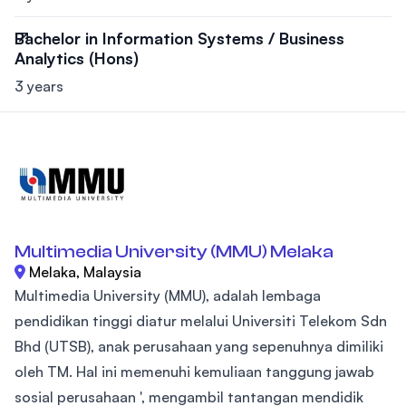
Bachelor in Information Systems / Business
Analytics (Hons)
3 years
Multimedia University (MMU) Melaka
Melaka, Malaysia
Multimedia University (MMU), adalah lembaga
pendidikan tinggi diatur melalui Universiti Telekom Sdn
Bhd (UTSB), anak perusahaan yang sepenuhnya dimiliki
oleh TM. Hal ini memenuhi kemuliaan tanggung jawab
sosial perusahaan ', mengambil tantangan mendidik