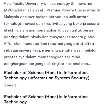
Asia Pacific University of Technology & Innovation
(APU) adalah salah satu Premier Private Universities di
Malaysia dan merupakan perpaduan unik antara
teknologi, inovasi dan kreativitas yang bekerja secara
efektif dalam mempersiapkan lulusan untuk peran
penting dalam bisnis dan masyarakat secara global.
APU telah mendapatkan reputasi yang patut ditiru
sebagai universitas pemenang penghargaan melalui
prestasinya dalam memenangkan sejumlah
penghargaan bergengsi di tingkat nasional dan...
Bachelor of Science (Hons) in Information
Technology (Information System Security)
3 years
Bachelor of Science (Hons) in Information
Technology