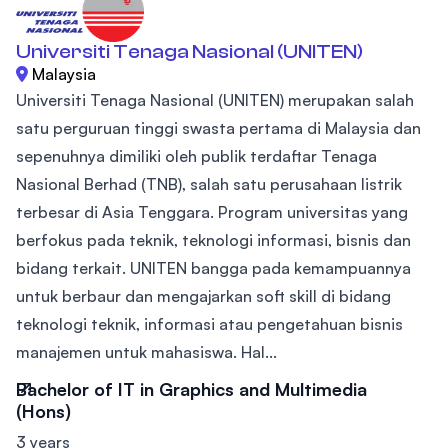
Universiti Tenaga Nasional (UNITEN)
Malaysia
Universiti Tenaga Nasional (UNITEN) merupakan salah
satu perguruan tinggi swasta pertama di Malaysia dan
sepenuhnya dimiliki oleh publik terdaftar Tenaga
Nasional Berhad (TNB), salah satu perusahaan listrik
terbesar di Asia Tenggara. Program universitas yang
berfokus pada teknik, teknologi informasi, bisnis dan
bidang terkait. UNITEN bangga pada kemampuannya
untuk berbaur dan mengajarkan soft skill di bidang
teknologi teknik, informasi atau pengetahuan bisnis
manajemen untuk mahasiswa. Hal...
Bachelor of IT in Graphics and Multimedia
(Hons)
3 years