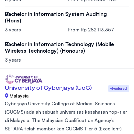
Bachelor in Information System Auditing
(Hons)
3 years
From Rp 282.113.357
Bachelor in Information Technology (Mobile
Wireless Technology) (Honours)
3 years
University of Cyberjaya (UoC)
Featured
Malaysia
Cyberjaya University College of Medical Sciences
(CUCMS) adalah sebuah universitas kesehatan top-tier
di Malaysia. The Malaysian Qualification Agency’s
SETARA telah memberikan CUCMS Tier 5 (Excellent)