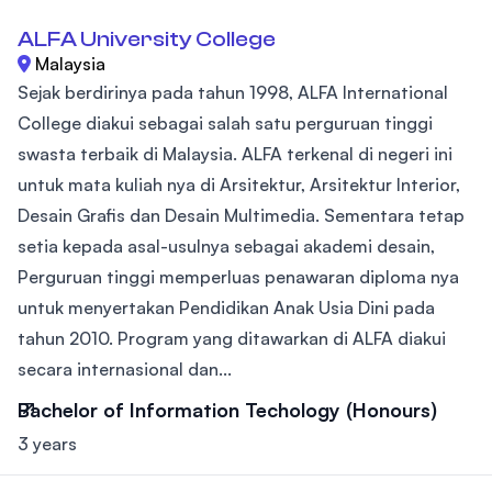
ALFA University College
Malaysia
Sejak berdirinya pada tahun 1998, ALFA International
College diakui sebagai salah satu perguruan tinggi
swasta terbaik di Malaysia. ALFA terkenal di negeri ini
untuk mata kuliah nya di Arsitektur, Arsitektur Interior,
Desain Grafis dan Desain Multimedia. Sementara tetap
setia kepada asal-usulnya sebagai akademi desain,
Perguruan tinggi memperluas penawaran diploma nya
untuk menyertakan Pendidikan Anak Usia Dini pada
tahun 2010. Program yang ditawarkan di ALFA diakui
secara internasional dan...
Bachelor of Information Techology (Honours)
3 years