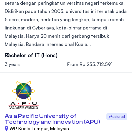
setara dengan peringkat universitas negeri terkemuka.
Didirikan pada tahun 2005, universitas ini terletak pada
5 acre, modern, perlatan yang lengkap, kampus ramah
lingkunan di Cyberjaya, kota-pintar pertama di
Malaysia. Hanya 20 menit dari gerbang tersibuk
Malaysia, Bandara Internasional Kuala...
Bachelor of IT (Hons)
3 years
From Rp 235.712.591
Asia Pacific University of
Featured
Technology and Innovation (APU)
WP Kuala Lumpur, Malaysia