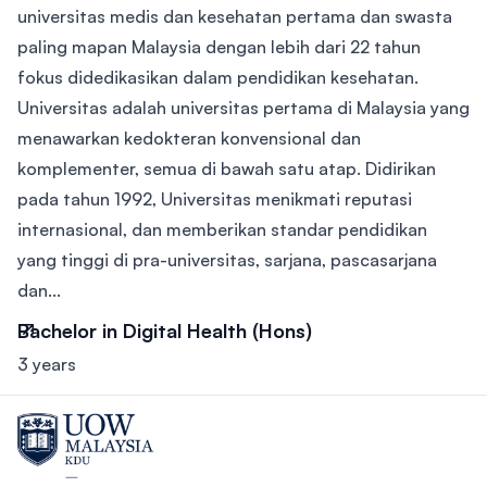
universitas medis dan kesehatan pertama dan swasta
paling mapan Malaysia dengan lebih dari 22 tahun
fokus didedikasikan dalam pendidikan kesehatan.
Universitas adalah universitas pertama di Malaysia yang
menawarkan kedokteran konvensional dan
komplementer, semua di bawah satu atap. Didirikan
pada tahun 1992, Universitas menikmati reputasi
internasional, dan memberikan standar pendidikan
yang tinggi di pra-universitas, sarjana, pascasarjana
dan...
Bachelor in Digital Health (Hons)
3 years