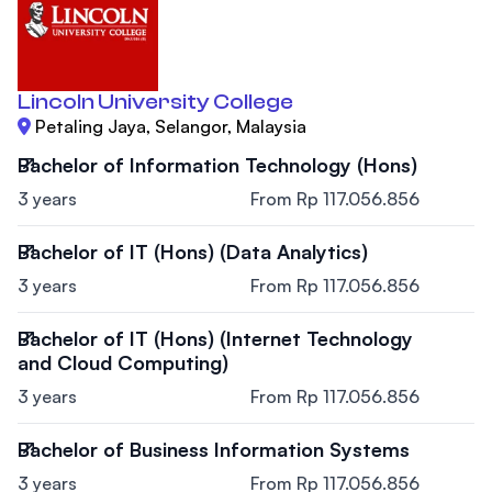
Lincoln University College
Petaling Jaya, Selangor, Malaysia
Bachelor of Information Technology (Hons)
3 years
From Rp 117.056.856
Bachelor of IT (Hons) (Data Analytics)
3 years
From Rp 117.056.856
Bachelor of IT (Hons) (Internet Technology
and Cloud Computing)
3 years
From Rp 117.056.856
Bachelor of Business Information Systems
3 years
From Rp 117.056.856