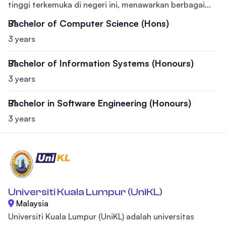
tinggi terkemuka di negeri ini, menawarkan berbagai...
Bachelor of Computer Science (Hons)
3 years
Bachelor of Information Systems (Honours)
3 years
Bachelor in Software Engineering (Honours)
3 years
Universiti Kuala Lumpur (UniKL)
Malaysia
Universiti Kuala Lumpur (UniKL) adalah universitas