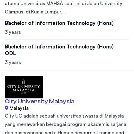
utama Universitas MAHSA saat ini di Jalan University
Campus, di Kuala Lumpur....
Bachelor of Information Technology (Hons)
3 years
Bachelor of Information Technology (Hons) -
ODL
3 years
City University Malaysia
Malaysia
City UC adalah sebuah universitas swasta di Malaysia
yang menawarkan berbagai program akademis sarjana
dan pascasarjana serta Human Resource Training and