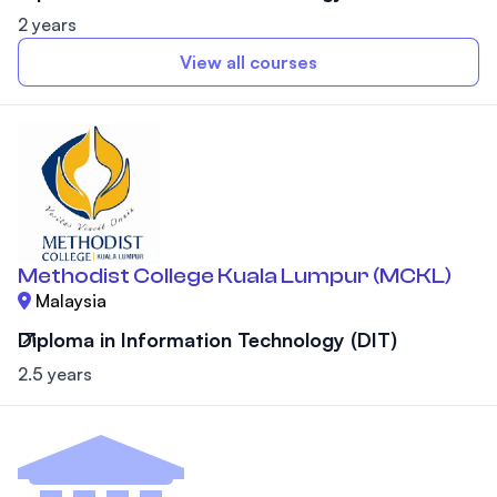
2 years
View all courses
Methodist College Kuala Lumpur (MCKL)
Malaysia
Diploma in Information Technology (DIT)
2.5 years