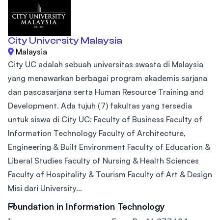
City University Malaysia
Malaysia
City UC adalah sebuah universitas swasta di Malaysia
yang menawarkan berbagai program akademis sarjana
dan pascasarjana serta Human Resource Training and
Development. Ada tujuh (7) fakultas yang tersedia
untuk siswa di City UC: Faculty of Business Faculty of
Information Technology Faculty of Architecture,
Engineering & Built Environment Faculty of Education &
Liberal Studies Faculty of Nursing & Health Sciences
Faculty of Hospitality & Tourism Faculty of Art & Design
Misi dari University...
Foundation in Information Technology