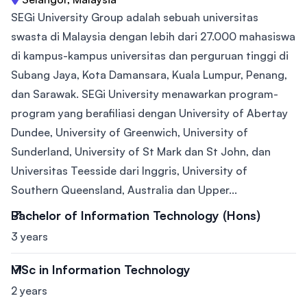
SEGi University Group adalah sebuah universitas
swasta di Malaysia dengan lebih dari 27.000 mahasiswa
di kampus-kampus universitas dan perguruan tinggi di
Subang Jaya, Kota Damansara, Kuala Lumpur, Penang,
dan Sarawak. SEGi University menawarkan program-
program yang berafiliasi dengan University of Abertay
Dundee, University of Greenwich, University of
Sunderland, University of St Mark dan St John, dan
Universitas Teesside dari Inggris, University of
Southern Queensland, Australia dan Upper...
Bachelor of Information Technology (Hons)
3 years
MSc in Information Technology
2 years