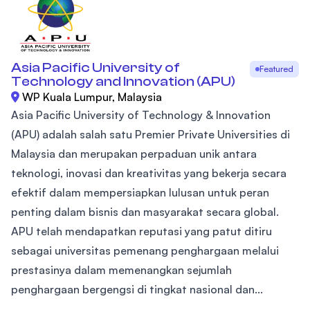
Asia Pacific University of
Featured
Technology and Innovation (APU)
WP Kuala Lumpur, Malaysia
Asia Pacific University of Technology & Innovation
(APU) adalah salah satu Premier Private Universities di
Malaysia dan merupakan perpaduan unik antara
teknologi, inovasi dan kreativitas yang bekerja secara
efektif dalam mempersiapkan lulusan untuk peran
penting dalam bisnis dan masyarakat secara global.
APU telah mendapatkan reputasi yang patut ditiru
sebagai universitas pemenang penghargaan melalui
prestasinya dalam memenangkan sejumlah
penghargaan bergengsi di tingkat nasional dan...