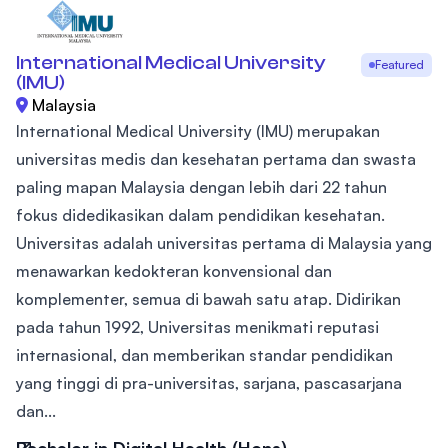
International Medical University
Featured
(IMU)
Malaysia
International Medical University (IMU) merupakan
universitas medis dan kesehatan pertama dan swasta
paling mapan Malaysia dengan lebih dari 22 tahun
fokus didedikasikan dalam pendidikan kesehatan.
Universitas adalah universitas pertama di Malaysia yang
menawarkan kedokteran konvensional dan
komplementer, semua di bawah satu atap. Didirikan
pada tahun 1992, Universitas menikmati reputasi
internasional, dan memberikan standar pendidikan
yang tinggi di pra-universitas, sarjana, pascasarjana
dan...