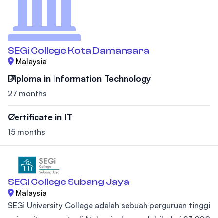
SEGi College Kota Damansara
Malaysia
Diploma in Information Technology
27 months
Certificate in IT
15 months
SEGI College Subang Jaya
Malaysia
SEGi University College adalah sebuah perguruan tinggi