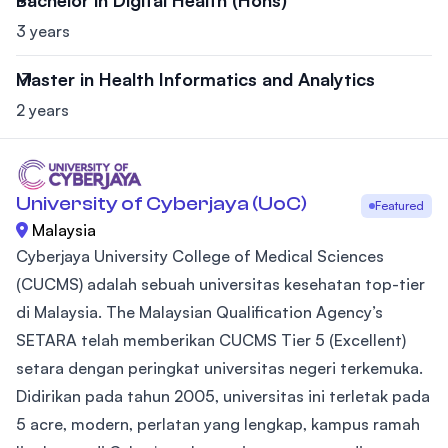
Bachelor in Digital Health (Hons)
3 years
Master in Health Informatics and Analytics
2 years
University of Cyberjaya (UoC)
Featured
Malaysia
Cyberjaya University College of Medical Sciences
(CUCMS) adalah sebuah universitas kesehatan top-tier
di Malaysia. The Malaysian Qualification Agency’s
SETARA telah memberikan CUCMS Tier 5 (Excellent)
setara dengan peringkat universitas negeri terkemuka.
Didirikan pada tahun 2005, universitas ini terletak pada
5 acre, modern, perlatan yang lengkap, kampus ramah