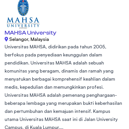
MAHSA University
Selangor, Malaysia
Universitas MAHSA, didirikan pada tahun 2005,
berfokus pada penyediaan keunggulan dalam
pendidikan. Universitas MAHSA adalah sebuah
komunitas yang beragam, dinamis dan ramah yang
menyatukan berbagai komprehensif keahlian dalam
medis, kepedulian dan memungkinkan profesi.
Universitas MAHSA adalah pemenang penghargaan-
beberapa lembaga yang merupakan bukti keberhasilan
dan pertumbuhan dan kemajuan intensif. Kampus
utama Universitas MAHSA saat ini di Jalan University
Campus, di Kuala Lumpur....