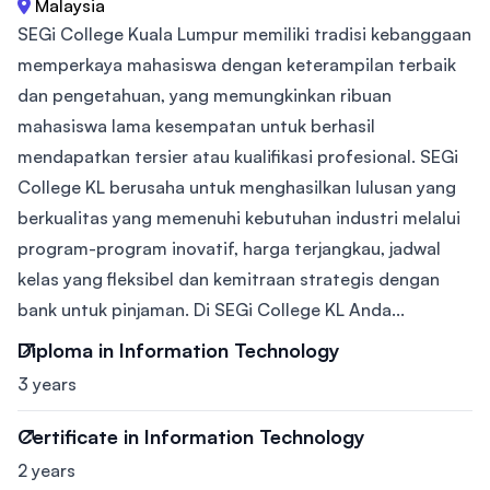
Malaysia
SEGi College Kuala Lumpur memiliki tradisi kebanggaan
memperkaya mahasiswa dengan keterampilan terbaik
dan pengetahuan, yang memungkinkan ribuan
mahasiswa lama kesempatan untuk berhasil
mendapatkan tersier atau kualifikasi profesional. SEGi
College KL berusaha untuk menghasilkan lulusan yang
berkualitas yang memenuhi kebutuhan industri melalui
program-program inovatif, harga terjangkau, jadwal
kelas yang fleksibel dan kemitraan strategis dengan
bank untuk pinjaman. Di SEGi College KL Anda...
Diploma in Information Technology
3 years
Certificate in Information Technology
2 years