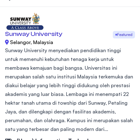
Sunway University
Featured
Selangor, Malaysia
Sunway University menyediakan pendidikan tinggi
untuk memenuhi kebutuhan tenaga kerja untuk
membawa kemajuan bagi bangsa. Universitas ini
merupakan salah satu institusi Malaysia terkemuka dan
diakui belajar yang lebih tinggi didukung oleh prestasi
akademis yang luar biasa. Lembaga ini menempati 22
hektar tanah utama di towship dari Sunway, Petaling
Jaya, dan dilengkapi dengan fasilitas akademis,
perumahan, dan olahraga. Kampus ini merupakan salah
satu yang terbesar dan paling modern dari...