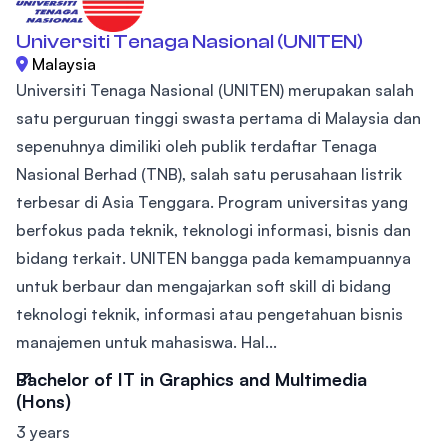
Universiti Tenaga Nasional (UNITEN)
Malaysia
Universiti Tenaga Nasional (UNITEN) merupakan salah
satu perguruan tinggi swasta pertama di Malaysia dan
sepenuhnya dimiliki oleh publik terdaftar Tenaga
Nasional Berhad (TNB), salah satu perusahaan listrik
terbesar di Asia Tenggara. Program universitas yang
berfokus pada teknik, teknologi informasi, bisnis dan
bidang terkait. UNITEN bangga pada kemampuannya
untuk berbaur dan mengajarkan soft skill di bidang
teknologi teknik, informasi atau pengetahuan bisnis
manajemen untuk mahasiswa. Hal...
Bachelor of IT in Graphics and Multimedia
(Hons)
3 years