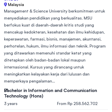
Malaysia
Management & Science University berkomitmen untuk
menyediakan pendidikan yang berkualitas. MSU
berfokus kuat di daerah-daerah kritis studi yang
mencakup kedokteran, kesehatan dan ilmu kehidupan,
keperawatan, farmasi, bisnis, manajemen, akuntansi,
perhotelan, hukum, ilmu informasi dan teknik. Program
yang ditawarkan memenuhi standar ketat yang
ditetapkan oleh badan-badan lokal maupun
internasional. Kursus yang dirancang untuk
meningkatkan kelayakan kerja dari lulusan dan
memperkaya pengalaman...
Bachelor in Information and Communication
Technology (Hons)
3 years
From Rp 258.562.702