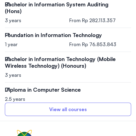
Bachelor in Information System Auditing
(Hons)
3 years
From Rp 282.113.357
Foundation in Information Technology
1 year
From Rp 76.853.843
Bachelor in Information Technology (Mobile
Wireless Technology) (Honours)
3 years
Diploma in Computer Science
2.5 years
View all courses