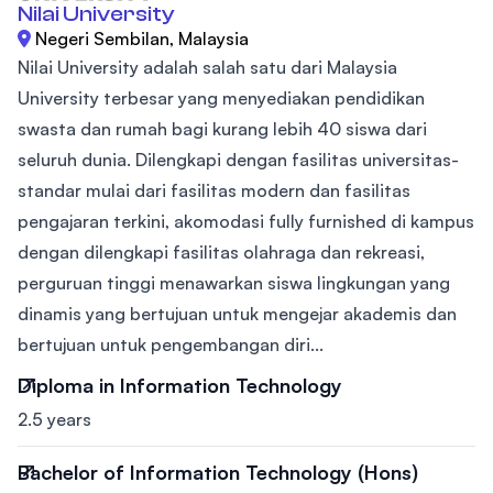
Nilai University
Negeri Sembilan, Malaysia
Nilai University adalah salah satu dari Malaysia
University terbesar yang menyediakan pendidikan
swasta dan rumah bagi kurang lebih 40 siswa dari
seluruh dunia. Dilengkapi dengan fasilitas universitas-
standar mulai dari fasilitas modern dan fasilitas
pengajaran terkini, akomodasi fully furnished di kampus
dengan dilengkapi fasilitas olahraga dan rekreasi,
perguruan tinggi menawarkan siswa lingkungan yang
dinamis yang bertujuan untuk mengejar akademis dan
bertujuan untuk pengembangan diri...
Diploma in Information Technology
2.5 years
Bachelor of Information Technology (Hons)