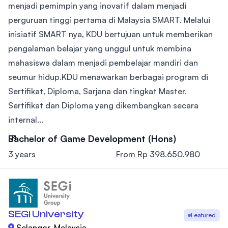
menjadi pemimpin yang inovatif dalam menjadi
perguruan tinggi pertama di Malaysia SMART. Melalui
inisiatif SMART nya, KDU bertujuan untuk memberikan
pengalaman belajar yang unggul untuk membina
mahasiswa dalam menjadi pembelajar mandiri dan
seumur hidup.KDU menawarkan berbagai program di
Sertifikat, Diploma, Sarjana dan tingkat Master.
Sertifikat dan Diploma yang dikembangkan secara
internal...
Bachelor of Game Development (Hons)
3 years
From Rp 398.650.980
SEGi University
Featured
Selangor, Malaysia