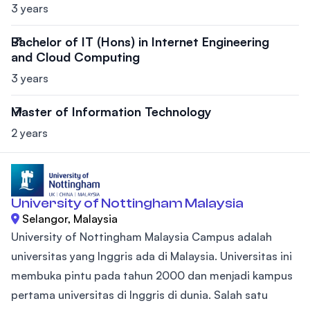
3 years
Bachelor of IT (Hons) in Internet Engineering
and Cloud Computing
3 years
Master of Information Technology
2 years
University of Nottingham Malaysia
Selangor, Malaysia
University of Nottingham Malaysia Campus adalah
universitas yang Inggris ada di Malaysia. Universitas ini
membuka pintu pada tahun 2000 dan menjadi kampus
pertama universitas di Inggris di dunia. Salah satu