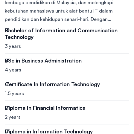
lembaga pendidikan di Malaysia, dan melengkapi
kebutuhan mahasiswa untuk alat bantu IT dalam
pendidikan dan kehidupan sehari-hari. Dengan...
Bachelor of Information and Communication
Technology
3 years
BSc in Business Administration
4 years
Certificate In Information Technology
1.5 years
Diploma In Financial Informatics
2 years
Diploma in Information Technology