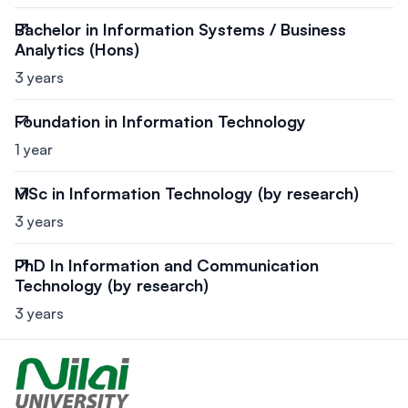
Bachelor in Information Systems / Business
Analytics (Hons)
3 years
Foundation in Information Technology
1 year
MSc in Information Technology (by research)
3 years
PhD In Information and Communication
Technology (by research)
3 years