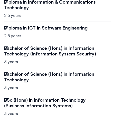
Diploma in Information & Communications
Technology
2.5 years
Diploma in ICT in Software Engineering
2.5 years
Bachelor of Science (Hons) in Information
Technology (Information System Security)
3 years
Bachelor of Science (Hons) in Information
Technology
3 years
BSc (Hons) in Information Technology
(Business Information Systems)
3 years