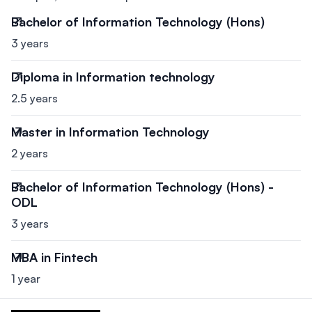
Bachelor of Information Technology (Hons)
3 years
Diploma in Information technology
2.5 years
Master in Information Technology
2 years
Bachelor of Information Technology (Hons) -
ODL
3 years
MBA in Fintech
1 year