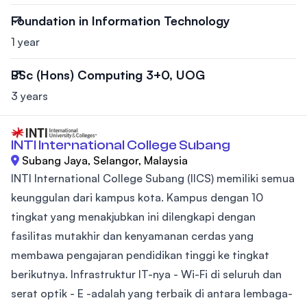
Foundation in Information Technology
1 year
BSc (Hons) Computing 3+0, UOG
3 years
INTI International College Subang
Subang Jaya, Selangor, Malaysia
INTI International College Subang (IICS) memiliki semua
keunggulan dari kampus kota. Kampus dengan 10
tingkat yang menakjubkan ini dilengkapi dengan
fasilitas mutakhir dan kenyamanan cerdas yang
membawa pengajaran pendidikan tinggi ke tingkat
berikutnya. Infrastruktur IT-nya - Wi-Fi di seluruh dan
serat optik - E -adalah yang terbaik di antara lembaga-