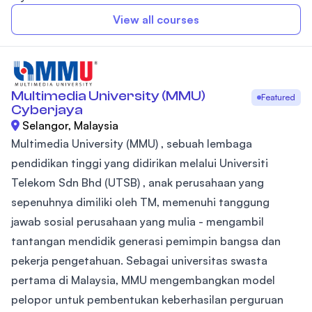
View all courses
Multimedia University (MMU)
Featured
Cyberjaya
Selangor, Malaysia
Multimedia University (MMU) , sebuah lembaga
pendidikan tinggi yang didirikan melalui Universiti
Telekom Sdn Bhd (UTSB) , anak perusahaan yang
sepenuhnya dimiliki oleh TM, memenuhi tanggung
jawab sosial perusahaan yang mulia - mengambil
tantangan mendidik generasi pemimpin bangsa dan
pekerja pengetahuan. Sebagai universitas swasta
pertama di Malaysia, MMU mengembangkan model
pelopor untuk pembentukan keberhasilan perguruan