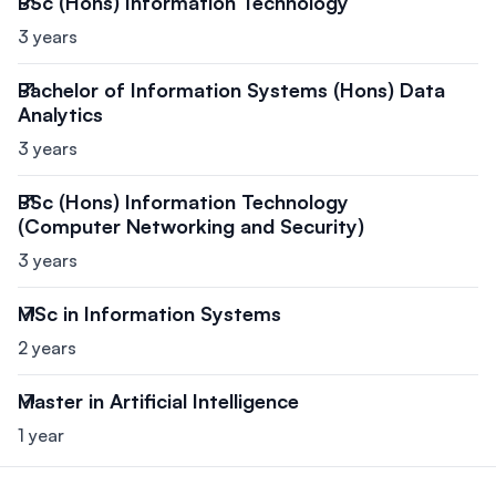
BSc (Hons) Information Technology
3 years
Bachelor of Information Systems (Hons) Data
Analytics
3 years
BSc (Hons) Information Technology
(Computer Networking and Security)
3 years
MSc in Information Systems
2 years
Master in Artificial Intelligence
1 year