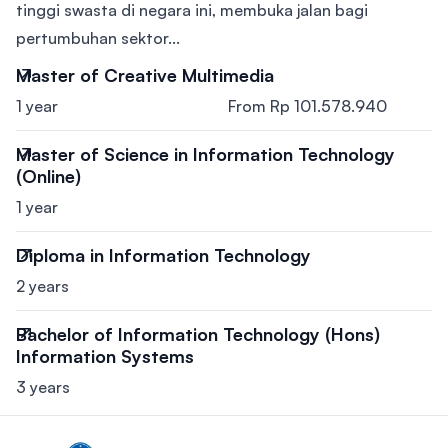
tinggi swasta di negara ini, membuka jalan bagi
pertumbuhan sektor...
Master of Creative Multimedia
1 year
From Rp 101.578.940
Master of Science in Information Technology
(Online)
1 year
Diploma in Information Technology
2 years
Bachelor of Information Technology (Hons)
Information Systems
3 years