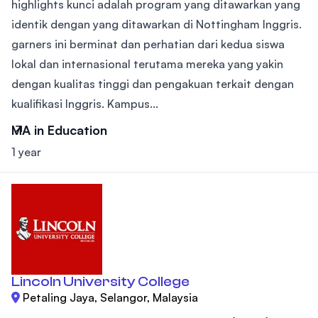
highlights kunci adalah program yang ditawarkan yang
identik dengan yang ditawarkan di Nottingham Inggris.
garners ini berminat dan perhatian dari kedua siswa
lokal dan internasional terutama mereka yang yakin
dengan kualitas tinggi dan pengakuan terkait dengan
kualifikasi Inggris. Kampus...
MA in Education
1 year
Lincoln University College
Petaling Jaya, Selangor, Malaysia