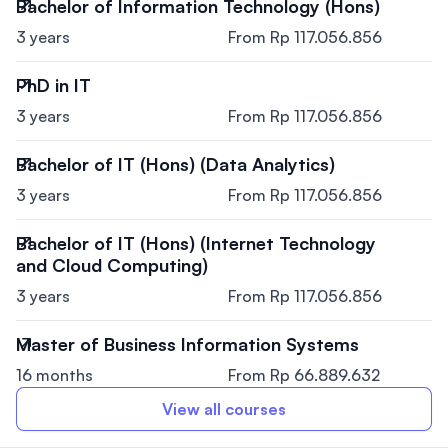
Bachelor of Information Technology (Hons)
3 years
From Rp 117.056.856
PhD in IT
3 years
From Rp 117.056.856
Bachelor of IT (Hons) (Data Analytics)
3 years
From Rp 117.056.856
Bachelor of IT (Hons) (Internet Technology
and Cloud Computing)
3 years
From Rp 117.056.856
Master of Business Information Systems
16 months
From Rp 66.889.632
View all courses