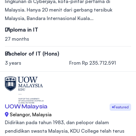
lingkunan di Cyberjaya, kota-pintar pertama di
Malaysia. Hanya 20 menit dari gerbang tersibuk
Malaysia, Bandara Internasional Kuala...
Diploma in IT
27 months
Bachelor of IT (Hons)
3 years
From Rp 235.712.591
UOW Malaysia
Featured
Selangor, Malaysia
Didirikan pada tahun 1983, dan pelopor dalam
pendidikan swasta Malaysia, KDU College telah terus