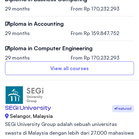
29 months
From Rp 170.232.293
Diploma in Accounting
29 months
From Rp 159.847.752
Diploma in Computer Engineering
29 months
From Rp 170.232.293
View all courses
SEGi University
Featured
Selangor, Malaysia
SEGi University Group adalah sebuah universitas
swasta di Malaysia dengan lebih dari 27.000 mahasiswa