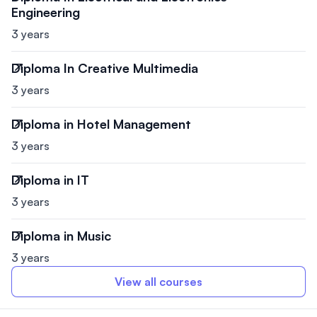
Engineering
3 years
Diploma In Creative Multimedia
3 years
Diploma in Hotel Management
3 years
Diploma in IT
3 years
Diploma in Music
3 years
View all courses