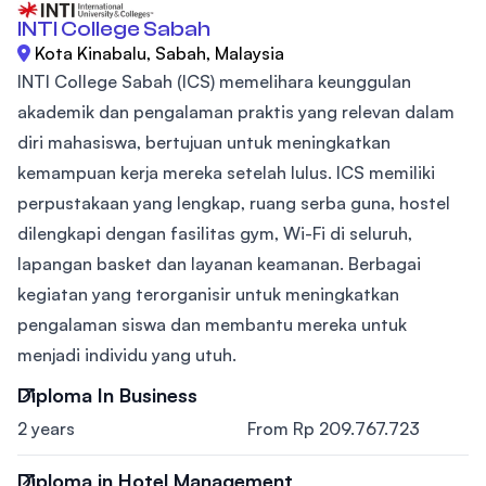
INTI College Sabah
Kota Kinabalu, Sabah, Malaysia
INTI College Sabah (ICS) memelihara keunggulan
akademik dan pengalaman praktis yang relevan dalam
diri mahasiswa, bertujuan untuk meningkatkan
kemampuan kerja mereka setelah lulus. ICS memiliki
perpustakaan yang lengkap, ruang serba guna, hostel
dilengkapi dengan fasilitas gym, Wi-Fi di seluruh,
lapangan basket dan layanan keamanan. Berbagai
kegiatan yang terorganisir untuk meningkatkan
pengalaman siswa dan membantu mereka untuk
menjadi individu yang utuh.
Diploma In Business
2 years
From Rp 209.767.723
Diploma in Hotel Management