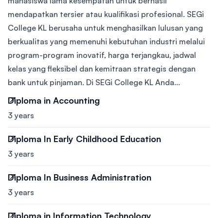
mahasiswa lama kesempatan untuk berhasil
mendapatkan tersier atau kualifikasi profesional. SEGi
College KL berusaha untuk menghasilkan lulusan yang
berkualitas yang memenuhi kebutuhan industri melalui
program-program inovatif, harga terjangkau, jadwal
kelas yang fleksibel dan kemitraan strategis dengan
bank untuk pinjaman. Di SEGi College KL Anda...
Diploma in Accounting
3 years
Diploma In Early Childhood Education
3 years
Diploma In Business Administration
3 years
Diploma in Information Technology