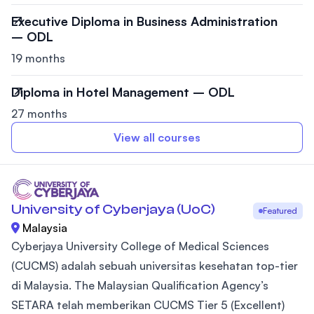
Executive Diploma in Business Administration
– ODL
19 months
Diploma in Hotel Management – ODL
27 months
View all courses
University of Cyberjaya (UoC)
Featured
Malaysia
Cyberjaya University College of Medical Sciences
(CUCMS) adalah sebuah universitas kesehatan top-tier
di Malaysia. The Malaysian Qualification Agency’s
SETARA telah memberikan CUCMS Tier 5 (Excellent)