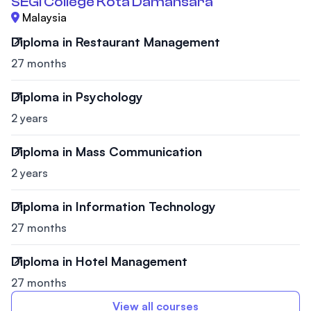
SEGi College Kota Damansara
Malaysia
Diploma in Restaurant Management
27 months
Diploma in Psychology
2 years
Diploma in Mass Communication
2 years
Diploma in Information Technology
27 months
Diploma in Hotel Management
27 months
View all courses