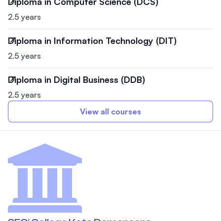
Diploma in Computer Science (DCS)
2.5 years
Diploma in Information Technology (DIT)
2.5 years
Diploma in Digital Business (DDB)
2.5 years
View all courses