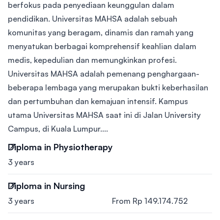
berfokus pada penyediaan keunggulan dalam
pendidikan. Universitas MAHSA adalah sebuah
komunitas yang beragam, dinamis dan ramah yang
menyatukan berbagai komprehensif keahlian dalam
medis, kepedulian dan memungkinkan profesi.
Universitas MAHSA adalah pemenang penghargaan-
beberapa lembaga yang merupakan bukti keberhasilan
dan pertumbuhan dan kemajuan intensif. Kampus
utama Universitas MAHSA saat ini di Jalan University
Campus, di Kuala Lumpur....
Diploma in Physiotherapy
3 years
Diploma in Nursing
3 years
From Rp 149.174.752