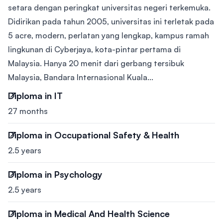
setara dengan peringkat universitas negeri terkemuka.
Didirikan pada tahun 2005, universitas ini terletak pada
5 acre, modern, perlatan yang lengkap, kampus ramah
lingkunan di Cyberjaya, kota-pintar pertama di
Malaysia. Hanya 20 menit dari gerbang tersibuk
Malaysia, Bandara Internasional Kuala...
Diploma in IT
27 months
Diploma in Occupational Safety & Health
2.5 years
Diploma in Psychology
2.5 years
Diploma in Medical And Health Science