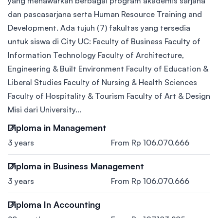
yang menawarkan berbagai program akademis sarjana
dan pascasarjana serta Human Resource Training and
Development. Ada tujuh (7) fakultas yang tersedia
untuk siswa di City UC: Faculty of Business Faculty of
Information Technology Faculty of Architecture,
Engineering & Built Environment Faculty of Education &
Liberal Studies Faculty of Nursing & Health Sciences
Faculty of Hospitality & Tourism Faculty of Art & Design
Misi dari University...
Diploma in Management
3 years
From Rp 106.070.666
Diploma in Business Management
3 years
From Rp 106.070.666
Diploma In Accounting