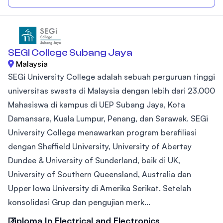
SEGI College Subang Jaya
Malaysia
SEGi University College adalah sebuah perguruan tinggi
universitas swasta di Malaysia dengan lebih dari 23.000
Mahasiswa di kampus di UEP Subang Jaya, Kota
Damansara, Kuala Lumpur, Penang, dan Sarawak. SEGi
University College menawarkan program berafiliasi
dengan Sheffield University, University of Abertay
Dundee & University of Sunderland, baik di UK,
University of Southern Queensland, Australia dan
Upper Iowa University di Amerika Serikat. Setelah
konsolidasi Grup dan pengujian merk...
Diploma In Electrical and Electronics