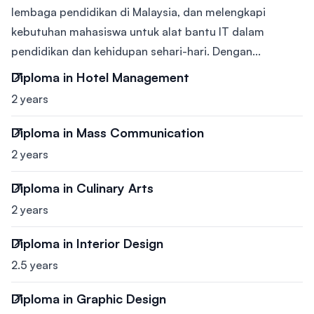
lembaga pendidikan di Malaysia, dan melengkapi
kebutuhan mahasiswa untuk alat bantu IT dalam
pendidikan dan kehidupan sehari-hari. Dengan...
Diploma in Hotel Management
2 years
Diploma in Mass Communication
2 years
Diploma in Culinary Arts
2 years
Diploma in Interior Design
2.5 years
Diploma in Graphic Design