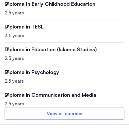
Diploma In Early Childhood Education
2.5 years
Diploma in TESL
3.5 years
Diploma in Education (Islamic Studies)
2.5 years
Diploma in Psychology
2.5 years
Diploma in Communication and Media
2.5 years
View all courses