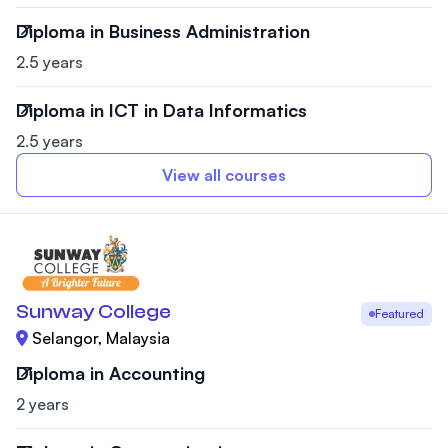
Diploma in Business Administration
2.5 years
Diploma in ICT in Data Informatics
2.5 years
View all courses
Sunway College
Featured
Selangor, Malaysia
Diploma in Accounting
2 years