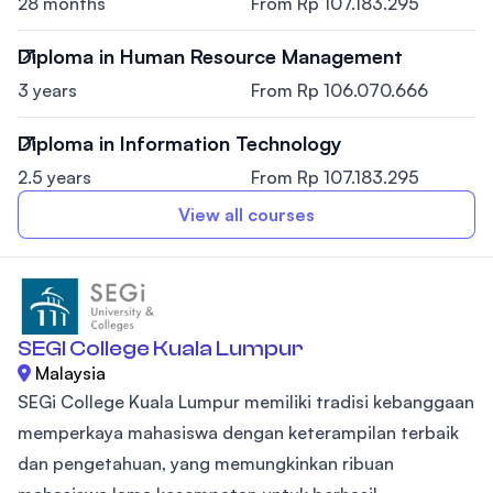
28 months
From Rp 107.183.295
Diploma in Human Resource Management
3 years
From Rp 106.070.666
Diploma in Information Technology
2.5 years
From Rp 107.183.295
View all courses
SEGI College Kuala Lumpur
Malaysia
SEGi College Kuala Lumpur memiliki tradisi kebanggaan
memperkaya mahasiswa dengan keterampilan terbaik
dan pengetahuan, yang memungkinkan ribuan