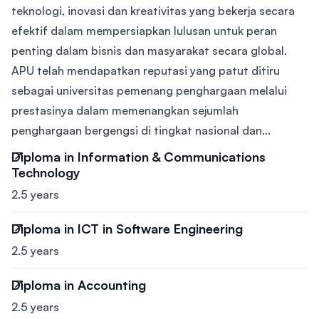
teknologi, inovasi dan kreativitas yang bekerja secara
efektif dalam mempersiapkan lulusan untuk peran
penting dalam bisnis dan masyarakat secara global.
APU telah mendapatkan reputasi yang patut ditiru
sebagai universitas pemenang penghargaan melalui
prestasinya dalam memenangkan sejumlah
penghargaan bergengsi di tingkat nasional dan...
Diploma in Information & Communications
Technology
2.5 years
Diploma in ICT in Software Engineering
2.5 years
Diploma in Accounting
2.5 years