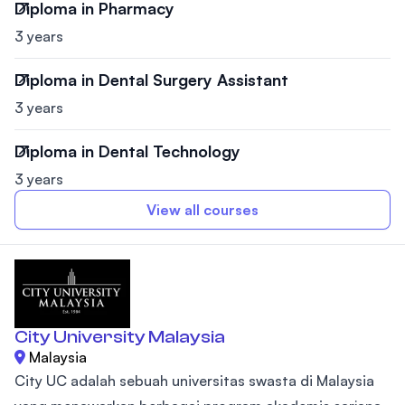
Diploma in Pharmacy
3 years
Diploma in Dental Surgery Assistant
3 years
Diploma in Dental Technology
3 years
View all courses
City University Malaysia
Malaysia
City UC adalah sebuah universitas swasta di Malaysia