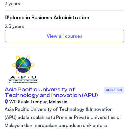
3 years
Diploma in Business Administration
2.5 years
View all courses
Asia Pacific University of
Featured
Technology and Innovation (APU)
WP Kuala Lumpur, Malaysia
Asia Pacific University of Technology & Innovation
(APU) adalah salah satu Premier Private Universities di
Malaysia dan merupakan perpaduan unik antara