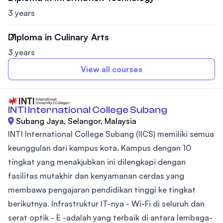
3 years
Diploma in Culinary Arts
3 years
View all courses
INTI International College Subang
Subang Jaya, Selangor, Malaysia
INTI International College Subang (IICS) memiliki semua
keunggulan dari kampus kota. Kampus dengan 10
tingkat yang menakjubkan ini dilengkapi dengan
fasilitas mutakhir dan kenyamanan cerdas yang
membawa pengajaran pendidikan tinggi ke tingkat
berikutnya. Infrastruktur IT-nya - Wi-Fi di seluruh dan
serat optik - E -adalah yang terbaik di antara lembaga-