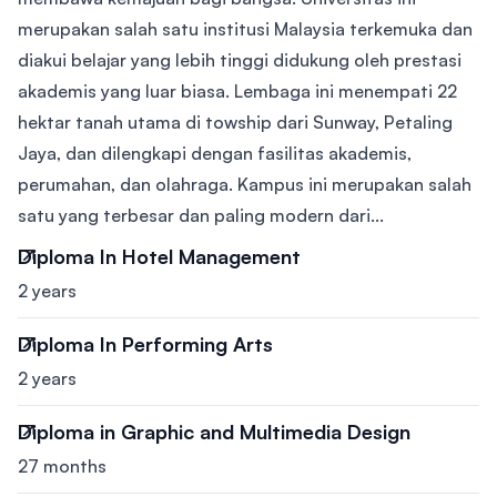
merupakan salah satu institusi Malaysia terkemuka dan
diakui belajar yang lebih tinggi didukung oleh prestasi
akademis yang luar biasa. Lembaga ini menempati 22
hektar tanah utama di towship dari Sunway, Petaling
Jaya, dan dilengkapi dengan fasilitas akademis,
perumahan, dan olahraga. Kampus ini merupakan salah
satu yang terbesar dan paling modern dari...
Diploma In Hotel Management
2 years
Diploma In Performing Arts
2 years
Diploma in Graphic and Multimedia Design
27 months