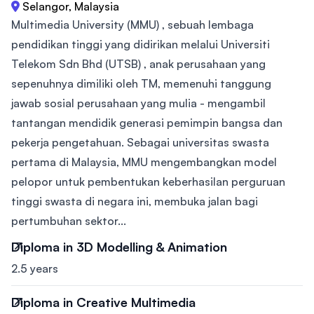
Selangor, Malaysia
Multimedia University (MMU) , sebuah lembaga
pendidikan tinggi yang didirikan melalui Universiti
Telekom Sdn Bhd (UTSB) , anak perusahaan yang
sepenuhnya dimiliki oleh TM, memenuhi tanggung
jawab sosial perusahaan yang mulia - mengambil
tantangan mendidik generasi pemimpin bangsa dan
pekerja pengetahuan. Sebagai universitas swasta
pertama di Malaysia, MMU mengembangkan model
pelopor untuk pembentukan keberhasilan perguruan
tinggi swasta di negara ini, membuka jalan bagi
pertumbuhan sektor...
Diploma in 3D Modelling & Animation
2.5 years
Diploma in Creative Multimedia