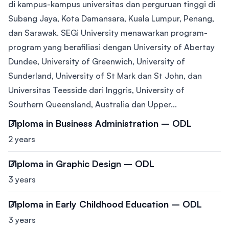
di kampus-kampus universitas dan perguruan tinggi di
Subang Jaya, Kota Damansara, Kuala Lumpur, Penang,
dan Sarawak. SEGi University menawarkan program-
program yang berafiliasi dengan University of Abertay
Dundee, University of Greenwich, University of
Sunderland, University of St Mark dan St John, dan
Universitas Teesside dari Inggris, University of
Southern Queensland, Australia dan Upper...
Diploma in Business Administration – ODL
2 years
Diploma in Graphic Design – ODL
3 years
Diploma in Early Childhood Education – ODL
3 years