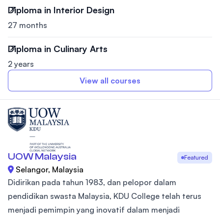
Diploma in Interior Design
27 months
Diploma in Culinary Arts
2 years
View all courses
UOW Malaysia
Featured
Selangor, Malaysia
Didirikan pada tahun 1983, dan pelopor dalam
pendidikan swasta Malaysia, KDU College telah terus
menjadi pemimpin yang inovatif dalam menjadi