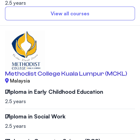
2.5 years
View all courses
Methodist College Kuala Lumpur (MCKL)
Malaysia
Diploma in Early Childhood Education
2.5 years
Diploma in Social Work
2.5 years