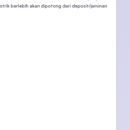
trik berlebih akan dipotong dari deposit/jaminan