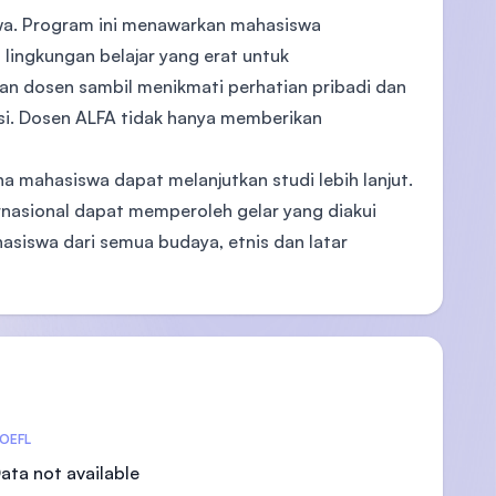
iswa. Program ini menawarkan mahasiswa
 lingkungan belajar yang erat untuk
n dosen sambil menikmati perhatian pribadi dan
si. Dosen ALFA tidak hanya memberikan
a mahasiswa dapat melanjutkan studi lebih lanjut.
ernasional dapat memperoleh gelar yang diakui
asiswa dari semua budaya, etnis dan latar
OEFL
ata not available