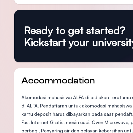
Ready to get started?
Kickstart your university
Accommodation
Akomodasi mahasiswa ALFA disediakan terutama 
di ALFA. Pendaftaran untuk akomodasi mahasiswa 
kartu deposit harus dibayarkan pada saat pendaft
Fas: Internet Gratis, mesin cuci, Oven Microwave, 
berbagi, Penyaring air dan pelayan kebersihan un