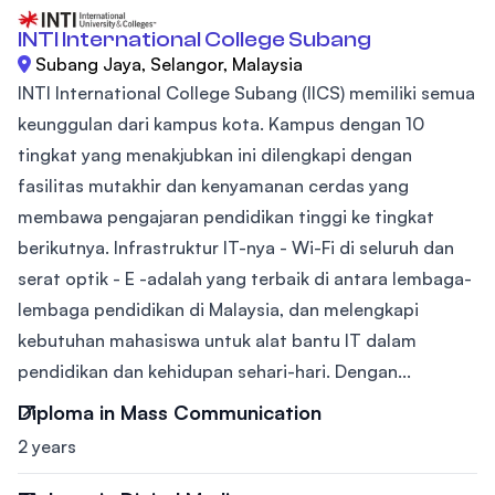
INTI International College Subang
Subang Jaya, Selangor, Malaysia
INTI International College Subang (IICS) memiliki semua
keunggulan dari kampus kota. Kampus dengan 10
tingkat yang menakjubkan ini dilengkapi dengan
fasilitas mutakhir dan kenyamanan cerdas yang
membawa pengajaran pendidikan tinggi ke tingkat
berikutnya. Infrastruktur IT-nya - Wi-Fi di seluruh dan
serat optik - E -adalah yang terbaik di antara lembaga-
lembaga pendidikan di Malaysia, dan melengkapi
kebutuhan mahasiswa untuk alat bantu IT dalam
pendidikan dan kehidupan sehari-hari. Dengan...
Diploma in Mass Communication
2 years