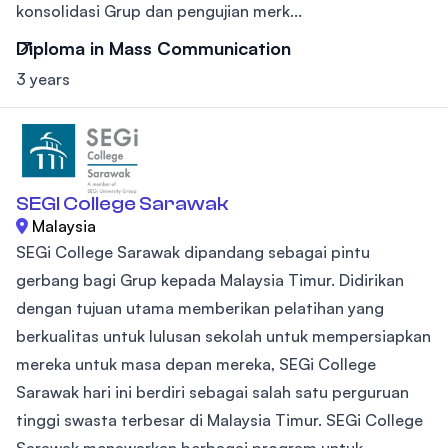
konsolidasi Grup dan pengujian merk...
Diploma in Mass Communication
3 years
SEGI College Sarawak
Malaysia
SEGi College Sarawak dipandang sebagai pintu
gerbang bagi Grup kepada Malaysia Timur. Didirikan
dengan tujuan utama memberikan pelatihan yang
berkualitas untuk lulusan sekolah untuk mempersiapkan
mereka untuk masa depan mereka, SEGi College
Sarawak hari ini berdiri sebagai salah satu perguruan
tinggi swasta terbesar di Malaysia Timur. SEGi College