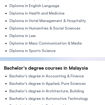
Diploma in English Language
Diploma in Health and Medicine
Diploma in Hotel Management & Hospitality
Diploma in Humanities & Social Sciences
Diploma in Law
Diploma in Mass Communication & Media
Diploma in Sports Science
Bachelor's degree courses in Malaysia
Bachelor's degree in Accounting & Finance
Bachelor's degree in Applied, Pure Sciences
Bachelor's degree in Architecture, Building
Bachelor's degree in Automotive Technology