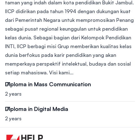
taman yang indah dalam kota pendidikan Bukit Jambul.
IICP didirikan pada tahun 1994 dengan dukungan kuat
dari Pemerintah Negara untuk mempromosikan Penang
sebagai pusat regional keunggulan untuk pendidikan
kelas dunia. Sebagai bagian dari Kelompok Pendidikan
INTI, IICP berbagi misi Grup memberikan kualitas kelas
dunia berfokus pada karir pendidikan yang akan
memperkaya perspektif intelektual, budaya dan sosial
setiap mahasiswa. Visi kami...
Diploma in Mass Communication
2 years
Diploma in Digital Media
2 years