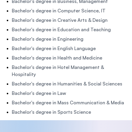
Bachelor's degree in Business, Management
Bachelor's degree in Computer Science, IT
Bachelor's degree in Creative Arts & Design
Bachelor's degree in Education and Teaching
Bachelor's degree in Engineering
Bachelor's degree in English Language
Bachelor's degree in Health and Medicine
Bachelor's degree in Hotel Management &
Hospitality
Bachelor's degree in Humanities & Social Sciences
Bachelor's degree in Law
Bachelor's degree in Mass Communication & Media
Bachelor's degree in Sports Science