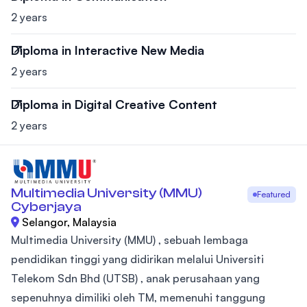
2 years
Diploma in Interactive New Media
2 years
Diploma in Digital Creative Content
2 years
Multimedia University (MMU)
Featured
Cyberjaya
Selangor, Malaysia
Multimedia University (MMU) , sebuah lembaga
pendidikan tinggi yang didirikan melalui Universiti
Telekom Sdn Bhd (UTSB) , anak perusahaan yang
sepenuhnya dimiliki oleh TM, memenuhi tanggung