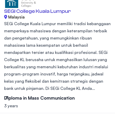
SEGI College Kuala Lumpur
Malaysia
SEGi College Kuala Lumpur memiliki tradisi kebanggaan
memperkaya mahasiswa dengan keterampilan terbaik
dan pengetahuan, yang memungkinkan ribuan
mahasiswa lama kesempatan untuk berhasil
mendapatkan tersier atau kualifikasi profesional. SEGi
College KL berusaha untuk menghasilkan lulusan yang
berkualitas yang memenuhi kebutuhan industri melalui
program-program inovatif, harga terjangkau, jadwal
kelas yang fleksibel dan kemitraan strategis dengan
bank untuk pinjaman. Di SEGi College KL Anda...
Diploma in Mass Communication
3 years