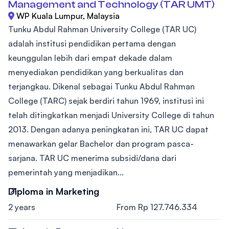
Management and Technology (TAR UMT)
WP Kuala Lumpur, Malaysia
Tunku Abdul Rahman University College (TAR UC)
adalah institusi pendidikan pertama dengan
keunggulan lebih dari empat dekade dalam
menyediakan pendidikan yang berkualitas dan
terjangkau. Dikenal sebagai Tunku Abdul Rahman
College (TARC) sejak berdiri tahun 1969, institusi ini
telah ditingkatkan menjadi University College di tahun
2013. Dengan adanya peningkatan ini, TAR UC dapat
menawarkan gelar Bachelor dan program pasca-
sarjana. TAR UC menerima subsidi/dana dari
pemerintah yang menjadikan...
Diploma in Marketing
2 years
From Rp 127.746.334