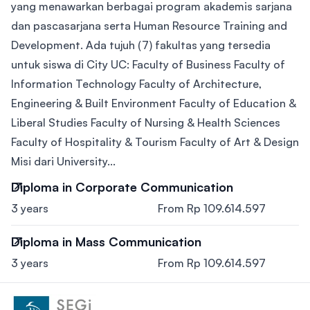
yang menawarkan berbagai program akademis sarjana
dan pascasarjana serta Human Resource Training and
Development. Ada tujuh (7) fakultas yang tersedia
untuk siswa di City UC: Faculty of Business Faculty of
Information Technology Faculty of Architecture,
Engineering & Built Environment Faculty of Education &
Liberal Studies Faculty of Nursing & Health Sciences
Faculty of Hospitality & Tourism Faculty of Art & Design
Misi dari University...
Diploma in Corporate Communication
3 years
From Rp 109.614.597
Diploma in Mass Communication
3 years
From Rp 109.614.597