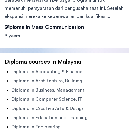
Sarawak menawarkan berbagai program untuk
memenuhi persyaratan dari pengusaha saat ini. Setelah
ekspansi mereka ke keperawatan dan kualifikasi...
Diploma in Mass Communication
3 years
Diploma courses in Malaysia
Diploma in Accounting & Finance
Diploma in Architecture, Building
Diploma in Business, Management
Diploma in Computer Science, IT
Diploma in Creative Arts & Design
Diploma in Education and Teaching
Diploma in Engineering