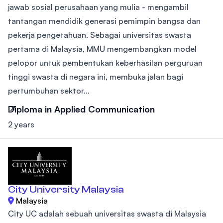
jawab sosial perusahaan yang mulia - mengambil
tantangan mendidik generasi pemimpin bangsa dan
pekerja pengetahuan. Sebagai universitas swasta
pertama di Malaysia, MMU mengembangkan model
pelopor untuk pembentukan keberhasilan perguruan
tinggi swasta di negara ini, membuka jalan bagi
pertumbuhan sektor...
Diploma in Applied Communication
2 years
City University Malaysia
Malaysia
City UC adalah sebuah universitas swasta di Malaysia