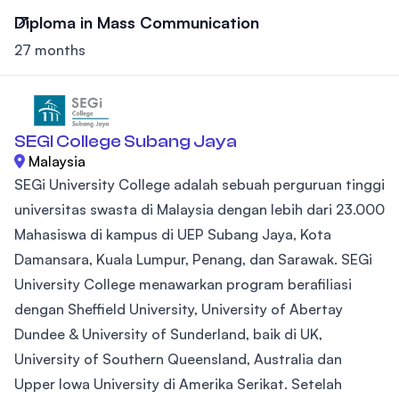
Diploma in Mass Communication
27 months
SEGI College Subang Jaya
Malaysia
SEGi University College adalah sebuah perguruan tinggi
universitas swasta di Malaysia dengan lebih dari 23.000
Mahasiswa di kampus di UEP Subang Jaya, Kota
Damansara, Kuala Lumpur, Penang, dan Sarawak. SEGi
University College menawarkan program berafiliasi
dengan Sheffield University, University of Abertay
Dundee & University of Sunderland, baik di UK,
University of Southern Queensland, Australia dan
Upper Iowa University di Amerika Serikat. Setelah