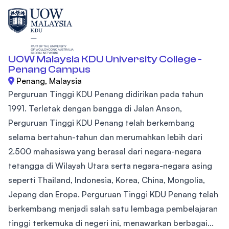
UOW Malaysia KDU University College -
Penang Campus
Penang, Malaysia
Perguruan Tinggi KDU Penang didirikan pada tahun
1991. Terletak dengan bangga di Jalan Anson,
Perguruan Tinggi KDU Penang telah berkembang
selama bertahun-tahun dan merumahkan lebih dari
2.500 mahasiswa yang berasal dari negara-negara
tetangga di Wilayah Utara serta negara-negara asing
seperti Thailand, Indonesia, Korea, China, Mongolia,
Jepang dan Eropa. Perguruan Tinggi KDU Penang telah
berkembang menjadi salah satu lembaga pembelajaran
tinggi terkemuka di negeri ini, menawarkan berbagai...