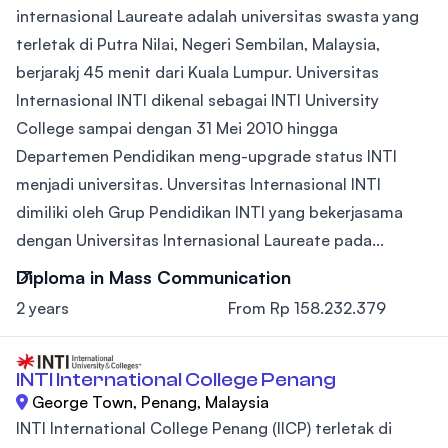
internasional Laureate adalah universitas swasta yang
terletak di Putra Nilai, Negeri Sembilan, Malaysia,
berjarakj 45 menit dari Kuala Lumpur. Universitas
Internasional INTI dikenal sebagai INTI University
College sampai dengan 31 Mei 2010 hingga
Departemen Pendidikan meng-upgrade status INTI
menjadi universitas. Unversitas Internasional INTI
dimiliki oleh Grup Pendidikan INTI yang bekerjasama
dengan Universitas Internasional Laureate pada...
Diploma in Mass Communication
2 years
From Rp 158.232.379
INTI International College Penang
George Town, Penang, Malaysia
INTI International College Penang (IICP) terletak di