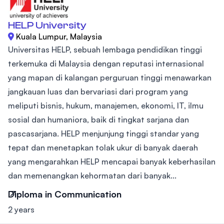
HELP University
Kuala Lumpur, Malaysia
Universitas HELP, sebuah lembaga pendidikan tinggi
terkemuka di Malaysia dengan reputasi internasional
yang mapan di kalangan perguruan tinggi menawarkan
jangkauan luas dan bervariasi dari program yang
meliputi bisnis, hukum, manajemen, ekonomi, IT, ilmu
sosial dan humaniora, baik di tingkat sarjana dan
pascasarjana. HELP menjunjung tinggi standar yang
tepat dan menetapkan tolak ukur di banyak daerah
yang mengarahkan HELP mencapai banyak keberhasilan
dan memenangkan kehormatan dari banyak...
Diploma in Communication
2 years