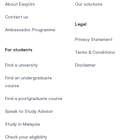
About EasyUni
Our solutions
Contact us
Legal
Ambassador Programme
Privacy Statement
For students
Terms & Conditions
Find a university
Disclaimer
Find an undergraduate
course
Find a postgraduate course
Speak to Study Advisor
Study in Malaysia
Check your eligibility