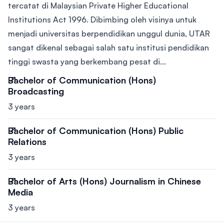
tercatat di Malaysian Private Higher Educational
Institutions Act 1996. Dibimbing oleh visinya untuk
menjadi universitas berpendidikan unggul dunia, UTAR
sangat dikenal sebagai salah satu institusi pendidikan
tinggi swasta yang berkembang pesat di...
Bachelor of Communication (Hons)
Broadcasting
3 years
Bachelor of Communication (Hons) Public
Relations
3 years
Bachelor of Arts (Hons) Journalism in Chinese
Media
3 years