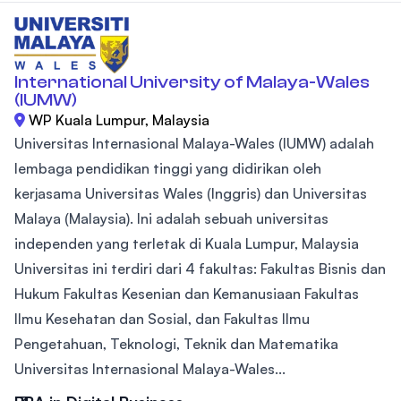
International University of Malaya-Wales
(IUMW)
WP Kuala Lumpur, Malaysia
Universitas Internasional Malaya-Wales (IUMW) adalah
lembaga pendidikan tinggi yang didirikan oleh
kerjasama Universitas Wales (Inggris) dan Universitas
Malaya (Malaysia). Ini adalah sebuah universitas
independen yang terletak di Kuala Lumpur, Malaysia
Universitas ini terdiri dari 4 fakultas: Fakultas Bisnis dan
Hukum Fakultas Kesenian dan Kemanusiaan Fakultas
Ilmu Kesehatan dan Sosial, dan Fakultas Ilmu
Pengetahuan, Teknologi, Teknik dan Matematika
Universitas Internasional Malaya-Wales...