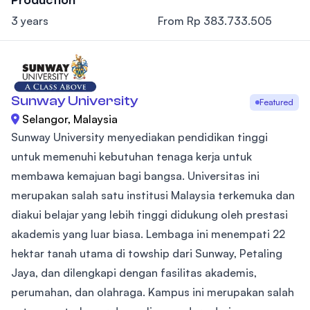
3 years
From Rp 383.733.505
Sunway University
Featured
Selangor, Malaysia
Sunway University menyediakan pendidikan tinggi
untuk memenuhi kebutuhan tenaga kerja untuk
membawa kemajuan bagi bangsa. Universitas ini
merupakan salah satu institusi Malaysia terkemuka dan
diakui belajar yang lebih tinggi didukung oleh prestasi
akademis yang luar biasa. Lembaga ini menempati 22
hektar tanah utama di towship dari Sunway, Petaling
Jaya, dan dilengkapi dengan fasilitas akademis,
perumahan, dan olahraga. Kampus ini merupakan salah