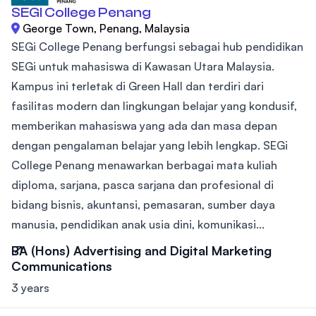
SEGI College Penang
George Town, Penang, Malaysia
SEGi College Penang berfungsi sebagai hub pendidikan
SEGi untuk mahasiswa di Kawasan Utara Malaysia.
Kampus ini terletak di Green Hall dan terdiri dari
fasilitas modern dan lingkungan belajar yang kondusif,
memberikan mahasiswa yang ada dan masa depan
dengan pengalaman belajar yang lebih lengkap. SEGi
College Penang menawarkan berbagai mata kuliah
diploma, sarjana, pasca sarjana dan profesional di
bidang bisnis, akuntansi, pemasaran, sumber daya
manusia, pendidikan anak usia dini, komunikasi...
BA (Hons) Advertising and Digital Marketing
Communications
3 years