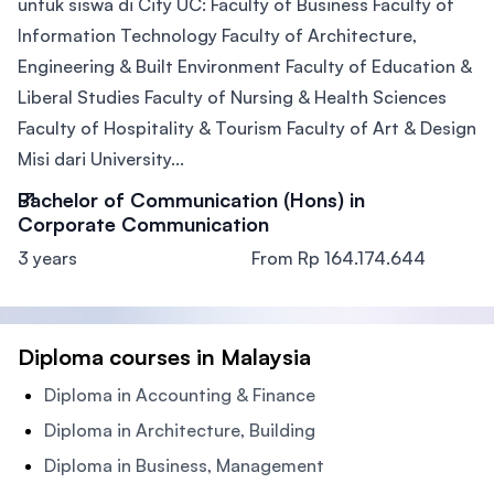
untuk siswa di City UC: Faculty of Business Faculty of
Information Technology Faculty of Architecture,
Engineering & Built Environment Faculty of Education &
Liberal Studies Faculty of Nursing & Health Sciences
Faculty of Hospitality & Tourism Faculty of Art & Design
Misi dari University...
Bachelor of Communication (Hons) in
Corporate Communication
3 years
From Rp 164.174.644
Diploma courses in Malaysia
Diploma in Accounting & Finance
Diploma in Architecture, Building
Diploma in Business, Management