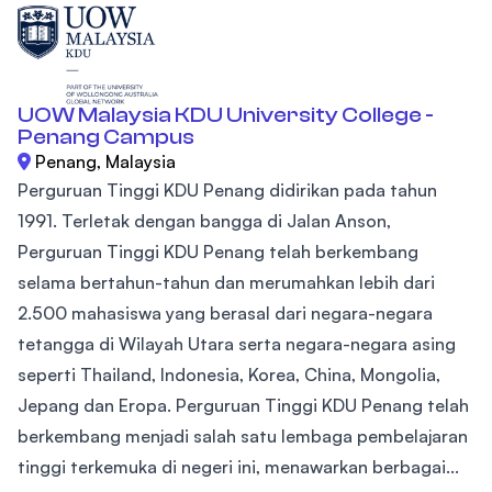
UOW Malaysia KDU University College -
Penang Campus
Penang, Malaysia
Perguruan Tinggi KDU Penang didirikan pada tahun
1991. Terletak dengan bangga di Jalan Anson,
Perguruan Tinggi KDU Penang telah berkembang
selama bertahun-tahun dan merumahkan lebih dari
2.500 mahasiswa yang berasal dari negara-negara
tetangga di Wilayah Utara serta negara-negara asing
seperti Thailand, Indonesia, Korea, China, Mongolia,
Jepang dan Eropa. Perguruan Tinggi KDU Penang telah
berkembang menjadi salah satu lembaga pembelajaran
tinggi terkemuka di negeri ini, menawarkan berbagai...