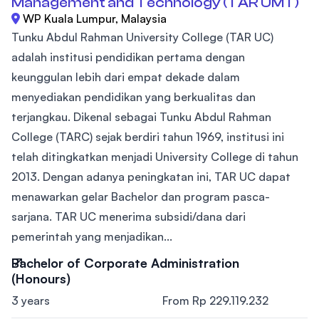
Management and Technology (TAR UMT)
WP Kuala Lumpur, Malaysia
Tunku Abdul Rahman University College (TAR UC)
adalah institusi pendidikan pertama dengan
keunggulan lebih dari empat dekade dalam
menyediakan pendidikan yang berkualitas dan
terjangkau. Dikenal sebagai Tunku Abdul Rahman
College (TARC) sejak berdiri tahun 1969, institusi ini
telah ditingkatkan menjadi University College di tahun
2013. Dengan adanya peningkatan ini, TAR UC dapat
menawarkan gelar Bachelor dan program pasca-
sarjana. TAR UC menerima subsidi/dana dari
pemerintah yang menjadikan...
Bachelor of Corporate Administration
(Honours)
3 years
From Rp 229.119.232