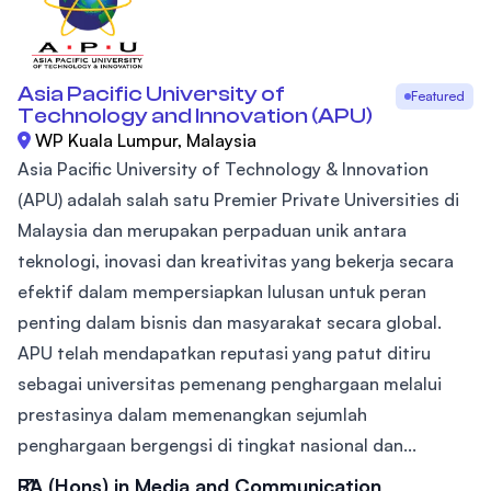
Asia Pacific University of
Featured
Technology and Innovation (APU)
WP Kuala Lumpur, Malaysia
Asia Pacific University of Technology & Innovation
(APU) adalah salah satu Premier Private Universities di
Malaysia dan merupakan perpaduan unik antara
teknologi, inovasi dan kreativitas yang bekerja secara
efektif dalam mempersiapkan lulusan untuk peran
penting dalam bisnis dan masyarakat secara global.
APU telah mendapatkan reputasi yang patut ditiru
sebagai universitas pemenang penghargaan melalui
prestasinya dalam memenangkan sejumlah
penghargaan bergengsi di tingkat nasional dan...
BA (Hons) in Media and Communication