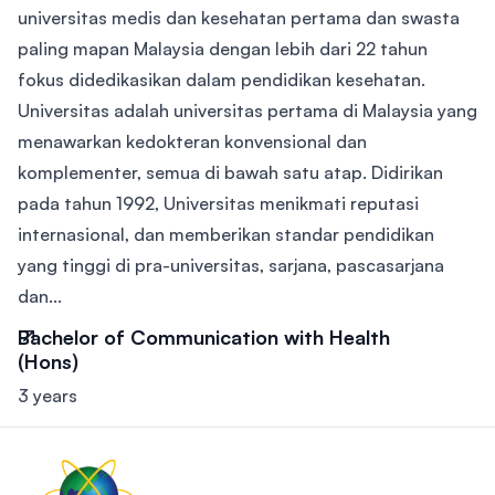
universitas medis dan kesehatan pertama dan swasta
paling mapan Malaysia dengan lebih dari 22 tahun
fokus didedikasikan dalam pendidikan kesehatan.
Universitas adalah universitas pertama di Malaysia yang
menawarkan kedokteran konvensional dan
komplementer, semua di bawah satu atap. Didirikan
pada tahun 1992, Universitas menikmati reputasi
internasional, dan memberikan standar pendidikan
yang tinggi di pra-universitas, sarjana, pascasarjana
dan...
Bachelor of Communication with Health
(Hons)
3 years