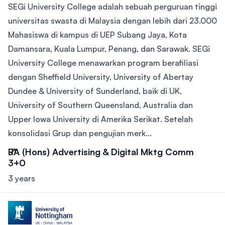
SEGi University College adalah sebuah perguruan tinggi
universitas swasta di Malaysia dengan lebih dari 23.000
Mahasiswa di kampus di UEP Subang Jaya, Kota
Damansara, Kuala Lumpur, Penang, dan Sarawak. SEGi
University College menawarkan program berafiliasi
dengan Sheffield University, University of Abertay
Dundee & University of Sunderland, baik di UK,
University of Southern Queensland, Australia dan
Upper Iowa University di Amerika Serikat. Setelah
konsolidasi Grup dan pengujian merk...
BA (Hons) Advertising & Digital Mktg Comm
3+0
3 years