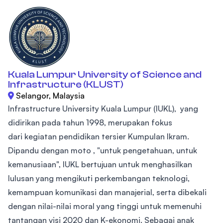
Kuala Lumpur University of Science and
Infrastructure (KLUST)
Selangor, Malaysia
Infrastructure University Kuala Lumpur (IUKL), yang
didirikan pada tahun 1998, merupakan fokus
dari kegiatan pendidikan tersier Kumpulan Ikram.
Dipandu dengan moto , "untuk pengetahuan, untuk
kemanusiaan", IUKL bertujuan untuk menghasilkan
lulusan yang mengikuti perkembangan teknologi,
kemampuan komunikasi dan manajerial, serta dibekali
dengan nilai-nilai moral yang tinggi untuk memenuhi
tantangan visi 2020 dan K-ekonomi. Sebagai anak