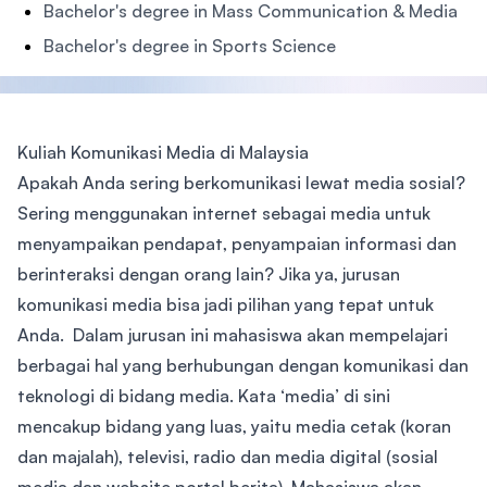
Bachelor's degree in Mass Communication & Media
Bachelor's degree in Sports Science
Kuliah Komunikasi Media di Malaysia
Apakah Anda sering berkomunikasi lewat media sosial?
Sering menggunakan internet sebagai media untuk
menyampaikan pendapat, penyampaian informasi dan
berinteraksi dengan orang lain? Jika ya, jurusan
komunikasi media bisa jadi pilihan yang tepat untuk
Anda. Dalam jurusan ini mahasiswa akan mempelajari
berbagai hal yang berhubungan dengan komunikasi dan
teknologi di bidang media. Kata ‘media’ di sini
mencakup bidang yang luas, yaitu media cetak (koran
dan majalah), televisi, radio dan media digital (sosial