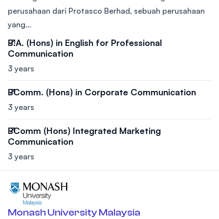
perusahaan dari Protasco Berhad, sebuah perusahaan
yang...
B.A. (Hons) in English for Professional
Communication
3 years
BComm. (Hons) in Corporate Communication
3 years
BComm (Hons) Integrated Marketing
Communication
3 years
Monash University Malaysia