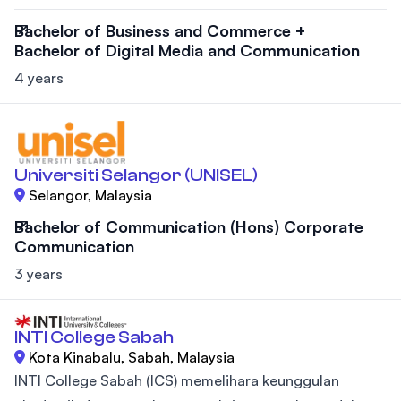
Bachelor of Business and Commerce +
Bachelor of Digital Media and Communication
4 years
Universiti Selangor (UNISEL)
Selangor, Malaysia
Bachelor of Communication (Hons) Corporate
Communication
3 years
INTI College Sabah
Kota Kinabalu, Sabah, Malaysia
INTI College Sabah (ICS) memelihara keunggulan