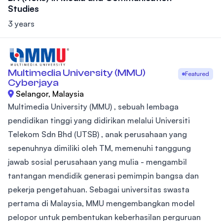
Studies
3 years
Multimedia University (MMU)
Featured
Cyberjaya
Selangor, Malaysia
Multimedia University (MMU) , sebuah lembaga
pendidikan tinggi yang didirikan melalui Universiti
Telekom Sdn Bhd (UTSB) , anak perusahaan yang
sepenuhnya dimiliki oleh TM, memenuhi tanggung
jawab sosial perusahaan yang mulia - mengambil
tantangan mendidik generasi pemimpin bangsa dan
pekerja pengetahuan. Sebagai universitas swasta
pertama di Malaysia, MMU mengembangkan model
pelopor untuk pembentukan keberhasilan perguruan