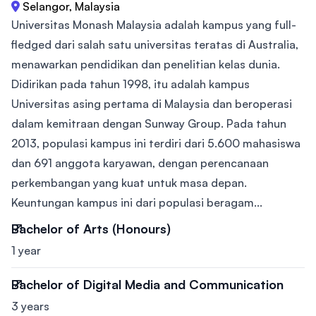
Selangor, Malaysia
Universitas Monash Malaysia adalah kampus yang full-
fledged dari salah satu universitas teratas di Australia,
menawarkan pendidikan dan penelitian kelas dunia.
Didirikan pada tahun 1998, itu adalah kampus
Universitas asing pertama di Malaysia dan beroperasi
dalam kemitraan dengan Sunway Group. Pada tahun
2013, populasi kampus ini terdiri dari 5.600 mahasiswa
dan 691 anggota karyawan, dengan perencanaan
perkembangan yang kuat untuk masa depan.
Keuntungan kampus ini dari populasi beragam...
Bachelor of Arts (Honours)
1 year
Bachelor of Digital Media and Communication
3 years