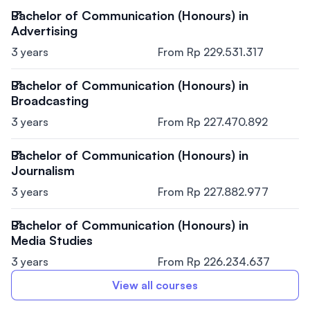
Bachelor of Communication (Honours) in
Advertising
3 years
From Rp 229.531.317
Bachelor of Communication (Honours) in
Broadcasting
3 years
From Rp 227.470.892
Bachelor of Communication (Honours) in
Journalism
3 years
From Rp 227.882.977
Bachelor of Communication (Honours) in
Media Studies
3 years
From Rp 226.234.637
View all courses