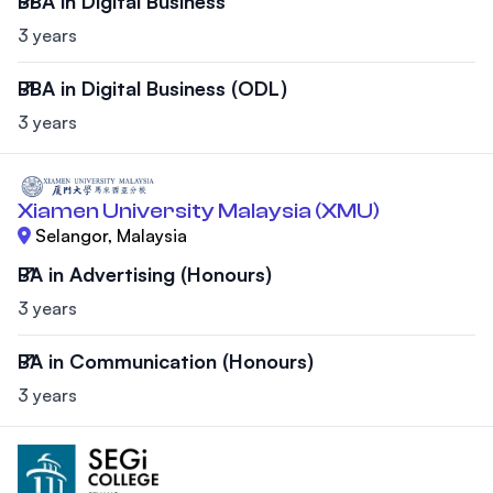
BBA in Digital Business
3 years
BBA in Digital Business (ODL)
3 years
Xiamen University Malaysia (XMU)
Selangor, Malaysia
BA in Advertising (Honours)
3 years
BA in Communication (Honours)
3 years