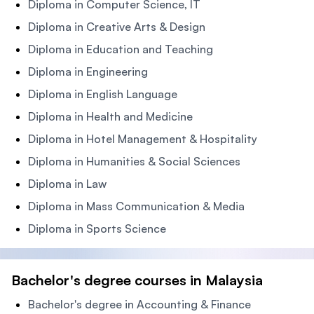
Diploma in Computer Science, IT
Diploma in Creative Arts & Design
Diploma in Education and Teaching
Diploma in Engineering
Diploma in English Language
Diploma in Health and Medicine
Diploma in Hotel Management & Hospitality
Diploma in Humanities & Social Sciences
Diploma in Law
Diploma in Mass Communication & Media
Diploma in Sports Science
Bachelor's degree courses in Malaysia
Bachelor's degree in Accounting & Finance