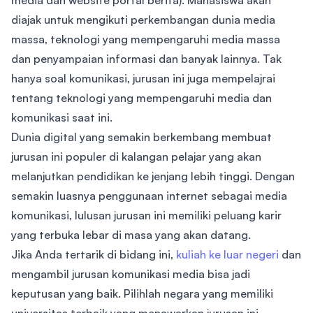
media dan website portal berita). Mahasiswa akan
diajak untuk mengikuti perkembangan dunia media
massa, teknologi yang mempengaruhi media massa
dan penyampaian informasi dan banyak lainnya. Tak
hanya soal komunikasi, jurusan ini juga mempelajrai
tentang teknologi yang mempengaruhi media dan
komunikasi saat ini.
Dunia digital yang semakin berkembang membuat
jurusan ini populer di kalangan pelajar yang akan
melanjutkan pendidikan ke jenjang lebih tinggi. Dengan
semakin luasnya penggunaan internet sebagai media
komunikasi, lulusan jurusan ini memiliki peluang karir
yang terbuka lebar di masa yang akan datang.
Jika Anda tertarik di bidang ini,
kuliah ke luar negeri
dan
mengambil jurusan komunikasi media bisa jadi
keputusan yang baik. Pilihlah negara yang memiliki