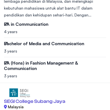
lembaga pendidikan di Malaysia, dan melengkapi
kebutuhan mahasiswa untuk alat bantu IT dalam
pendidikan dan kehidupan sehari-hari. Dengan...
BA in Communication
4 years
Bachelor of Media and Communication
3 years
BA (Hons) in Fashion Management &
Communication
3 years
SEGI College Subang Jaya
Malaysia