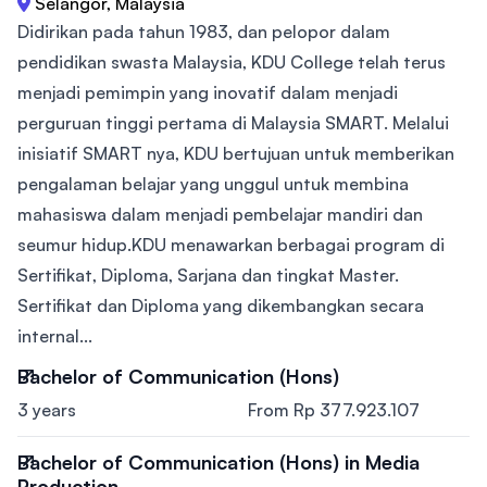
Selangor, Malaysia
Didirikan pada tahun 1983, dan pelopor dalam
pendidikan swasta Malaysia, KDU College telah terus
menjadi pemimpin yang inovatif dalam menjadi
perguruan tinggi pertama di Malaysia SMART. Melalui
inisiatif SMART nya, KDU bertujuan untuk memberikan
pengalaman belajar yang unggul untuk membina
mahasiswa dalam menjadi pembelajar mandiri dan
seumur hidup.KDU menawarkan berbagai program di
Sertifikat, Diploma, Sarjana dan tingkat Master.
Sertifikat dan Diploma yang dikembangkan secara
internal...
Bachelor of Communication (Hons)
3 years
From Rp 377.923.107
Bachelor of Communication (Hons) in Media
Production