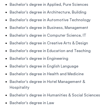
Bachelor's degree in Applied, Pure Sciences
Bachelor's degree in Architecture, Building
Bachelor's degree in Automotive Technology
Bachelor's degree in Business, Management
Bachelor's degree in Computer Science, IT
Bachelor's degree in Creative Arts & Design
Bachelor's degree in Education and Teaching
Bachelor's degree in Engineering
Bachelor's degree in English Language
Bachelor's degree in Health and Medicine
Bachelor's degree in Hotel Management &
Hospitality
Bachelor's degree in Humanities & Social Sciences
Bachelor's degree in Law