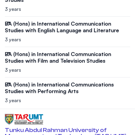
3 years
BA (Hons) in International Communication
Studies with English Language and Literature
3 years
BA (Hons) in International Communication
Studies with Film and Television Studies
3 years
BA (Hons) in International Communications
Studies with Performing Arts
3 years
Tunku Abdul Rahman University of