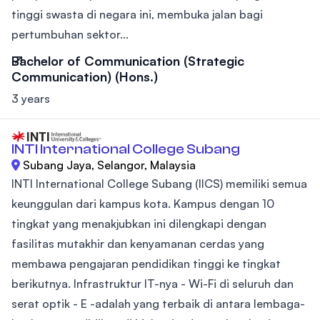
tinggi swasta di negara ini, membuka jalan bagi
pertumbuhan sektor...
Bachelor of Communication (Strategic
Communication) (Hons.)
3 years
INTI International College Subang
Subang Jaya, Selangor, Malaysia
INTI International College Subang (IICS) memiliki semua
keunggulan dari kampus kota. Kampus dengan 10
tingkat yang menakjubkan ini dilengkapi dengan
fasilitas mutakhir dan kenyamanan cerdas yang
membawa pengajaran pendidikan tinggi ke tingkat
berikutnya. Infrastruktur IT-nya - Wi-Fi di seluruh dan
serat optik - E -adalah yang terbaik di antara lembaga-