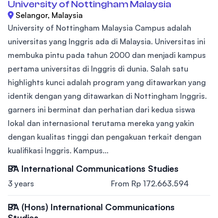
University of Nottingham Malaysia
Selangor, Malaysia
University of Nottingham Malaysia Campus adalah
universitas yang Inggris ada di Malaysia. Universitas ini
membuka pintu pada tahun 2000 dan menjadi kampus
pertama universitas di Inggris di dunia. Salah satu
highlights kunci adalah program yang ditawarkan yang
identik dengan yang ditawarkan di Nottingham Inggris.
garners ini berminat dan perhatian dari kedua siswa
lokal dan internasional terutama mereka yang yakin
dengan kualitas tinggi dan pengakuan terkait dengan
kualifikasi Inggris. Kampus...
BA International Communications Studies
3 years
From Rp 172.663.594
BA (Hons) International Communications
Studies