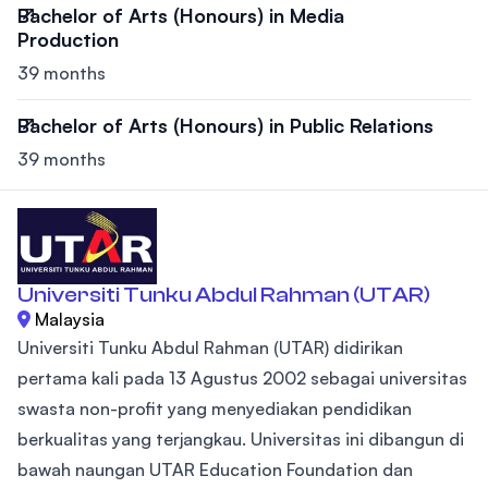
Bachelor of Arts (Honours) in Media
Production
39 months
Bachelor of Arts (Honours) in Public Relations
39 months
Universiti Tunku Abdul Rahman (UTAR)
Malaysia
Universiti Tunku Abdul Rahman (UTAR) didirikan
pertama kali pada 13 Agustus 2002 sebagai universitas
swasta non-profit yang menyediakan pendidikan
berkualitas yang terjangkau. Universitas ini dibangun di
bawah naungan UTAR Education Foundation dan