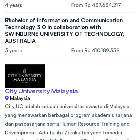
4 years
From Rp 437.634.217
Bachelor of Information and Communication
Technology 3 0 in collaboration with
SWINBURNE UNIVERSITY OF TECHNOLOGY,
AUSTRALIA
3 years
From Rp 410.189.359
City University Malaysia
Malaysia
City UC adalah sebuah universitas swasta di Malaysia
yang menawarkan berbagai program akademis sarjana
dan pascasarjana serta Human Resource Training and
Development. Ada tujuh (7) fakultas yang tersedia