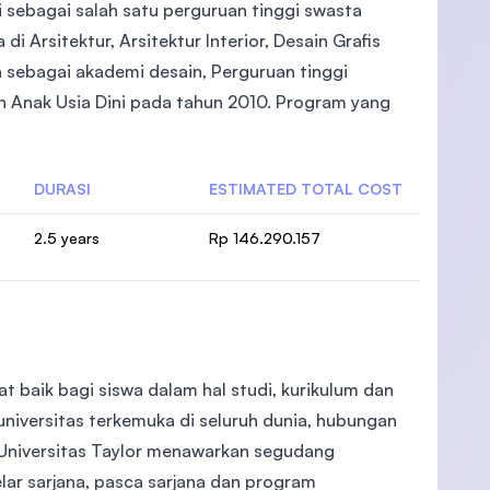
i sebagai salah satu perguruan tinggi swasta
 di Arsitektur, Arsitektur Interior, Desain Grafis
 sebagai akademi desain, Perguruan tinggi
 Anak Usia Dini pada tahun 2010. Program yang
DURASI
ESTIMATED TOTAL COST
2.5 years
Rp 146.290.157
t baik bagi siswa dalam hal studi, kurikulum dan
niversitas terkemuka di seluruh dunia, hubungan
. Universitas Taylor menawarkan segudang
lar sarjana, pasca sarjana dan program