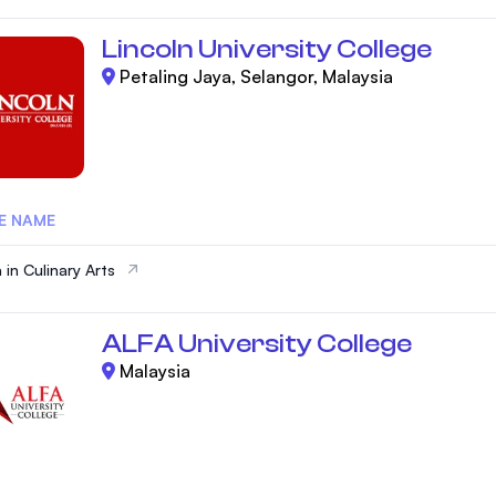
Lincoln University College
Petaling Jaya, Selangor, Malaysia
E NAME
 in Culinary Arts
ALFA University College
Malaysia