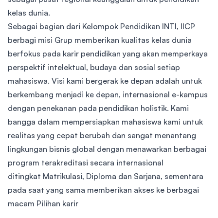
kelas dunia.
Sebagai bagian dari Kelompok Pendidikan INTI, IICP
berbagi misi Grup memberikan kualitas kelas dunia
berfokus pada karir pendidikan yang akan memperkaya
perspektif intelektual, budaya dan sosial setiap
mahasiswa. Visi kami bergerak ke depan adalah untuk
berkembang menjadi ke depan, internasional e-kampus
dengan penekanan pada pendidikan holistik. Kami
bangga dalam mempersiapkan mahasiswa kami untuk
realitas yang cepat berubah dan sangat menantang
lingkungan bisnis global dengan menawarkan berbagai
program terakreditasi secara internasional
ditingkat Matrikulasi, Diploma dan Sarjana, sementara
pada saat yang sama memberikan akses ke berbagai
macam Pilihan karir