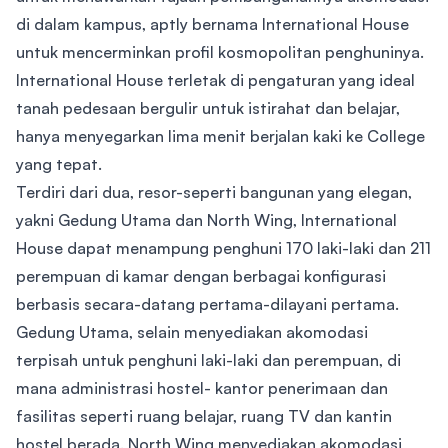
di dalam kampus, aptly bernama International House
untuk mencerminkan profil kosmopolitan penghuninya.
International House terletak di pengaturan yang ideal
tanah pedesaan bergulir untuk istirahat dan belajar,
hanya menyegarkan lima menit berjalan kaki ke College
yang tepat.
Terdiri dari dua, resor-seperti bangunan yang elegan,
yakni Gedung Utama dan North Wing, International
House dapat menampung penghuni 170 laki-laki dan 211
perempuan di kamar dengan berbagai konfigurasi
berbasis secara-datang pertama-dilayani pertama.
Gedung Utama, selain menyediakan akomodasi
terpisah untuk penghuni laki-laki dan perempuan, di
mana administrasi hostel- kantor penerimaan dan
fasilitas seperti ruang belajar, ruang TV dan kantin
hostel berada. North Wing menyediakan akomodasi