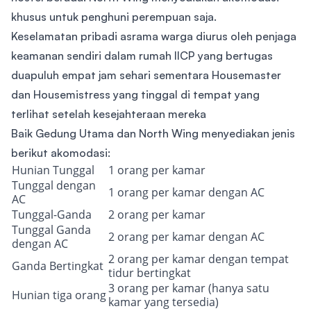
khusus untuk penghuni perempuan saja.
Keselamatan pribadi asrama warga diurus oleh penjaga
keamanan sendiri dalam rumah IICP yang bertugas
duapuluh empat jam sehari sementara Housemaster
dan Housemistress yang tinggal di tempat yang
terlihat setelah kesejahteraan mereka
Baik Gedung Utama dan North Wing menyediakan jenis
berikut akomodasi:
Hunian Tunggal
1 orang per kamar
Tunggal dengan
1 orang per kamar dengan AC
AC
Tunggal-Ganda
2 orang per kamar
Tunggal Ganda
2 orang per kamar dengan AC
dengan AC
2 orang per kamar dengan tempat
Ganda Bertingkat
tidur bertingkat
3 orang per kamar (hanya satu
Hunian tiga orang
kamar yang tersedia)