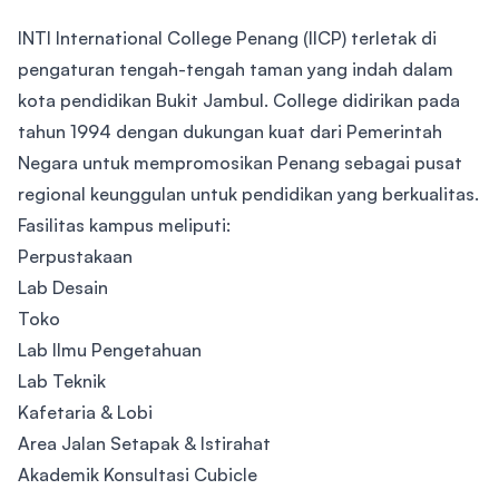
INTI International College Penang (IICP) terletak di
pengaturan tengah-tengah taman yang indah dalam
kota pendidikan Bukit Jambul. College didirikan pada
tahun 1994 dengan dukungan kuat dari Pemerintah
Negara untuk mempromosikan Penang sebagai pusat
regional keunggulan untuk pendidikan yang berkualitas.
Fasilitas kampus meliputi:
Perpustakaan
Lab Desain
Toko
Lab Ilmu Pengetahuan
Lab Teknik
Kafetaria & Lobi
Area Jalan Setapak & Istirahat
Akademik Konsultasi Cubicle