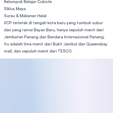
Kelompok Belajar Cubicle
Siklus Maya
Surau & Makanan Halal
IICP terletak di tengah kota baru yang tumbuh subur
dan yang ramai Bayan Baru, hanya sepuluh menit dari
Jembatan Penang dan Bandara Internasional Penang.
Itu adalah lima menit dari Bukit Jambul dan Queensbay
mall, dan sepuluh menit dari TESCO.