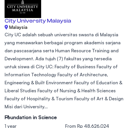
City University Malaysia
Malaysia
City UC adalah sebuah universitas swasta di Malaysia
yang menawarkan berbagai program akademis sarjana
dan pascasarjana serta Human Resource Training and
Development. Ada tujuh (7) fakultas yang tersedia
untuk siswa di City UC: Faculty of Business Faculty of
Information Technology Faculty of Architecture,
Engineering & Built Environment Faculty of Education &
Liberal Studies Faculty of Nursing & Health Sciences
Faculty of Hospitality & Tourism Faculty of Art & Design
Misi dari University...
Foundation in Science
1 year
From Rp 48.626.024