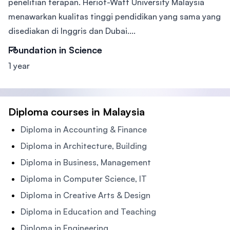
penelitian terapan. Heriot-Watt University Malaysia
menawarkan kualitas tinggi pendidikan yang sama yang
disediakan di Inggris dan Dubai....
Foundation in Science
1 year
Diploma courses in Malaysia
Diploma in Accounting & Finance
Diploma in Architecture, Building
Diploma in Business, Management
Diploma in Computer Science, IT
Diploma in Creative Arts & Design
Diploma in Education and Teaching
Diploma in Engineering