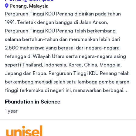
Penang, Malaysia
Perguruan Tinggi KDU Penang didirikan pada tahun
1991. Terletak dengan bangga di Jalan Anson,
Perguruan Tinggi KDU Penang telah berkembang
selama bertahun-tahun dan merumahkan lebih dari
2.500 mahasiswa yang berasal dari negara-negara
tetangga di Wilayah Utara serta negara-negara asing
seperti Thailand, Indonesia, Korea, China, Mongolia,
Jepang dan Eropa. Perguruan Tinggi KDU Penang telah
berkembang menjadi salah satu lembaga pembelajaran
tinggi terkemuka di negeri ini, menawarkan berbagai...
Foundation in Science
1 year