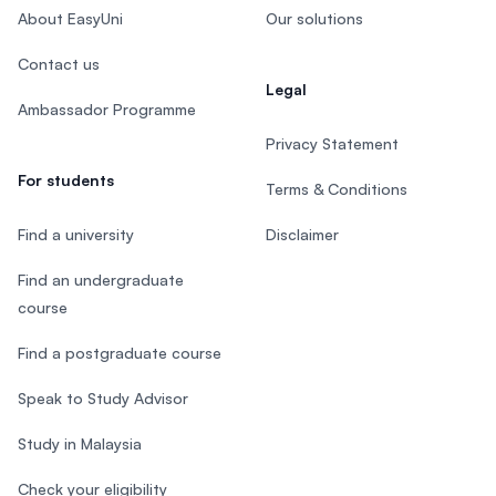
About EasyUni
Our solutions
Contact us
Legal
Ambassador Programme
Privacy Statement
For students
Terms & Conditions
Find a university
Disclaimer
Find an undergraduate
course
Find a postgraduate course
Speak to Study Advisor
Study in Malaysia
Check your eligibility