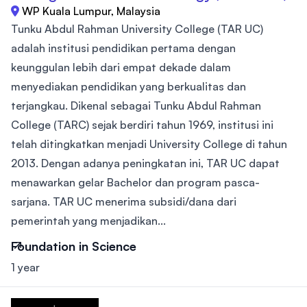
WP Kuala Lumpur, Malaysia
Tunku Abdul Rahman University College (TAR UC)
adalah institusi pendidikan pertama dengan
keunggulan lebih dari empat dekade dalam
menyediakan pendidikan yang berkualitas dan
terjangkau. Dikenal sebagai Tunku Abdul Rahman
College (TARC) sejak berdiri tahun 1969, institusi ini
telah ditingkatkan menjadi University College di tahun
2013. Dengan adanya peningkatan ini, TAR UC dapat
menawarkan gelar Bachelor dan program pasca-
sarjana. TAR UC menerima subsidi/dana dari
pemerintah yang menjadikan...
Foundation in Science
1 year