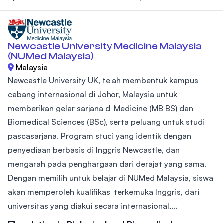
Newcastle University Medicine Malaysia
(NUMed Malaysia)
Malaysia
Newcastle University UK, telah membentuk kampus
cabang internasional di Johor, Malaysia untuk
memberikan gelar sarjana di Medicine (MB BS) dan
Biomedical Sciences (BSc), serta peluang untuk studi
pascasarjana. Program studi yang identik dengan
penyediaan berbasis di Inggris Newcastle, dan
mengarah pada penghargaan dari derajat yang sama.
Dengan memilih untuk belajar di NUMed Malaysia, siswa
akan memperoleh kualifikasi terkemuka Inggris, dari
universitas yang diakui secara internasional,...