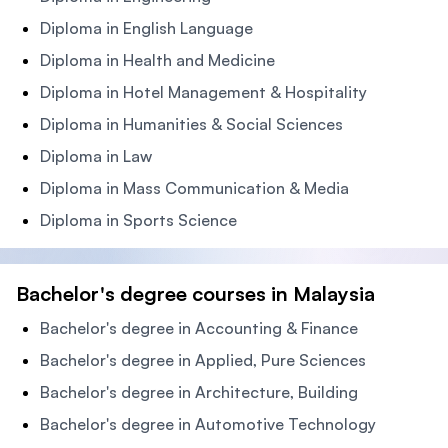
Diploma in English Language
Diploma in Health and Medicine
Diploma in Hotel Management & Hospitality
Diploma in Humanities & Social Sciences
Diploma in Law
Diploma in Mass Communication & Media
Diploma in Sports Science
Bachelor's degree courses in Malaysia
Bachelor's degree in Accounting & Finance
Bachelor's degree in Applied, Pure Sciences
Bachelor's degree in Architecture, Building
Bachelor's degree in Automotive Technology