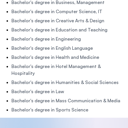
Bachelor's degree in Business, Management
Bachelor's degree in Computer Science, IT
Bachelor's degree in Creative Arts & Design
Bachelor's degree in Education and Teaching
Bachelor's degree in Engineering
Bachelor's degree in English Language
Bachelor's degree in Health and Medicine
Bachelor's degree in Hotel Management &
Hospitality
Bachelor's degree in Humanities & Social Sciences
Bachelor's degree in Law
Bachelor's degree in Mass Communication & Media
Bachelor's degree in Sports Science