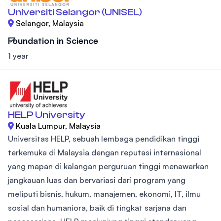
Universiti Selangor (UNISEL)
Selangor, Malaysia
Foundation in Science
1 year
HELP University
Kuala Lumpur, Malaysia
Universitas HELP, sebuah lembaga pendidikan tinggi
terkemuka di Malaysia dengan reputasi internasional
yang mapan di kalangan perguruan tinggi menawarkan
jangkauan luas dan bervariasi dari program yang
meliputi bisnis, hukum, manajemen, ekonomi, IT, ilmu
sosial dan humaniora, baik di tingkat sarjana dan