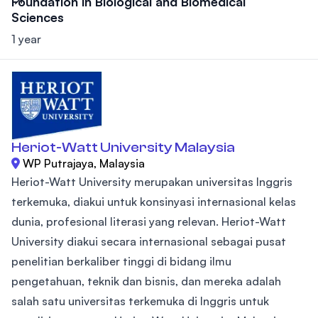
Foundation in Biological and Biomedical
Sciences
1 year
Heriot-Watt University Malaysia
WP Putrajaya, Malaysia
Heriot-Watt University merupakan universitas Inggris
terkemuka, diakui untuk konsinyasi internasional kelas
dunia, profesional literasi yang relevan. Heriot-Watt
University diakui secara internasional sebagai pusat
penelitian berkaliber tinggi di bidang ilmu
pengetahuan, teknik dan bisnis, dan mereka adalah
salah satu universitas terkemuka di Inggris untuk