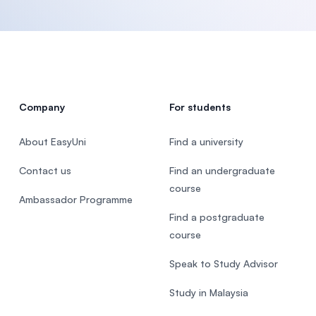
Company
For students
About EasyUni
Find a university
Contact us
Find an undergraduate
course
Ambassador Programme
Find a postgraduate
course
Speak to Study Advisor
Study in Malaysia