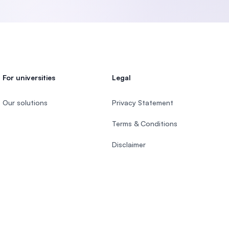
For universities
Legal
Our solutions
Privacy Statement
Terms & Conditions
Disclaimer