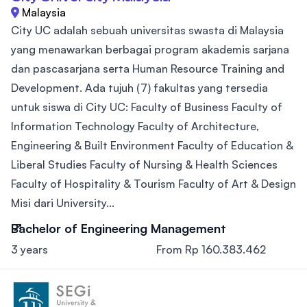
Malaysia
City UC adalah sebuah universitas swasta di Malaysia
yang menawarkan berbagai program akademis sarjana
dan pascasarjana serta Human Resource Training and
Development. Ada tujuh (7) fakultas yang tersedia
untuk siswa di City UC: Faculty of Business Faculty of
Information Technology Faculty of Architecture,
Engineering & Built Environment Faculty of Education &
Liberal Studies Faculty of Nursing & Health Sciences
Faculty of Hospitality & Tourism Faculty of Art & Design
Misi dari University...
Bachelor of Engineering Management
3 years
From Rp 160.383.462