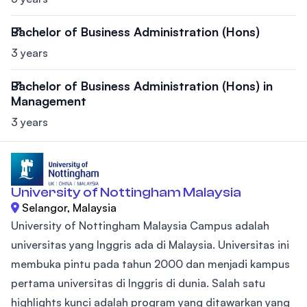
Bachelor of Business Administration (Hons)
3 years
Bachelor of Business Administration (Hons) in
Management
3 years
University of Nottingham Malaysia
Selangor, Malaysia
University of Nottingham Malaysia Campus adalah
universitas yang Inggris ada di Malaysia. Universitas ini
membuka pintu pada tahun 2000 dan menjadi kampus
pertama universitas di Inggris di dunia. Salah satu
highlights kunci adalah program yang ditawarkan yang