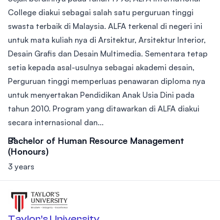
College diakui sebagai salah satu perguruan tinggi
swasta terbaik di Malaysia. ALFA terkenal di negeri ini
untuk mata kuliah nya di Arsitektur, Arsitektur Interior,
Desain Grafis dan Desain Multimedia. Sementara tetap
setia kepada asal-usulnya sebagai akademi desain,
Perguruan tinggi memperluas penawaran diploma nya
untuk menyertakan Pendidikan Anak Usia Dini pada
tahun 2010. Program yang ditawarkan di ALFA diakui
secara internasional dan...
Bachelor of Human Resource Management
(Honours)
3 years
Taylor’s University