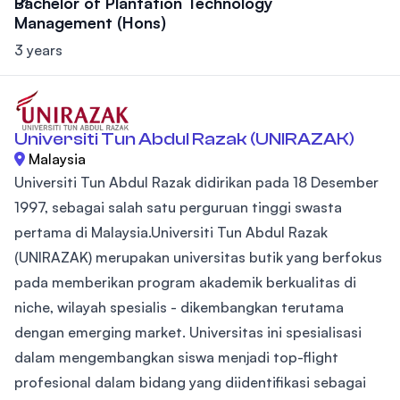
Bachelor of Plantation Technology
Management (Hons)
3 years
Universiti Tun Abdul Razak (UNIRAZAK)
Malaysia
Universiti Tun Abdul Razak didirikan pada 18 Desember
1997, sebagai salah satu perguruan tinggi swasta
pertama di Malaysia.Universiti Tun Abdul Razak
(UNIRAZAK) merupakan universitas butik yang berfokus
pada memberikan program akademik berkualitas di
niche, wilayah spesialis - dikembangkan terutama
dengan emerging market. Universitas ini spesialisasi
dalam mengembangkan siswa menjadi top-flight
profesional dalam bidang yang diidentifikasi sebagai