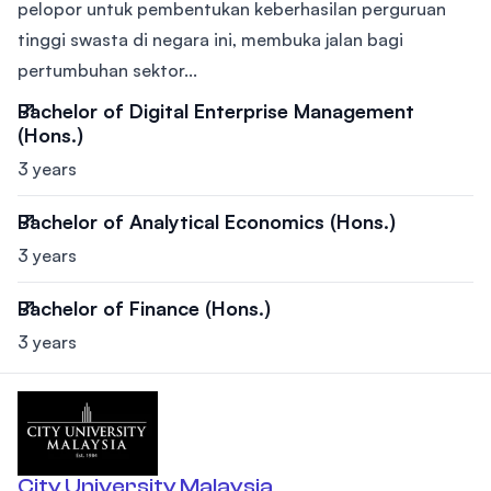
pelopor untuk pembentukan keberhasilan perguruan
tinggi swasta di negara ini, membuka jalan bagi
pertumbuhan sektor...
Bachelor of Digital Enterprise Management
(Hons.)
3 years
Bachelor of Analytical Economics (Hons.)
3 years
Bachelor of Finance (Hons.)
3 years
City University Malaysia