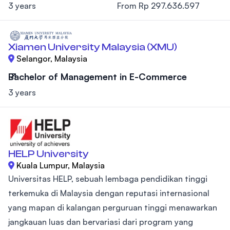
3 years
From Rp 297.636.597
Xiamen University Malaysia (XMU)
Selangor, Malaysia
Bachelor of Management in E-Commerce
3 years
HELP University
Kuala Lumpur, Malaysia
Universitas HELP, sebuah lembaga pendidikan tinggi
terkemuka di Malaysia dengan reputasi internasional
yang mapan di kalangan perguruan tinggi menawarkan
jangkauan luas dan bervariasi dari program yang