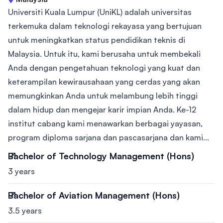
Universiti Kuala Lumpur (UniKL) adalah universitas
terkemuka dalam teknologi rekayasa yang bertujuan
untuk meningkatkan status pendidikan teknis di
Malaysia. Untuk itu, kami berusaha untuk membekali
Anda dengan pengetahuan teknologi yang kuat dan
keterampilan kewirausahaan yang cerdas yang akan
memungkinkan Anda untuk melambung lebih tinggi
dalam hidup dan mengejar karir impian Anda. Ke-12
institut cabang kami menawarkan berbagai yayasan,
program diploma sarjana dan pascasarjana dan kami...
Bachelor of Technology Management (Hons)
3 years
Bachelor of Aviation Management (Hons)
3.5 years