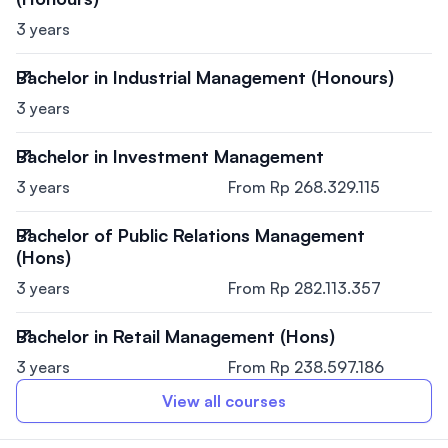
3 years
Bachelor in Industrial Management (Honours)
3 years
Bachelor in Investment Management
3 years
From Rp 268.329.115
Bachelor of Public Relations Management
(Hons)
3 years
From Rp 282.113.357
Bachelor in Retail Management (Hons)
3 years
From Rp 238.597.186
View all courses