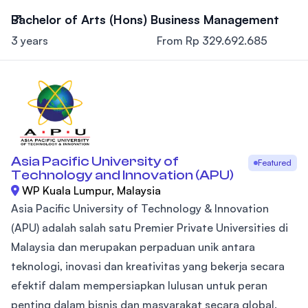
Bachelor of Arts (Hons) Business Management
3 years
From Rp 329.692.685
Asia Pacific University of
Featured
Technology and Innovation (APU)
WP Kuala Lumpur, Malaysia
Asia Pacific University of Technology & Innovation
(APU) adalah salah satu Premier Private Universities di
Malaysia dan merupakan perpaduan unik antara
teknologi, inovasi dan kreativitas yang bekerja secara
efektif dalam mempersiapkan lulusan untuk peran
penting dalam bisnis dan masyarakat secara global.