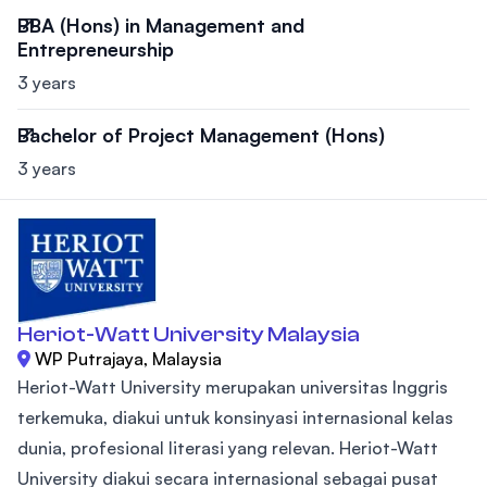
BBA (Hons) in Management and
Entrepreneurship
3 years
Bachelor of Project Management (Hons)
3 years
Heriot-Watt University Malaysia
WP Putrajaya, Malaysia
Heriot-Watt University merupakan universitas Inggris
terkemuka, diakui untuk konsinyasi internasional kelas
dunia, profesional literasi yang relevan. Heriot-Watt
University diakui secara internasional sebagai pusat