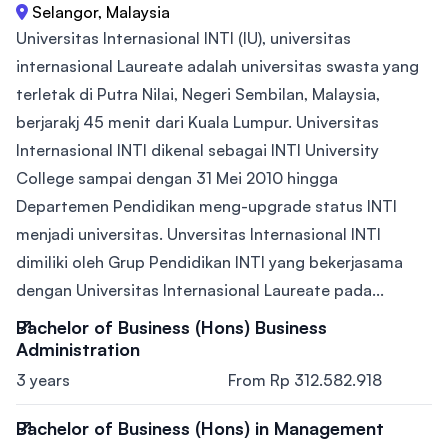
Selangor, Malaysia
Universitas Internasional INTI (IU), universitas
internasional Laureate adalah universitas swasta yang
terletak di Putra Nilai, Negeri Sembilan, Malaysia,
berjarakj 45 menit dari Kuala Lumpur. Universitas
Internasional INTI dikenal sebagai INTI University
College sampai dengan 31 Mei 2010 hingga
Departemen Pendidikan meng-upgrade status INTI
menjadi universitas. Unversitas Internasional INTI
dimiliki oleh Grup Pendidikan INTI yang bekerjasama
dengan Universitas Internasional Laureate pada...
Bachelor of Business (Hons) Business
Administration
3 years
From Rp 312.582.918
Bachelor of Business (Hons) in Management