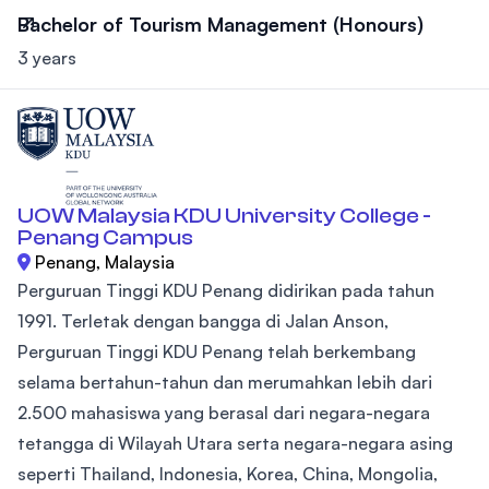
Bachelor of Tourism Management (Honours)
3 years
UOW Malaysia KDU University College -
Penang Campus
Penang, Malaysia
Perguruan Tinggi KDU Penang didirikan pada tahun
1991. Terletak dengan bangga di Jalan Anson,
Perguruan Tinggi KDU Penang telah berkembang
selama bertahun-tahun dan merumahkan lebih dari
2.500 mahasiswa yang berasal dari negara-negara
tetangga di Wilayah Utara serta negara-negara asing
seperti Thailand, Indonesia, Korea, China, Mongolia,