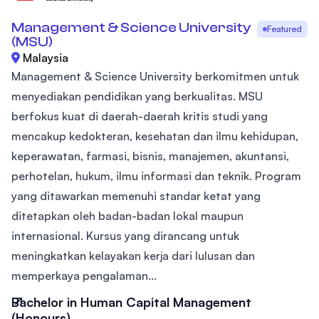
Management & Science University
Featured
(MSU)
Malaysia
Management & Science University berkomitmen untuk
menyediakan pendidikan yang berkualitas. MSU
berfokus kuat di daerah-daerah kritis studi yang
mencakup kedokteran, kesehatan dan ilmu kehidupan,
keperawatan, farmasi, bisnis, manajemen, akuntansi,
perhotelan, hukum, ilmu informasi dan teknik. Program
yang ditawarkan memenuhi standar ketat yang
ditetapkan oleh badan-badan lokal maupun
internasional. Kursus yang dirancang untuk
meningkatkan kelayakan kerja dari lulusan dan
memperkaya pengalaman...
Bachelor in Human Capital Management
(Honours)