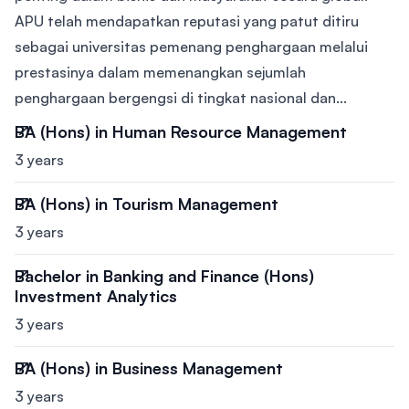
APU telah mendapatkan reputasi yang patut ditiru
sebagai universitas pemenang penghargaan melalui
prestasinya dalam memenangkan sejumlah
penghargaan bergengsi di tingkat nasional dan...
BA (Hons) in Human Resource Management
3 years
BA (Hons) in Tourism Management
3 years
Bachelor in Banking and Finance (Hons)
Investment Analytics
3 years
BA (Hons) in Business Management
3 years