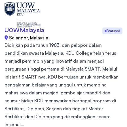
UOW Malaysia
Featured
Selangor, Malaysia
Didirikan pada tahun 1983, dan pelopor dalam
pendidikan swasta Malaysia, KDU College telah terus
menjadi pemimpin yang inovatif dalam menjadi
perguruan tinggi pertama di Malaysia SMART. Melalui
inisiatif SMART nya, KDU bertujuan untuk memberikan
pengalaman belajar yang unggul untuk membina
mahasiswa dalam menjadi pembelajar mandiri dan
seumur hidup.KDU menawarkan berbagai program di
Sertifikat, Diploma, Sarjana dan tingkat Master.
Sertifikat dan Diploma yang dikembangkan secara
internal...