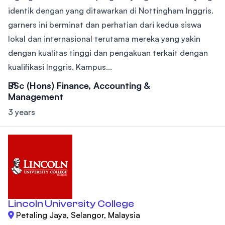
identik dengan yang ditawarkan di Nottingham Inggris.
garners ini berminat dan perhatian dari kedua siswa
lokal dan internasional terutama mereka yang yakin
dengan kualitas tinggi dan pengakuan terkait dengan
kualifikasi Inggris. Kampus...
BSc (Hons) Finance, Accounting &
Management
3 years
Lincoln University College
Petaling Jaya, Selangor, Malaysia