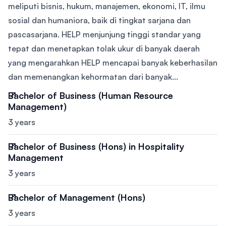
meliputi bisnis, hukum, manajemen, ekonomi, IT, ilmu
sosial dan humaniora, baik di tingkat sarjana dan
pascasarjana. HELP menjunjung tinggi standar yang
tepat dan menetapkan tolak ukur di banyak daerah
yang mengarahkan HELP mencapai banyak keberhasilan
dan memenangkan kehormatan dari banyak...
Bachelor of Business (Human Resource
Management)
3 years
Bachelor of Business (Hons) in Hospitality
Management
3 years
Bachelor of Management (Hons)
3 years