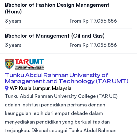
Bachelor of Fashion Design Management
(Hons)
3 years
From Rp 117.056.856
Bachelor of Management (Oil and Gas)
3 years
From Rp 117.056.856
Tunku Abdul Rahman University of
Management and Technology (TAR UMT)
WP Kuala Lumpur, Malaysia
Tunku Abdul Rahman University College (TAR UC)
adalah institusi pendidikan pertama dengan
keunggulan lebih dari empat dekade dalam
menyediakan pendidikan yang berkualitas dan
terjangkau. Dikenal sebagai Tunku Abdul Rahman