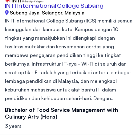
INTI International College Subang
Subang Jaya, Selangor, Malaysia
INTI International College Subang (IICS) memiliki semua
keunggulan dari kampus kota. Kampus dengan 10
tingkat yang menakjubkan ini dilengkapi dengan
fasilitas mutakhir dan kenyamanan cerdas yang
membawa pengajaran pendidikan tinggi ke tingkat
berikutnya. Infrastruktur IT-nya - Wi-Fi di seluruh dan
serat optik - E -adalah yang terbaik di antara lembaga-
lembaga pendidikan di Malaysia, dan melengkapi
kebutuhan mahasiswa untuk alat bantu IT dalam
pendidikan dan kehidupan sehari-hari. Dengan...
Bachelor of Food Service Management with
Culinary Arts (Hons)
3 years