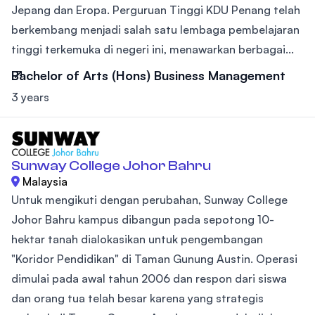
Jepang dan Eropa. Perguruan Tinggi KDU Penang telah
berkembang menjadi salah satu lembaga pembelajaran
tinggi terkemuka di negeri ini, menawarkan berbagai...
Bachelor of Arts (Hons) Business Management
3 years
Sunway College Johor Bahru
Malaysia
Untuk mengikuti dengan perubahan, Sunway College
Johor Bahru kampus dibangun pada sepotong 10-
hektar tanah dialokasikan untuk pengembangan
"Koridor Pendidikan" di Taman Gunung Austin. Operasi
dimulai pada awal tahun 2006 dan respon dari siswa
dan orang tua telah besar karena yang strategis