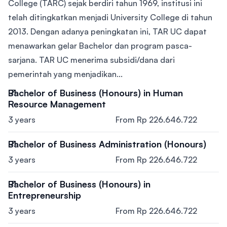
College (TARC) sejak berdiri tahun 1969, institusi ini
telah ditingkatkan menjadi University College di tahun
2013. Dengan adanya peningkatan ini, TAR UC dapat
menawarkan gelar Bachelor dan program pasca-
sarjana. TAR UC menerima subsidi/dana dari
pemerintah yang menjadikan...
Bachelor of Business (Honours) in Human
Resource Management
3 years
From Rp 226.646.722
Bachelor of Business Administration (Honours)
3 years
From Rp 226.646.722
Bachelor of Business (Honours) in
Entrepreneurship
3 years
From Rp 226.646.722