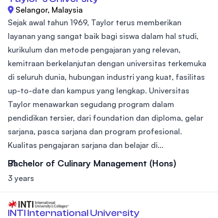
Selangor, Malaysia
Sejak awal tahun 1969, Taylor terus memberikan
layanan yang sangat baik bagi siswa dalam hal studi,
kurikulum dan metode pengajaran yang relevan,
kemitraan berkelanjutan dengan universitas terkemuka
di seluruh dunia, hubungan industri yang kuat, fasilitas
up-to-date dan kampus yang lengkap. Universitas
Taylor menawarkan segudang program dalam
pendidikan tersier, dari foundation dan diploma, gelar
sarjana, pasca sarjana dan program profesional.
Kualitas pengajaran sarjana dan belajar di...
Bachelor of Culinary Management (Hons)
3 years
INTI International University