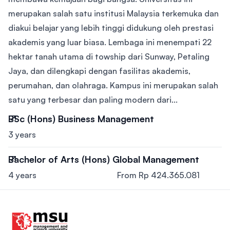
merupakan salah satu institusi Malaysia terkemuka dan
diakui belajar yang lebih tinggi didukung oleh prestasi
akademis yang luar biasa. Lembaga ini menempati 22
hektar tanah utama di towship dari Sunway, Petaling
Jaya, dan dilengkapi dengan fasilitas akademis,
perumahan, dan olahraga. Kampus ini merupakan salah
satu yang terbesar dan paling modern dari...
BSc (Hons) Business Management
3 years
Bachelor of Arts (Hons) Global Management
4 years
From Rp 424.365.081