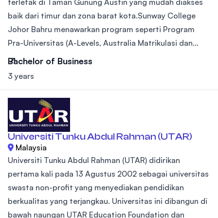
terletak di Taman Gunung Austin yang mudah diakses
baik dari timur dan zona barat kota.Sunway College
Johor Bahru menawarkan program seperti Program
Pra-Universitas (A-Levels, Australia Matrikulasi dan...
Bachelor of Business
3 years
Universiti Tunku Abdul Rahman (UTAR)
Malaysia
Universiti Tunku Abdul Rahman (UTAR) didirikan
pertama kali pada 13 Agustus 2002 sebagai universitas
swasta non-profit yang menyediakan pendidikan
berkualitas yang terjangkau. Universitas ini dibangun di
bawah naungan UTAR Education Foundation dan