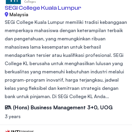
SEGI College Kuala Lumpur
Malaysia
SEGi College Kuala Lumpur memiliki tradisi kebanggaan
memperkaya mahasiswa dengan keterampilan terbaik
dan pengetahuan, yang memungkinkan ribuan
mahasiswa lama kesempatan untuk berhasil
mendapatkan tersier atau kualifikasi profesional. SEGi
College KL berusaha untuk menghasilkan lulusan yang
berkualitas yang memenuhi kebutuhan industri melalui
program-program inovatif, harga terjangkau, jadwal
kelas yang fleksibel dan kemitraan strategis dengan
bank untuk pinjaman. Di SEGi College KL Anda...
BA (Hons) Business Management 3+0, UOG
3 years