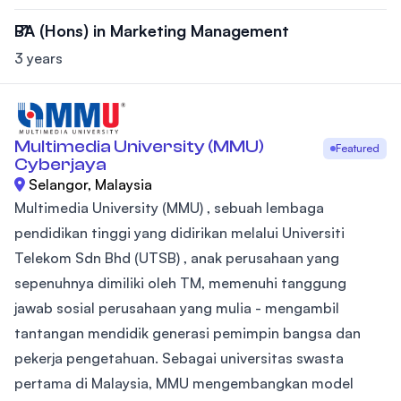
BA (Hons) in Marketing Management
3 years
Multimedia University (MMU)
Featured
Cyberjaya
Selangor, Malaysia
Multimedia University (MMU) , sebuah lembaga
pendidikan tinggi yang didirikan melalui Universiti
Telekom Sdn Bhd (UTSB) , anak perusahaan yang
sepenuhnya dimiliki oleh TM, memenuhi tanggung
jawab sosial perusahaan yang mulia - mengambil
tantangan mendidik generasi pemimpin bangsa dan
pekerja pengetahuan. Sebagai universitas swasta
pertama di Malaysia, MMU mengembangkan model