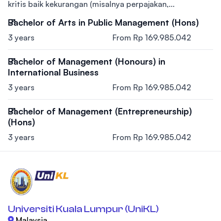
kritis baik kekurangan (misalnya perpajakan,...
Bachelor of Arts in Public Management (Hons)
3 years
From Rp 169.985.042
Bachelor of Management (Honours) in
International Business
3 years
From Rp 169.985.042
Bachelor of Management (Entrepreneurship)
(Hons)
3 years
From Rp 169.985.042
Universiti Kuala Lumpur (UniKL)
Malaysia