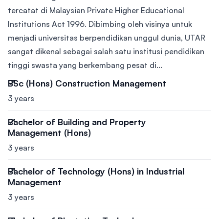
tercatat di Malaysian Private Higher Educational
Institutions Act 1996. Dibimbing oleh visinya untuk
menjadi universitas berpendidikan unggul dunia, UTAR
sangat dikenal sebagai salah satu institusi pendidikan
tinggi swasta yang berkembang pesat di...
BSc (Hons) Construction Management
3 years
Bachelor of Building and Property
Management (Hons)
3 years
Bachelor of Technology (Hons) in Industrial
Management
3 years