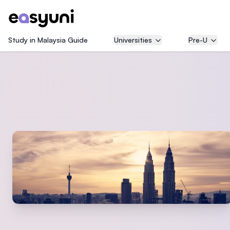
Study in Malaysia Guide
Universities
Pre-U