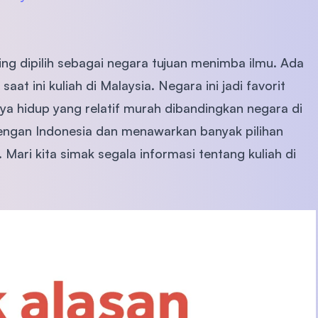
ng dipilih sebagai negara tujuan menimba ilmu. Ada
at ini kuliah di Malaysia. Negara ini jadi favorit
aya hidup yang relatif murah dibandingkan negara di
dengan Indonesia dan menawarkan banyak pilihan
 Mari kita simak segala informasi tentang kuliah di