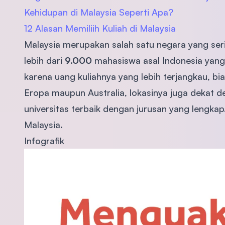
Kehidupan di Malaysia Seperti Apa?
12 Alasan Memiliih Kuliah di Malaysia
Malaysia merupakan salah satu negara yang seri
lebih dari
9.000
mahasiswa asal Indonesia yang sa
karena uang kuliahnya yang lebih terjangkau, bi
Eropa maupun Australia, lokasinya juga dekat 
universitas terbaik dengan jurusan yang lengkap.
Malaysia.
Infografik