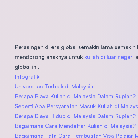
Persaingan di era global semakin lama semakin
mendorong anaknya untuk
kuliah di luar negeri
a
global ini.
Infografik
Universitas Terbaik di Malaysia
Berapa Biaya Kuliah di Malaysia Dalam Rupiah?
Seperti Apa Persyaratan Masuk Kuliah di Malays
Berapa Biaya Hidup di Malaysia Dalam Rupiah?
Bagaimana Cara Mendaftar Kuliah di Malaysia?
Bagaimana Tata Cara Pembuatan Visa Pelajar M