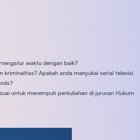
mengatur waktu dengan baik?
 kriminalitas? Apakah anda menyukai serial televisi
inds?
sesuai untuk menempuh perkuliahan di jurusan Hukum