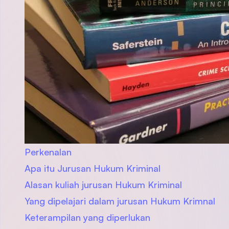
Perkenalan
Apa itu Jurusan Hukum Kriminal
Alasan kuliah jurusan Hukum Kriminal
Yang dipelajari dalam jurusan Hukum Krimnal
Keterampilan yang diperlukan