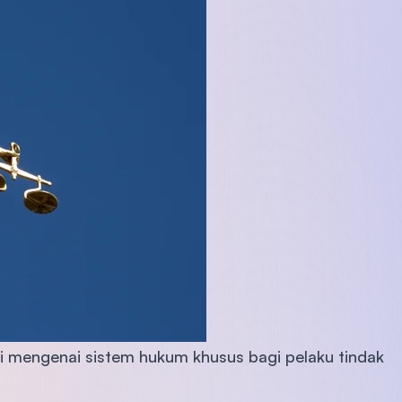
i mengenai sistem hukum khusus bagi pelaku tindak