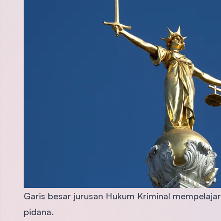
Garis besar jurusan Hukum Kriminal mempelajar
pidana.