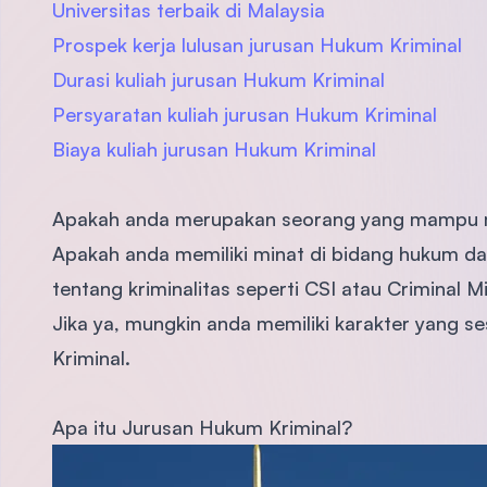
Universitas terbaik di Malaysia
Prospek kerja lulusan jurusan Hukum Kriminal
Durasi kuliah jurusan Hukum Kriminal
Persyaratan kuliah jurusan Hukum Kriminal
Biaya kuliah jurusan Hukum Kriminal
Apakah anda merupakan seorang yang mampu 
Apakah anda memiliki minat di bidang hukum dan
tentang kriminalitas seperti CSI atau Criminal M
Jika ya, mungkin anda memiliki karakter yang 
Kriminal.
Apa itu Jurusan Hukum Kriminal?