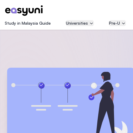
Study in Malaysia Guide
Universities
Pre-U