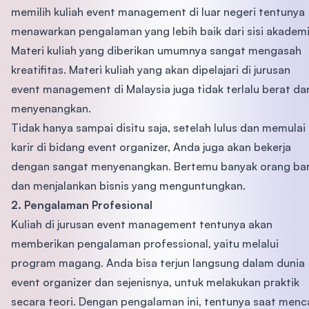
memilih kuliah event management di luar negeri tentunya
menawarkan pengalaman yang lebih baik dari sisi akademi
Materi kuliah yang diberikan umumnya sangat mengasah
kreatifitas. Materi kuliah yang akan dipelajari di jurusan
event management di Malaysia juga tidak terlalu berat da
menyenangkan.
Tidak hanya sampai disitu saja, setelah lulus dan memulai
karir di bidang event organizer, Anda juga akan bekerja
dengan sangat menyenangkan. Bertemu banyak orang ba
dan menjalankan bisnis yang menguntungkan.
2. Pengalaman Profesional
Kuliah di jurusan event management tentunya akan
memberikan pengalaman professional, yaitu melalui
program magang. Anda bisa terjun langsung dalam dunia
event organizer dan sejenisnya, untuk melakukan praktik
secara teori. Dengan pengalaman ini, tentunya saat menc