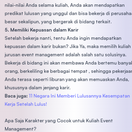
nilai-nilai Anda selama kuliah, Anda akan mendapatkan
predikat lulusan yang unggul dan bisa bekerja di perusah
besar sekalipun, yang bergerak di bidang terkait.
5. Memiliki Kepuasan dalam Karir
Setelah bekerja nanti, tentu Anda ingin mendapatkan
kepuasan dalam karir bukan? Jika Ya, maka memilih kuliah
jurusan event management adalah salah satu solusinya.
Bekerja di bidang ini akan membawa Anda bertemu banya
orang, berkeliling ke berbagai tempat , sehingga pekerjaa
Anda terasa seperti liburan yang akan memuaskan Anda,
khususnya dalam jenjang karir.
Baca juga:
11 Negara Ini Memberi Lulusannya Kesempatan
Kerja Setelah Lulus!
Apa Saja Karakter yang Cocok untuk Kuliah Event
Management?