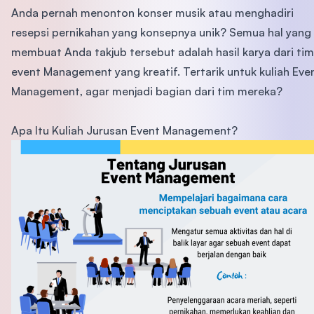
Anda pernah menonton konser musik atau menghadiri
resepsi pernikahan yang konsepnya unik? Semua hal yang
membuat Anda takjub tersebut adalah hasil karya dari tim
event Management yang kreatif. Tertarik untuk kuliah Eve
Management, agar menjadi bagian dari tim mereka?
Apa Itu Kuliah Jurusan Event Management?