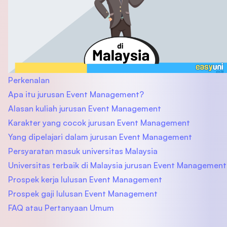
Perkenalan
Apa itu jurusan Event Management?
Alasan kuliah jurusan Event Management
Karakter yang cocok jurusan Event Management
Yang dipelajari dalam jurusan Event Management
Persyaratan masuk universitas Malaysia
Universitas terbaik di Malaysia jurusan Event Management
Prospek kerja lulusan Event Management
Prospek gaji lulusan Event Management
FAQ atau Pertanyaan Umum