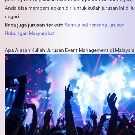
Anda bisa mempersiapkan diri untuk kuliah jurusan ini di lu
negeri
Baca juga jurusan terkait:
Semua hal tentang jurusan
Hubungan Masyarakat
Apa Alasan Kuliah Jurusan Event Management di Malaysia