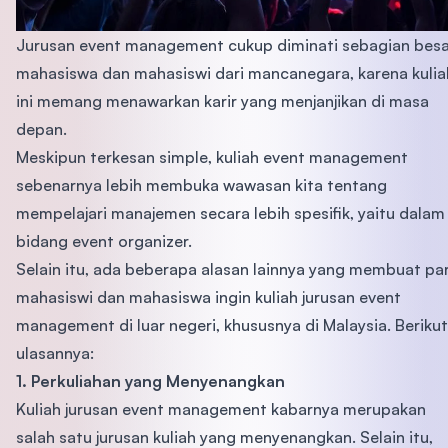
Jurusan event management cukup diminati sebagian besa
mahasiswa dan mahasiswi dari mancanegara, karena kulia
ini memang menawarkan karir yang menjanjikan di masa
depan.
Meskipun terkesan simple, kuliah event management
sebenarnya lebih membuka wawasan kita tentang
mempelajari manajemen secara lebih spesifik, yaitu dalam
bidang event organizer.
Selain itu, ada beberapa alasan lainnya yang membuat pa
mahasiswi dan mahasiswa ingin kuliah jurusan event
management di luar negeri, khususnya di Malaysia. Berikut
ulasannya:
1. Perkuliahan yang Menyenangkan
Kuliah jurusan event management kabarnya merupakan
salah satu jurusan kuliah yang menyenangkan. Selain itu,