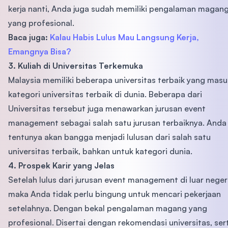
kerja nanti, Anda juga sudah memiliki pengalaman magan
yang profesional.
Baca juga:
Kalau Habis Lulus Mau Langsung Kerja,
Emangnya Bisa?
3. Kuliah di Universitas Terkemuka
Malaysia memiliki beberapa universitas terbaik yang masu
kategori universitas terbaik di dunia. Beberapa dari
Universitas tersebut juga menawarkan jurusan event
management sebagai salah satu jurusan terbaiknya. Anda
tentunya akan bangga menjadi lulusan dari salah satu
universitas terbaik, bahkan untuk kategori dunia.
4. Prospek Karir yang Jelas
Setelah lulus dari jurusan event management di luar negeri
maka Anda tidak perlu bingung untuk mencari pekerjaan
setelahnya. Dengan bekal pengalaman magang yang
profesional. Disertai dengan rekomendasi universitas, ser