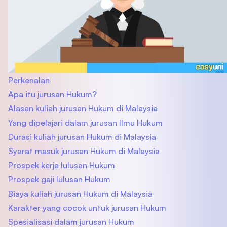
Perkenalan
Apa itu jurusan Hukum?
Alasan kuliah jurusan Hukum di Malaysia
Yang dipelajari dalam jurusan Ilmu Hukum
Durasi kuliah jurusan Hukum di Malaysia
Syarat masuk jurusan Hukum di Malaysia
Prospek kerja lulusan Hukum
Prospek gaji lulusan Hukum
Biaya kuliah jurusan Hukum di Malaysia
Karakter yang cocok untuk jurusan Hukum
Spesialisasi dalam jurusan Hukum