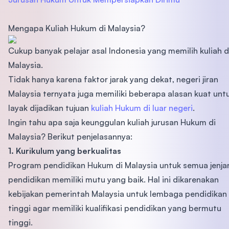
Mengapa Kuliah Hukum di Malaysia?
Cukup banyak pelajar asal Indonesia yang memilih kuliah d
Malaysia.
Tidak hanya karena faktor jarak yang dekat, negeri jiran
Malaysia ternyata juga memiliki beberapa alasan kuat unt
layak dijadikan tujuan
kuliah Hukum di luar negeri
.
Ingin tahu apa saja keunggulan kuliah jurusan Hukum di
Malaysia? Berikut penjelasannya:
1. Kurikulum yang berkualitas
Program pendidikan Hukum di Malaysia untuk semua jenja
pendidikan memiliki mutu yang baik. Hal ini dikarenakan
kebijakan pemerintah Malaysia untuk lembaga pendidikan
tinggi agar memiliki kualifikasi pendidikan yang bermutu
tinggi.