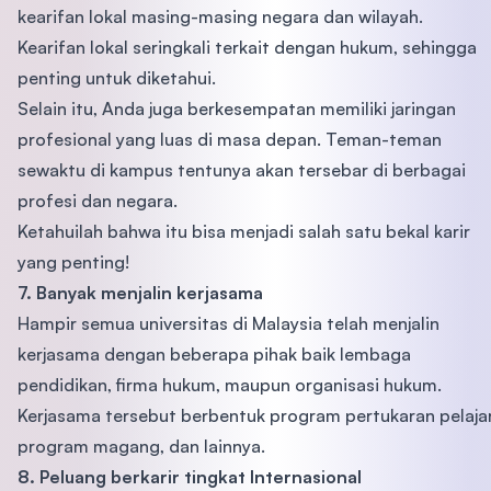
kearifan lokal masing-masing negara dan wilayah.
Kearifan lokal seringkali terkait dengan hukum, sehingga
penting untuk diketahui.
Selain itu, Anda juga berkesempatan memiliki jaringan
profesional yang luas di masa depan. Teman-teman
sewaktu di kampus tentunya akan tersebar di berbagai
profesi dan negara.
Ketahuilah bahwa itu bisa menjadi salah satu bekal karir
yang penting!
7. Banyak menjalin kerjasama
Hampir semua universitas di Malaysia telah menjalin
kerjasama dengan beberapa pihak baik lembaga
pendidikan, firma hukum, maupun organisasi hukum.
Kerjasama tersebut berbentuk program pertukaran pelajar
program magang, dan lainnya.
8. Peluang berkarir tingkat Internasional