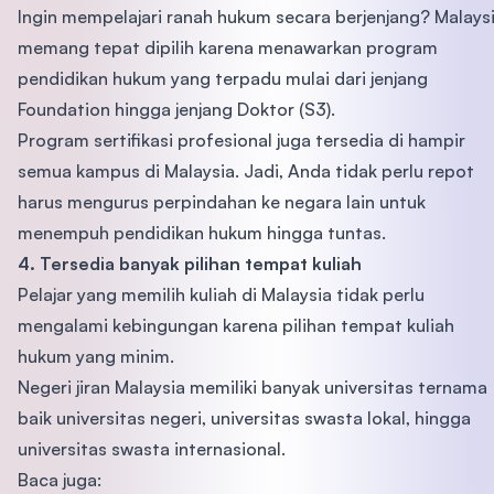
Ingin mempelajari ranah hukum secara berjenjang? Malays
memang tepat dipilih karena menawarkan program
pendidikan hukum yang terpadu mulai dari jenjang
Foundation hingga jenjang Doktor (S3).
Program sertifikasi profesional juga tersedia di hampir
semua kampus di Malaysia. Jadi, Anda tidak perlu repot
harus mengurus perpindahan ke negara lain untuk
menempuh pendidikan hukum hingga tuntas.
4. Tersedia banyak pilihan tempat kuliah
Pelajar yang memilih kuliah di Malaysia tidak perlu
mengalami kebingungan karena pilihan tempat kuliah
hukum yang minim.
Negeri jiran Malaysia memiliki banyak universitas ternama
baik universitas negeri, universitas swasta lokal, hingga
universitas swasta internasional.
Baca juga: