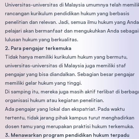
Universitas-universitas di Malaysia umumnya telah memili
rancangan kurikulum pendidikan hukum yang berbasis
penelitian dan relevan. Jadi, semua ilmu hukum yang Anda
pelajari akan bermanfaat dan mengukuhkan Anda sebagai
lulusan hukum yang berkualitas.
2. Para pengajar terkemuka
Tidak hanya memiliki kurikulum hukum yang bermutu,
universitas-universitas di Malaysia juga memiliki staf
pengajar yang bisa diandalkan. Sebagian besar pengajar
memiliki gelar hukum yang tinggi.
Di samping itu, mereka juga masih aktif terlibat di berbag
organisasi hukum atau kegiatan penelitian.
Ada pengajar yang lokal dan ekspatriat. Pada waktu
tertentu, tidak jarang pihak kampus turut menghadirkan
dosen tamu yang merupakan praktisi hukum terkemuka.
3. Menawarkan program pendidikan hukum terpadu