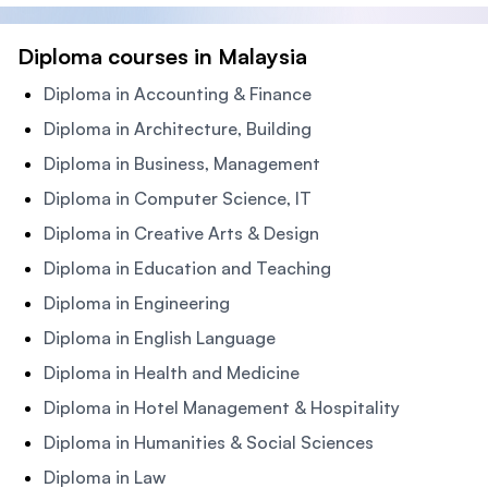
Diploma courses in Malaysia
Diploma in Accounting & Finance
Diploma in Architecture, Building
Diploma in Business, Management
Diploma in Computer Science, IT
Diploma in Creative Arts & Design
Diploma in Education and Teaching
Diploma in Engineering
Diploma in English Language
Diploma in Health and Medicine
Diploma in Hotel Management & Hospitality
Diploma in Humanities & Social Sciences
Diploma in Law