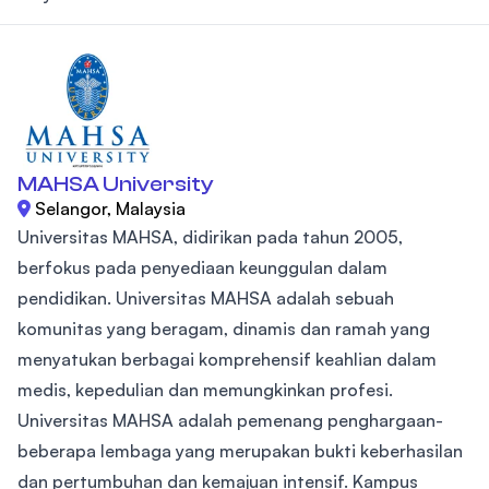
MAHSA University
Selangor, Malaysia
Universitas MAHSA, didirikan pada tahun 2005,
berfokus pada penyediaan keunggulan dalam
pendidikan. Universitas MAHSA adalah sebuah
komunitas yang beragam, dinamis dan ramah yang
menyatukan berbagai komprehensif keahlian dalam
medis, kepedulian dan memungkinkan profesi.
Universitas MAHSA adalah pemenang penghargaan-
beberapa lembaga yang merupakan bukti keberhasilan
dan pertumbuhan dan kemajuan intensif. Kampus