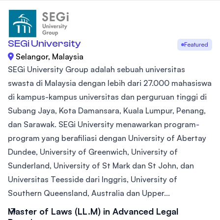
SEGi University
Featured
Selangor, Malaysia
SEGi University Group adalah sebuah universitas
swasta di Malaysia dengan lebih dari 27.000 mahasiswa
di kampus-kampus universitas dan perguruan tinggi di
Subang Jaya, Kota Damansara, Kuala Lumpur, Penang,
dan Sarawak. SEGi University menawarkan program-
program yang berafiliasi dengan University of Abertay
Dundee, University of Greenwich, University of
Sunderland, University of St Mark dan St John, dan
Universitas Teesside dari Inggris, University of
Southern Queensland, Australia dan Upper...
Master of Laws (LL.M) in Advanced Legal