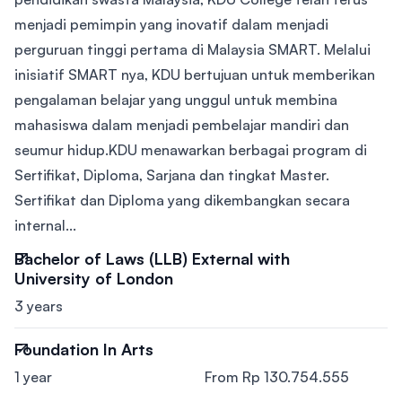
menjadi pemimpin yang inovatif dalam menjadi
perguruan tinggi pertama di Malaysia SMART. Melalui
inisiatif SMART nya, KDU bertujuan untuk memberikan
pengalaman belajar yang unggul untuk membina
mahasiswa dalam menjadi pembelajar mandiri dan
seumur hidup.KDU menawarkan berbagai program di
Sertifikat, Diploma, Sarjana dan tingkat Master.
Sertifikat dan Diploma yang dikembangkan secara
internal...
Bachelor of Laws (LLB) External with
University of London
3 years
Foundation In Arts
1 year
From Rp 130.754.555