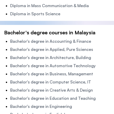
Diploma in Mass Communication & Media
Diploma in Sports Science
Bachelor's degree courses in Malaysia
Bachelor's degree in Accounting & Finance
Bachelor's degree in Applied, Pure Sciences
Bachelor's degree in Architecture, Building
Bachelor's degree in Automotive Technology
Bachelor's degree in Business, Management
Bachelor's degree in Computer Science, IT
Bachelor's degree in Creative Arts & Design
Bachelor's degree in Education and Teaching
Bachelor's degree in Engineering