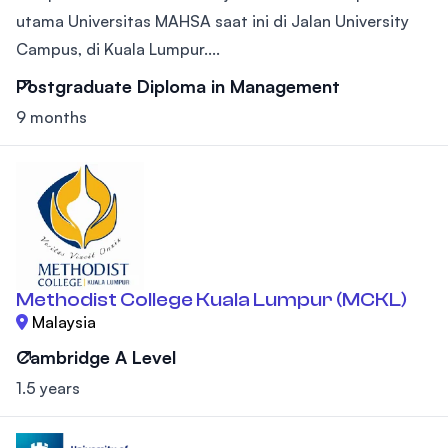
utama Universitas MAHSA saat ini di Jalan University
Campus, di Kuala Lumpur....
Postgraduate Diploma in Management
9 months
Methodist College Kuala Lumpur (MCKL)
Malaysia
Cambridge A Level
1.5 years