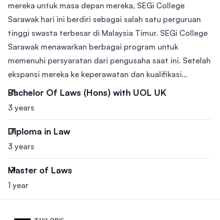
mereka untuk masa depan mereka, SEGi College
Sarawak hari ini berdiri sebagai salah satu perguruan
tinggi swasta terbesar di Malaysia Timur. SEGi College
Sarawak menawarkan berbagai program untuk
memenuhi persyaratan dari pengusaha saat ini. Setelah
ekspansi mereka ke keperawatan dan kualifikasi...
Bachelor Of Laws (Hons) with UOL UK
3 years
Diploma in Law
3 years
Master of Laws
1 year