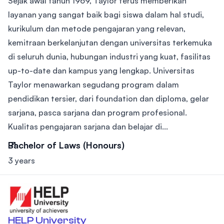
Sejak awal tahun 1969, Taylor terus memberikan
layanan yang sangat baik bagi siswa dalam hal studi,
kurikulum dan metode pengajaran yang relevan,
kemitraan berkelanjutan dengan universitas terkemuka
di seluruh dunia, hubungan industri yang kuat, fasilitas
up-to-date dan kampus yang lengkap. Universitas
Taylor menawarkan segudang program dalam
pendidikan tersier, dari foundation dan diploma, gelar
sarjana, pasca sarjana dan program profesional.
Kualitas pengajaran sarjana dan belajar di...
Bachelor of Laws (Honours)
3 years
HELP University