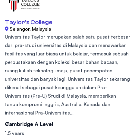
Taylor's College
Selangor, Malaysia
Universitas Taylor merupakan salah satu pusat terbesar
dari pra-studi universitas di Malaysia dan menawarkan
fasilitas yang luar biasa untuk belajar, termasuk sebuah
perpustakaan dengan koleksi besar bahan bacaan,
ruang kuliah teknologi-maju, pusat penempatan
universitas dan banyak lagi. Universitas Taylor sekarang
dikenal sebagai pusat keunggulan dalam Pra-
Universitas (Pre-U) Studi di Malaysia, memberikan
tanpa kompromi Inggris, Australia, Kanada dan
internasional Pra-Universitas...
Cambridge A Level
1.5 years