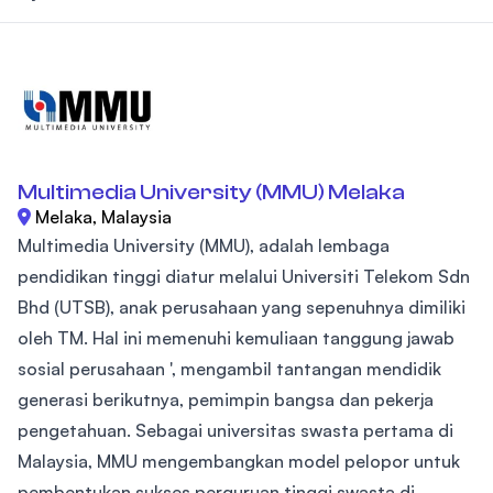
Multimedia University (MMU) Melaka
Melaka, Malaysia
Multimedia University (MMU), adalah lembaga
pendidikan tinggi diatur melalui Universiti Telekom Sdn
Bhd (UTSB), anak perusahaan yang sepenuhnya dimiliki
oleh TM. Hal ini memenuhi kemuliaan tanggung jawab
sosial perusahaan ', mengambil tantangan mendidik
generasi berikutnya, pemimpin bangsa dan pekerja
pengetahuan. Sebagai universitas swasta pertama di
Malaysia, MMU mengembangkan model pelopor untuk
pembentukan sukses perguruan tinggi swasta di