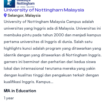
University of Nottingham Malaysia
Selangor, Malaysia
University of Nottingham Malaysia Campus adalah
universitas yang Inggris ada di Malaysia. Universitas ini
membuka pintu pada tahun 2000 dan menjadi kampus
pertama universitas di Inggris di dunia. Salah satu
highlights kunci adalah program yang ditawarkan yang
identik dengan yang ditawarkan di Nottingham Inggris.
garners ini berminat dan perhatian dari kedua siswa
lokal dan internasional terutama mereka yang yakin
dengan kualitas tinggi dan pengakuan terkait dengan
kualifikasi Inggris. Kampus...
MA in Education
1 year