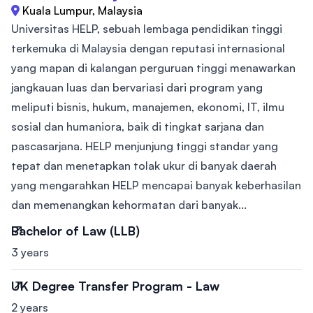
Kuala Lumpur, Malaysia
Universitas HELP, sebuah lembaga pendidikan tinggi
terkemuka di Malaysia dengan reputasi internasional
yang mapan di kalangan perguruan tinggi menawarkan
jangkauan luas dan bervariasi dari program yang
meliputi bisnis, hukum, manajemen, ekonomi, IT, ilmu
sosial dan humaniora, baik di tingkat sarjana dan
pascasarjana. HELP menjunjung tinggi standar yang
tepat dan menetapkan tolak ukur di banyak daerah
yang mengarahkan HELP mencapai banyak keberhasilan
dan memenangkan kehormatan dari banyak...
Bachelor of Law (LLB)
3 years
UK Degree Transfer Program - Law
2 years