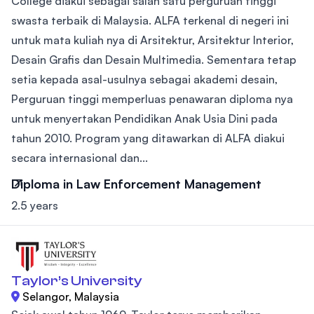
College diakui sebagai salah satu perguruan tinggi
swasta terbaik di Malaysia. ALFA terkenal di negeri ini
untuk mata kuliah nya di Arsitektur, Arsitektur Interior,
Desain Grafis dan Desain Multimedia. Sementara tetap
setia kepada asal-usulnya sebagai akademi desain,
Perguruan tinggi memperluas penawaran diploma nya
untuk menyertakan Pendidikan Anak Usia Dini pada
tahun 2010. Program yang ditawarkan di ALFA diakui
secara internasional dan...
Diploma in Law Enforcement Management
2.5 years
Taylor’s University
Selangor, Malaysia