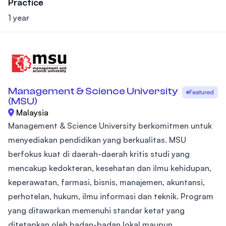
Practice
1 year
Management & Science University
Featured
(MSU)
Malaysia
Management & Science University berkomitmen untuk
menyediakan pendidikan yang berkualitas. MSU
berfokus kuat di daerah-daerah kritis studi yang
mencakup kedokteran, kesehatan dan ilmu kehidupan,
keperawatan, farmasi, bisnis, manajemen, akuntansi,
perhotelan, hukum, ilmu informasi dan teknik. Program
yang ditawarkan memenuhi standar ketat yang
ditetapkan oleh badan-badan lokal maupun