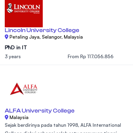
Lincoln University College
Petaling Jaya, Selangor, Malaysia
PhD in IT
3 years
From Rp 117.056.856
ALFA University College
Malaysia
Sejak berdirinya pada tahun 1998, ALFA International