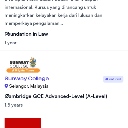
internasional. Kursus yang dirancang untuk
meningkatkan kelayakan kerja dari lulusan dan
memperkaya pengalaman...
Foundation in Law
1 year
Sunway College
Featured
Selangor, Malaysia
Cambridge GCE Advanced-Level (A-Level)
1.5 years