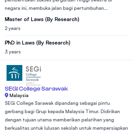
negara ini, membuka jalan bagi pertumbuhan...
Master of Laws (By Research)
2 years
PhD in Laws (By Research)
3 years
SEGI College Sarawak
Malaysia
SEGi College Sarawak dipandang sebagai pintu
gerbang bagi Grup kepada Malaysia Timur. Didirikan
dengan tujuan utama memberikan pelatihan yang
berkualitas untuk lulusan sekolah untuk mempersiapkan