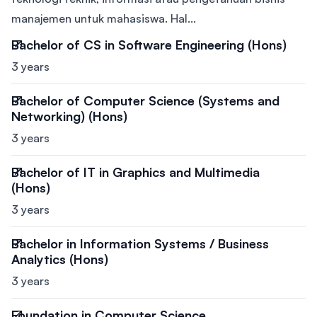
manajemen untuk mahasiswa. Hal...
Bachelor of CS in Software Engineering (Hons)
3 years
Bachelor of Computer Science (Systems and
Networking) (Hons)
3 years
Bachelor of IT in Graphics and Multimedia
(Hons)
3 years
Bachelor in Information Systems / Business
Analytics (Hons)
3 years
Foundation in Computer Science