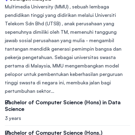
Multimedia University (MMU) , sebuah lembaga
pendidikan tinggi yang didirikan melalui Universiti
Telekom Sdn Bhd (UTSB) , anak perusahaan yang
sepenuhnya dimiliki oleh TM, memenuhi tanggung
jawab sosial perusahaan yang mulia - mengambil
tantangan mendidik generasi pemimpin bangsa dan
pekerja pengetahuan. Sebagai universitas swasta
pertama di Malaysia, MMU mengembangkan model
pelopor untuk pembentukan keberhasilan perguruan
tinggi swasta di negara ini, membuka jalan bagi
pertumbuhan sektor...
Bachelor of Computer Science (Hons) in Data
Science
3 years
Bachelor of Computer Science (Hons.)