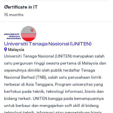
Certificate in IT
15 months
Universiti Tenaga Nasional (UNITEN)
Malaysia
Universiti Tenaga Nasional (UNITEN) merupakan salah
satu perguruan tinggi swasta pertama di Malaysia dan
sepenuhnya dimiliki oleh publik terdaftar Tenaga
Nasional Berhad (TNB), salah satu perusahaan listrik
terbesar di Asia Tenggara. Program universitas yang
berfokus pada teknik, teknologi informasi, bisnis dan
bidang terkait. UNITEN bangga pada kemampuannya
untuk berbaur dan mengajarkan soft skill di bidang
teknologi teknik, informasi atau pengetahuan bisnis