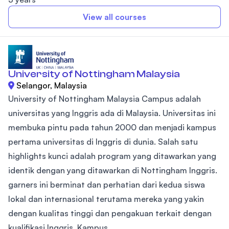
View all courses
University of Nottingham Malaysia
Selangor, Malaysia
University of Nottingham Malaysia Campus adalah
universitas yang Inggris ada di Malaysia. Universitas ini
membuka pintu pada tahun 2000 dan menjadi kampus
pertama universitas di Inggris di dunia. Salah satu
highlights kunci adalah program yang ditawarkan yang
identik dengan yang ditawarkan di Nottingham Inggris.
garners ini berminat dan perhatian dari kedua siswa
lokal dan internasional terutama mereka yang yakin
dengan kualitas tinggi dan pengakuan terkait dengan
kualifikasi Inggris. Kampus...