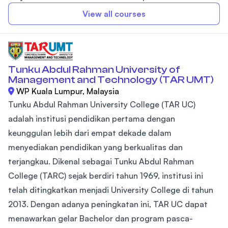
View all courses
Tunku Abdul Rahman University of
Management and Technology (TAR UMT)
WP Kuala Lumpur, Malaysia
Tunku Abdul Rahman University College (TAR UC)
adalah institusi pendidikan pertama dengan
keunggulan lebih dari empat dekade dalam
menyediakan pendidikan yang berkualitas dan
terjangkau. Dikenal sebagai Tunku Abdul Rahman
College (TARC) sejak berdiri tahun 1969, institusi ini
telah ditingkatkan menjadi University College di tahun
2013. Dengan adanya peningkatan ini, TAR UC dapat
menawarkan gelar Bachelor dan program pasca-