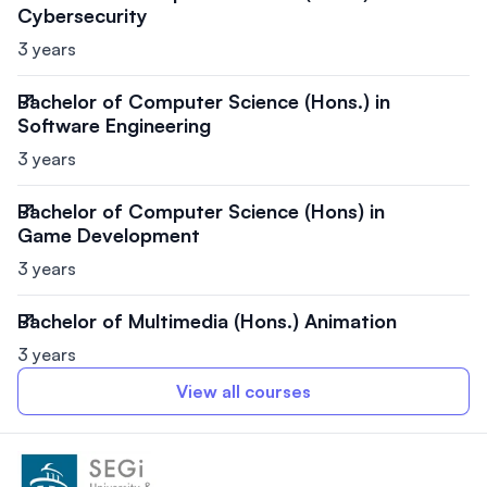
Cybersecurity
3 years
Bachelor of Computer Science (Hons.) in
Software Engineering
3 years
Bachelor of Computer Science (Hons) in
Game Development
3 years
Bachelor of Multimedia (Hons.) Animation
3 years
View all courses