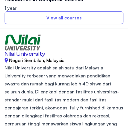
1 year
View all courses
Nilai University
Negeri Sembilan, Malaysia
Nilai University adalah salah satu dari Malaysia
University terbesar yang menyediakan pendidikan
swasta dan rumah bagi kurang lebih 40 siswa dari
seluruh dunia. Dilengkapi dengan fasilitas universitas-
standar mulai dari fasilitas modern dan fasilitas
pengajaran terkini, akomodasi fully furnished di kampus
dengan dilengkapi fasilitas olahraga dan rekreasi,
perguruan tinggi menawarkan siswa lingkungan yang