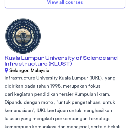
View all courses
Kuala Lumpur University of Science and
Infrastructure (KLUST)
Selangor, Malaysia
Infrastructure University Kuala Lumpur (IUKL), yang
didirikan pada tahun 1998, merupakan fokus
dari kegiatan pendidikan tersier Kumpulan Ikram.
Dipandu dengan moto , "untuk pengetahuan, untuk
kemanusiaan", IUKL bertujuan untuk menghasilkan
lulusan yang mengikuti perkembangan teknologi,
kemampuan komunikasi dan manajerial, serta dibekali