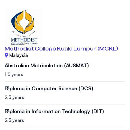
Methodist College Kuala Lumpur (MCKL)
Malaysia
Australian Matriculation (AUSMAT)
1.5 years
Diploma in Computer Science (DCS)
2.5 years
Diploma in Information Technology (DIT)
2.5 years