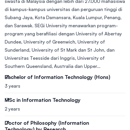
swasta di Malaysia dengan lebih dari 27.000 mahasiswa
di kampus-kampus universitas dan perguruan tinggi di
Subang Jaya, Kota Damansara, Kuala Lumpur, Penang,
dan Sarawak. SEGi University menawarkan program-
program yang berafiliasi dengan University of Abertay
Dundee, University of Greenwich, University of
Sunderland, University of St Mark dan St John, dan
Universitas Teesside dari Inggris, University of
Southern Queensland, Australia dan Upper...
Bachelor of Information Technology (Hons)
3 years
MSc in Information Technology
2 years
Doctor of Philosophy (Information
Technology) by Research