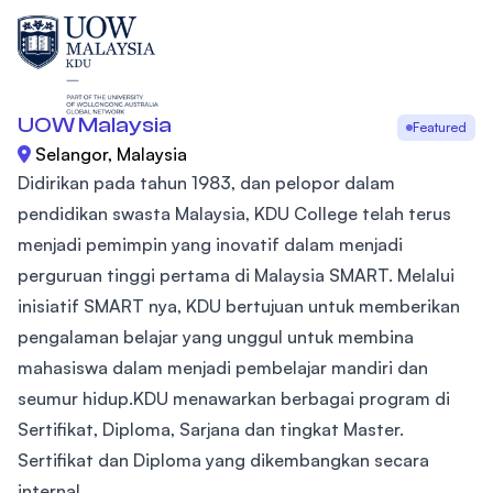
UOW Malaysia
Featured
Selangor, Malaysia
Didirikan pada tahun 1983, dan pelopor dalam
pendidikan swasta Malaysia, KDU College telah terus
menjadi pemimpin yang inovatif dalam menjadi
perguruan tinggi pertama di Malaysia SMART. Melalui
inisiatif SMART nya, KDU bertujuan untuk memberikan
pengalaman belajar yang unggul untuk membina
mahasiswa dalam menjadi pembelajar mandiri dan
seumur hidup.KDU menawarkan berbagai program di
Sertifikat, Diploma, Sarjana dan tingkat Master.
Sertifikat dan Diploma yang dikembangkan secara
internal...