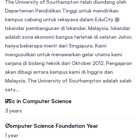
The University of Southampton telah diundang oleh
Departemen Pendidikan Tinggi untuk mendirikan
kampus cabang untuk rekayasa dalam EduCity @
Iskandar pembangunan di Iskandar, Malaysia. Iskandar
adalah zona ekonomi bangsa terletak di selatan Johor,
hanya beberapa menit dari Singapura. Kami
mengusulkan untuk menawarkan gelar utama kami
sarjana di bidang teknik dari Oktober 2012. Pengajaran
akan dibagi antara kampus kami di Inggris dan
Malaysia. The University of Southampton adalah salah
satu...
BSc in Computer Science
3 years
Computer Science Foundation Year
1 year