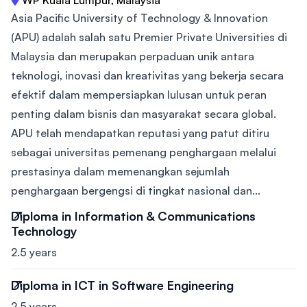
Asia Pacific University of Technology & Innovation
(APU) adalah salah satu Premier Private Universities di
Malaysia dan merupakan perpaduan unik antara
teknologi, inovasi dan kreativitas yang bekerja secara
efektif dalam mempersiapkan lulusan untuk peran
penting dalam bisnis dan masyarakat secara global.
APU telah mendapatkan reputasi yang patut ditiru
sebagai universitas pemenang penghargaan melalui
prestasinya dalam memenangkan sejumlah
penghargaan bergengsi di tingkat nasional dan...
Diploma in Information & Communications
Technology
2.5 years
Diploma in ICT in Software Engineering
2.5 years