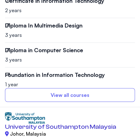
Certificate in Information Technology
2 years
Diploma In Multimedia Design
3 years
Diploma in Computer Science
3 years
Foundation in Information Technology
1 year
View all courses
University of Southampton Malaysia
Johor, Malaysia