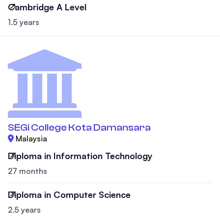
Cambridge A Level
1.5 years
SEGi College Kota Damansara
Malaysia
Diploma in Information Technology
27 months
Diploma in Computer Science
2.5 years