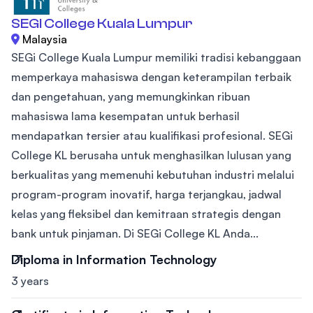
SEGI College Kuala Lumpur
Malaysia
SEGi College Kuala Lumpur memiliki tradisi kebanggaan
memperkaya mahasiswa dengan keterampilan terbaik
dan pengetahuan, yang memungkinkan ribuan
mahasiswa lama kesempatan untuk berhasil
mendapatkan tersier atau kualifikasi profesional. SEGi
College KL berusaha untuk menghasilkan lulusan yang
berkualitas yang memenuhi kebutuhan industri melalui
program-program inovatif, harga terjangkau, jadwal
kelas yang fleksibel dan kemitraan strategis dengan
bank untuk pinjaman. Di SEGi College KL Anda...
Diploma in Information Technology
3 years