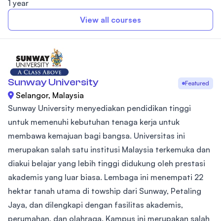
1 year
View all courses
Sunway University
Featured
Selangor, Malaysia
Sunway University menyediakan pendidikan tinggi
untuk memenuhi kebutuhan tenaga kerja untuk
membawa kemajuan bagi bangsa. Universitas ini
merupakan salah satu institusi Malaysia terkemuka dan
diakui belajar yang lebih tinggi didukung oleh prestasi
akademis yang luar biasa. Lembaga ini menempati 22
hektar tanah utama di towship dari Sunway, Petaling
Jaya, dan dilengkapi dengan fasilitas akademis,
perumahan, dan olahraga. Kampus ini merupakan salah