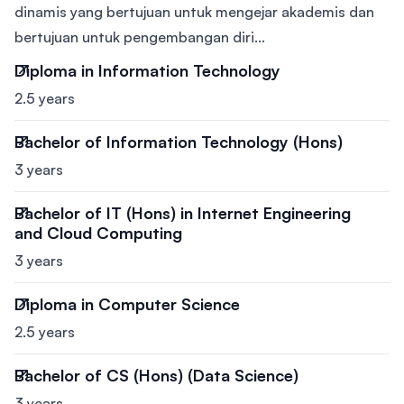
dinamis yang bertujuan untuk mengejar akademis dan
bertujuan untuk pengembangan diri...
Diploma in Information Technology
2.5 years
Bachelor of Information Technology (Hons)
3 years
Bachelor of IT (Hons) in Internet Engineering
and Cloud Computing
3 years
Diploma in Computer Science
2.5 years
Bachelor of CS (Hons) (Data Science)
3 years