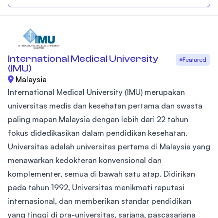
International Medical University
Featured
(IMU)
Malaysia
International Medical University (IMU) merupakan
universitas medis dan kesehatan pertama dan swasta
paling mapan Malaysia dengan lebih dari 22 tahun
fokus didedikasikan dalam pendidikan kesehatan.
Universitas adalah universitas pertama di Malaysia yang
menawarkan kedokteran konvensional dan
komplementer, semua di bawah satu atap. Didirikan
pada tahun 1992, Universitas menikmati reputasi
internasional, dan memberikan standar pendidikan
yang tinggi di pra-universitas, sarjana, pascasarjana