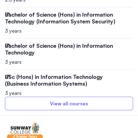
Bachelor of Science (Hons) in Information
Technology (Information System Security)
3 years
Bachelor of Science (Hons) in Information
Technology
3 years
BSc (Hons) in Information Technology
(Business Information Systems)
3 years
View all courses