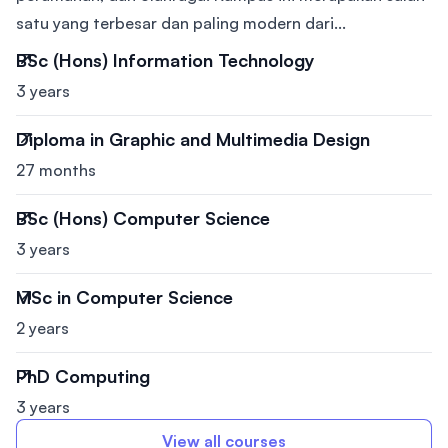
satu yang terbesar dan paling modern dari...
BSc (Hons) Information Technology
3 years
Diploma in Graphic and Multimedia Design
27 months
BSc (Hons) Computer Science
3 years
MSc in Computer Science
2 years
PhD Computing
3 years
View all courses