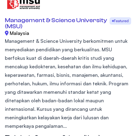
Management & Science University
Featured
(MSU)
Malaysia
Management & Science University berkomitmen untuk
menyediakan pendidikan yang berkualitas. MSU
berfokus kuat di daerah-daerah kritis studi yang
mencakup kedokteran, kesehatan dan ilmu kehidupan,
keperawatan, farmasi, bisnis, manajemen, akuntansi,
perhotelan, hukum, ilmu informasi dan teknik. Program
yang ditawarkan memenuhi standar ketat yang
ditetapkan oleh badan-badan lokal maupun
internasional. Kursus yang dirancang untuk
meningkatkan kelayakan kerja dari lulusan dan
memperkaya pengalaman...