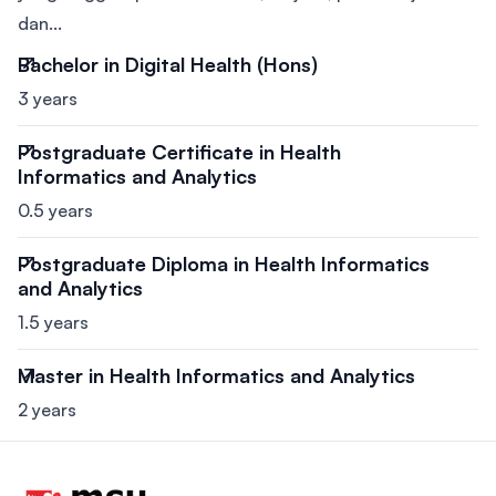
dan...
Bachelor in Digital Health (Hons)
3 years
Postgraduate Certificate in Health
Informatics and Analytics
0.5 years
Postgraduate Diploma in Health Informatics
and Analytics
1.5 years
Master in Health Informatics and Analytics
2 years