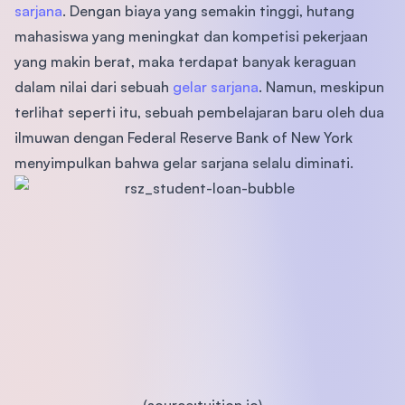
sarjana
. Dengan biaya yang semakin tinggi, hutang
mahasiswa yang meningkat dan kompetisi pekerjaan
yang makin berat, maka terdapat banyak keraguan
dalam nilai dari sebuah
gelar sarjana
. Namun, meskipun
terlihat seperti itu, sebuah pembelajaran baru oleh dua
ilmuwan dengan Federal Reserve Bank of New York
menyimpulkan bahwa gelar sarjana selalu diminati.