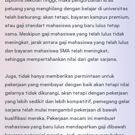
diploma sekolah tinggi, maka pengorbanan atau
peluang yang menghilang dengan belajar di universitas
telah berkurang; akan tetapi, bayaran kampus premium,
atau gaji standart mahasiswa yang baru lulus tetap
sama. Meskipun gaji mahasiswa yang telah lulus tidak
meningkat, jarak antara gaji mahasiswa yang telah lulus
dan bayaran mahasiswa SMA telah meningkat,
sehingga mempertahankan nilai dari gelar sarjana.
Juga, tidak hanya memberikan permintaan untuk
pekerjaan yang membayar dengan baik akan tetapi nilai
gelarnya tidak dikurangi, akan tetapi dengan pekerjaan
yang lebih sedikit dan lebih kompetitif, pemegang gelar
sarjana telah mulai mengambil pekerjaan di bawah
kualifikasi mereka. Pekerjaan macam ini membuat
mahasiswa yang baru lulus mendapatkan gaji dibawah