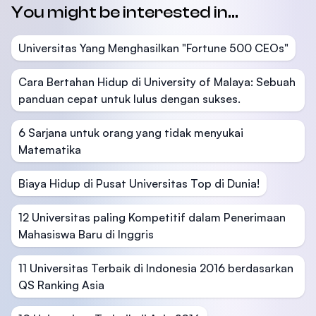
You might be interested in...
Universitas Yang Menghasilkan "Fortune 500 CEOs"
Cara Bertahan Hidup di University of Malaya: Sebuah
panduan cepat untuk lulus dengan sukses.
6 Sarjana untuk orang yang tidak menyukai
Matematika
Biaya Hidup di Pusat Universitas Top di Dunia!
12 Universitas paling Kompetitif dalam Penerimaan
Mahasiswa Baru di Inggris
11 Universitas Terbaik di Indonesia 2016 berdasarkan
QS Ranking Asia