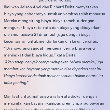
(source:tuition.io)
Ilmuwan Jaison Abel dan Richard Deitz menyatakan
biaya yang sebenarnya untuk universitas telah menurun.
Mereka menghitung biaya-biaya tersebut dengan
mengukur biaya rata-rata dan biaya yang dibayarkan
oleh mahasiswa S1 ditambah juga dengan biaya
kesempatan untuk mendaftarkan diri ke universitas.
“Orang-orang sangat mengenal cerita biaya yang
meningkat dan biaya hidup,” kata Deitz.
“Akan tetapi banyak orang melupakan bahwa mereka juga
memberikan bayaran yang mereka bisa dapatkan saat itu.
Hanya karena anda tidak melihat sesuatu bukan berarti itu
tidak penting.”
Manfaat untuk mahasiswa rata-rata diukur dengan
menjumlahkan bayaran kampus premium, atau bayaran