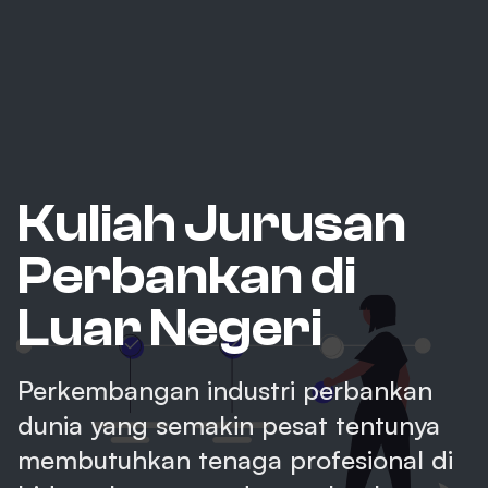
Kuliah Jurusan
Perbankan di
Luar Negeri
Perkembangan industri perbankan
dunia yang semakin pesat tentunya
membutuhkan tenaga profesional di