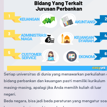
Setiap universitas di dunia yang menawarkan perkuliahan 
bidang perbankan dan keuangan pasti memiliki kurikulum
masing-masing, apalagi jika Anda memilih kuliah di luar
negeri.
Beda negara, bisa jadi beda peraturan yang mengatur soa