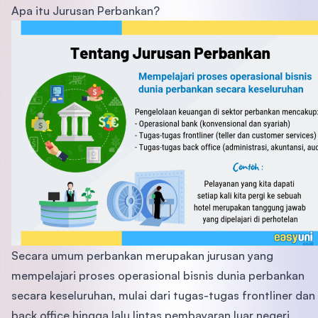
Apa itu Jurusan Perbankan?
Secara umum perbankan merupakan jurusan yang
mempelajari proses operasional bisnis dunia perbankan
secara keseluruhan, mulai dari tugas-tugas frontliner dan
back office hingga lalu lintas pembayaran luar negeri,