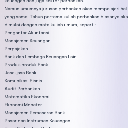
keuangan dan juga sektor perbankan.
Namun umumnya jurusan perbankan akan mempelajari hal
yang sama. Tahun pertama kuliah perbankan biasanya ak
dimulai dengan mata kuliah umum, seperti:
Pengantar Akuntansi
Manajemen Keuangan
Perpajakan
Bank dan Lembaga Keuangan Lain
Produk-produk Bank
Jasa-jasa Bank
Komunikasi Bisnis
Audit Perbankan
Matematika Ekonomi
Ekonomi Moneter
Manajemen Pemasaran Bank
Pasar dan Instrumen Keuangan