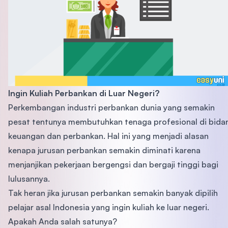
Ingin Kuliah Perbankan di Luar Negeri?
Perkembangan industri perbankan dunia yang semakin
pesat tentunya membutuhkan tenaga profesional di bida
keuangan dan perbankan. Hal ini yang menjadi alasan
kenapa jurusan perbankan semakin diminati karena
menjanjikan pekerjaan bergengsi dan bergaji tinggi bagi
lulusannya.
Tak heran jika jurusan perbankan semakin banyak dipilih
pelajar asal Indonesia yang ingin kuliah ke luar negeri.
Apakah Anda salah satunya?