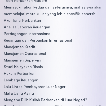
Teori Perbankan Modern
Memasuki tahun kedua dan seterusnya, mahasiswa akan
mempelajari mata kuliah yang lebih spesifik, seperti:
Akuntansi Perbankan
Analisa Laporan Keuangan
Perdagangan Internasional
Keuangan dan Perbankan Internasional
Manajemen Kredit
Manajemen Operasional
Manajemen Supervisi
Studi Kelayakan Bisnis
Hukum Perbankan
Lembaga Keuangan
Lalu Lintas Pembayaran Luar Negeri
Mata Uang Asing
Mengapa Pilih Kuliah Perbankan di Luar Negeri?