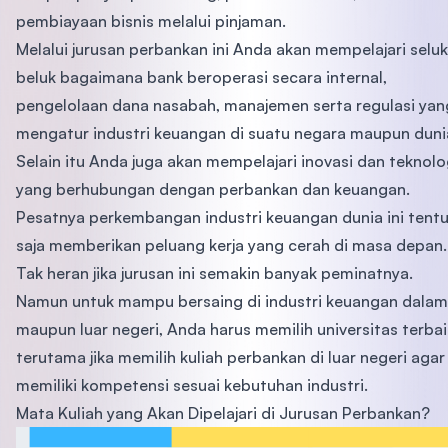
pembiayaan bisnis melalui pinjaman.
Melalui jurusan perbankan ini Anda akan mempelajari seluk
beluk bagaimana bank beroperasi secara internal,
pengelolaan dana nasabah, manajemen serta regulasi yan
mengatur industri keuangan di suatu negara maupun duni
Selain itu Anda juga akan mempelajari inovasi dan teknolo
yang berhubungan dengan perbankan dan keuangan.
Pesatnya perkembangan industri keuangan dunia ini tent
saja memberikan peluang kerja yang cerah di masa depan.
Tak heran jika jurusan ini semakin banyak peminatnya.
Namun untuk mampu bersaing di industri keuangan dalam
maupun luar negeri, Anda harus memilih universitas terbai
terutama jika memilih kuliah perbankan di luar negeri agar
memiliki kompetensi sesuai kebutuhan industri.
Mata Kuliah yang Akan Dipelajari di Jurusan Perbankan?