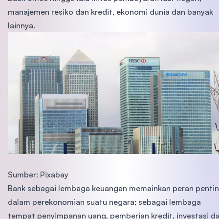
manajemen resiko dan kredit, ekonomi dunia dan banyak
lainnya.
Sumber: Pixabay
Bank sebagai lembaga keuangan memainkan peran penti
dalam perekonomian suatu negara; sebagai lembaga
tempat penyimpanan uang, pemberian kredit, investasi d