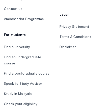
Contact us
Legal
Ambassador Programme
Privacy Statement
For students
Terms & Conditions
Find a university
Disclaimer
Find an undergraduate
course
Find a postgraduate course
Speak to Study Advisor
Study in Malaysia
Check your eligibility