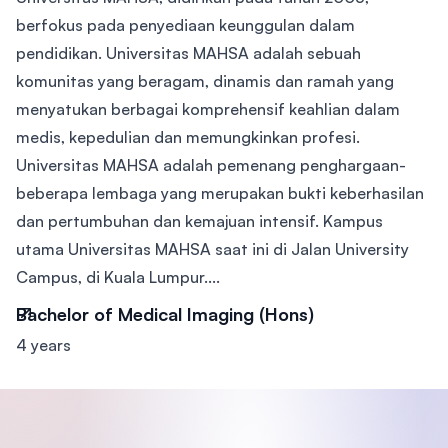
berfokus pada penyediaan keunggulan dalam
pendidikan. Universitas MAHSA adalah sebuah
komunitas yang beragam, dinamis dan ramah yang
menyatukan berbagai komprehensif keahlian dalam
medis, kepedulian dan memungkinkan profesi.
Universitas MAHSA adalah pemenang penghargaan-
beberapa lembaga yang merupakan bukti keberhasilan
dan pertumbuhan dan kemajuan intensif. Kampus
utama Universitas MAHSA saat ini di Jalan University
Campus, di Kuala Lumpur....
Bachelor of Medical Imaging (Hons)
4 years