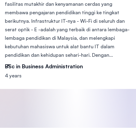
fasilitas mutakhir dan kenyamanan cerdas yang
membawa pengajaran pendidikan tinggi ke tingkat
berikutnya. Infrastruktur IT-nya - Wi-Fi di seluruh dan
serat optik - E -adalah yang terbaik di antara lembaga-
lembaga pendidikan di Malaysia, dan melengkapi
kebutuhan mahasiswa untuk alat bantu IT dalam
pendidikan dan kehidupan sehari-hari. Dengan...
BSc in Business Administration
4 years
Footer