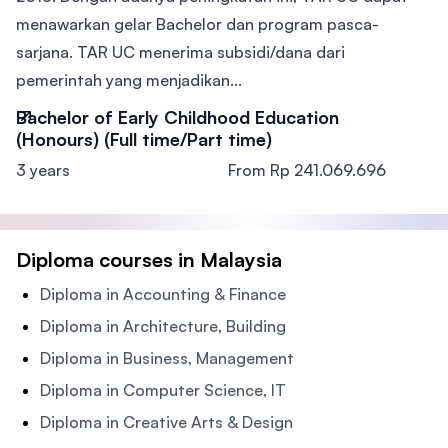
menawarkan gelar Bachelor dan program pasca-
sarjana. TAR UC menerima subsidi/dana dari
pemerintah yang menjadikan...
Bachelor of Early Childhood Education
(Honours) (Full time/Part time)
3 years
From Rp 241.069.696
Diploma courses in Malaysia
Diploma in Accounting & Finance
Diploma in Architecture, Building
Diploma in Business, Management
Diploma in Computer Science, IT
Diploma in Creative Arts & Design