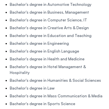
Bachelor's degree in Automotive Technology
Bachelor's degree in Business, Management
Bachelor's degree in Computer Science, IT
Bachelor's degree in Creative Arts & Design
Bachelor's degree in Education and Teaching
Bachelor's degree in Engineering
Bachelor's degree in English Language
Bachelor's degree in Health and Medicine
Bachelor's degree in Hotel Management &
Hospitality
Bachelor's degree in Humanities & Social Sciences
Bachelor's degree in Law
Bachelor's degree in Mass Communication & Media
Bachelor's degree in Sports Science