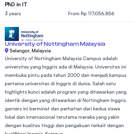
PhD in IT
3 years
From Rp 117.056.856
University of Nottingham Malaysia
Selangor, Malaysia
University of Nottingham Malaysia Campus adalah
universitas yang Inggris ada di Malaysia. Universitas ini
membuka pintu pada tahun 2000 dan menjadi kampus
pertama universitas di Inggris di dunia. Salah satu
highlights kunci adalah program yang ditawarkan yang
identik dengan yang ditawarkan di Nottingham Inggris.
garners ini berminat dan perhatian dari kedua siswa
lokal dan internasional terutama mereka yang yakin
dengan kualitas tinggi dan pengakuan terkait dengan
kualifikasi Inggris. Kampus...