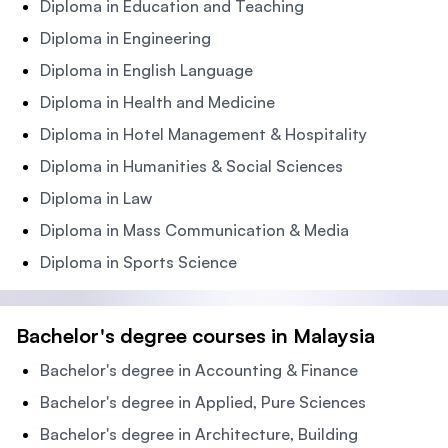
Diploma in Education and Teaching
Diploma in Engineering
Diploma in English Language
Diploma in Health and Medicine
Diploma in Hotel Management & Hospitality
Diploma in Humanities & Social Sciences
Diploma in Law
Diploma in Mass Communication & Media
Diploma in Sports Science
Bachelor's degree courses in Malaysia
Bachelor's degree in Accounting & Finance
Bachelor's degree in Applied, Pure Sciences
Bachelor's degree in Architecture, Building