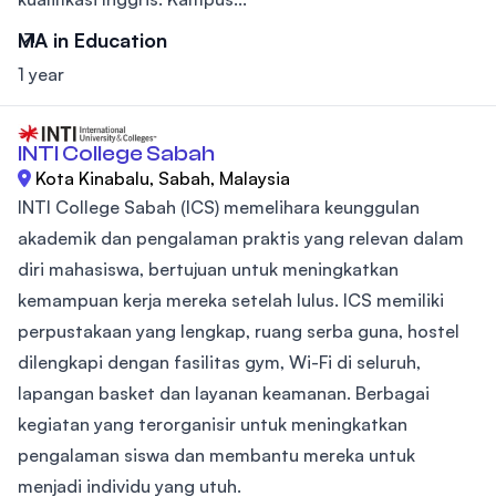
MA in Education
1 year
INTI College Sabah
Kota Kinabalu, Sabah, Malaysia
INTI College Sabah (ICS) memelihara keunggulan
akademik dan pengalaman praktis yang relevan dalam
diri mahasiswa, bertujuan untuk meningkatkan
kemampuan kerja mereka setelah lulus. ICS memiliki
perpustakaan yang lengkap, ruang serba guna, hostel
dilengkapi dengan fasilitas gym, Wi-Fi di seluruh,
lapangan basket dan layanan keamanan. Berbagai
kegiatan yang terorganisir untuk meningkatkan
pengalaman siswa dan membantu mereka untuk
menjadi individu yang utuh.