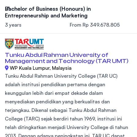
Bachelor of Business (Honours) in
Entrepreneurship and Marketing
3 years
From Rp 349.678.805
Tunku Abdul Rahman University of
Management and Technology (TAR UMT)
WP Kuala Lumpur, Malaysia
Tunku Abdul Rahman University College (TAR UC)
adalah institusi pendidikan pertama dengan
keunggulan lebih dari empat dekade dalam
menyediakan pendidikan yang berkualitas dan
terjangkau. Dikenal sebagai Tunku Abdul Rahman
College (TARC) sejak berdiri tahun 1969, institusi ini
telah ditingkatkan menjadi University College di tahun
2013. Dengan adanya peningkatan ini, TAR UC dapat