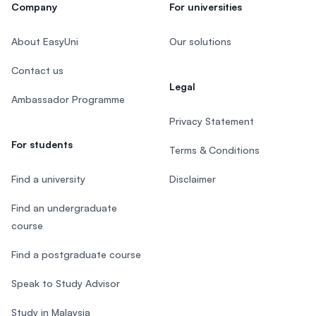
Company
For universities
About EasyUni
Our solutions
Contact us
Legal
Ambassador Programme
Privacy Statement
For students
Terms & Conditions
Find a university
Disclaimer
Find an undergraduate
course
Find a postgraduate course
Speak to Study Advisor
Study in Malaysia