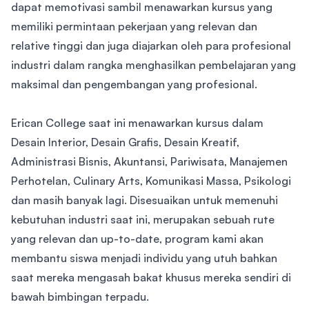
dapat memotivasi sambil menawarkan kursus yang
memiliki permintaan pekerjaan yang relevan dan
relative tinggi dan juga diajarkan oleh para profesional
industri dalam rangka menghasilkan pembelajaran yang
maksimal dan pengembangan yang profesional.
Erican College saat ini menawarkan kursus dalam
Desain Interior, Desain Grafis, Desain Kreatif,
Administrasi Bisnis, Akuntansi, Pariwisata, Manajemen
Perhotelan, Culinary Arts, Komunikasi Massa, Psikologi
dan masih banyak lagi. Disesuaikan untuk memenuhi
kebutuhan industri saat ini, merupakan sebuah rute
yang relevan dan up-to-date, program kami akan
membantu siswa menjadi individu yang utuh bahkan
saat mereka mengasah bakat khusus mereka sendiri di
bawah bimbingan terpadu.