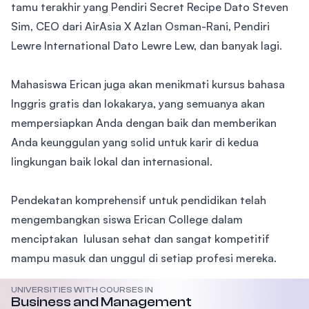
tamu terakhir yang Pendiri Secret Recipe Dato Steven
Sim, CEO dari AirAsia X Azlan Osman-Rani, Pendiri
Lewre International Dato Lewre Lew, dan banyak lagi.
Mahasiswa Erican juga akan menikmati kursus bahasa
Inggris gratis dan lokakarya, yang semuanya akan
mempersiapkan Anda dengan baik dan memberikan
Anda keunggulan yang solid untuk karir di kedua
lingkungan baik lokal dan internasional.
Pendekatan komprehensif untuk pendidikan telah
mengembangkan siswa Erican College dalam
menciptakan lulusan sehat dan sangat kompetitif
mampu masuk dan unggul di setiap profesi mereka.
UNIVERSITIES WITH COURSES IN
Business and Management