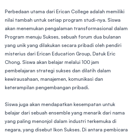
Perbedaan utama dari Erican College adalah memiliki
nilai tambah untuk setiap program studi-nya. Siswa
akan menemukan pengalaman transformasional dalam
Program menuju Sukses, sebuah forum dua bulanan
yang unik yang dilakukan secara pribadi oleh pendiri
misterius dari Erican Education Group, Datuk Eric
Chong. Siswa akan belajar melalui 100 jam
pembelajaran strategi sukses dan dilatih dalam
kewirausahaan, manajemen, komunikasi dan
keterampilan pengembangan pribadi.
Siswa juga akan mendapatkan kesempatan untuk
belajar dari sebuah ensemble yang menarik dari nama
yang paling menonjol dalam industri terkemuka di
negara, yang disebut Ikon Sukses. Di antara pembicara