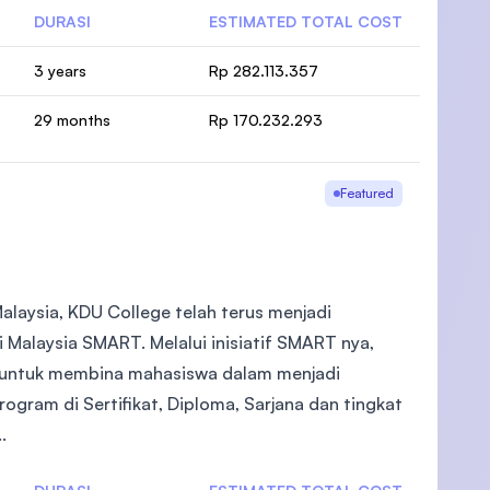
DURASI
ESTIMATED TOTAL COST
3 years
Rp 282.113.357
29 months
Rp 170.232.293
Featured
alaysia, KDU College telah terus menjadi
 Malaysia SMART. Melalui inisiatif SMART nya,
 untuk membina mahasiswa dalam menjadi
gram di Sertifikat, Diploma, Sarjana dan tingkat
.