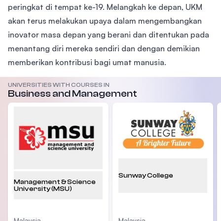
peringkat di tempat ke-19. Melangkah ke depan, UKM
akan terus melakukan upaya dalam mengembangkan
inovator masa depan yang berani dan ditentukan pada
menantang diri mereka sendiri dan dengan demikian
memberikan kontribusi bagi umat manusia.
UNIVERSITIES WITH COURSES IN
Business and Management
Sunway College
Management & Science
University (MSU)
Malaysia
Malaysia