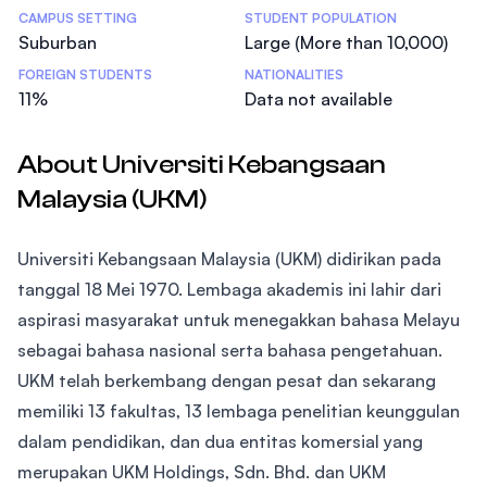
CAMPUS SETTING
STUDENT POPULATION
Suburban
Large (More than 10,000)
FOREIGN STUDENTS
NATIONALITIES
11%
Data not available
About Universiti Kebangsaan
Malaysia (UKM)
Universiti Kebangsaan Malaysia (UKM) didirikan pada
tanggal 18 Mei 1970. Lembaga akademis ini lahir dari
aspirasi masyarakat untuk menegakkan bahasa Melayu
sebagai bahasa nasional serta bahasa pengetahuan.
UKM telah berkembang dengan pesat dan sekarang
memiliki 13 fakultas, 13 lembaga penelitian keunggulan
dalam pendidikan, dan dua entitas komersial yang
merupakan UKM Holdings, Sdn. Bhd. dan UKM