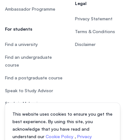
Legal
Ambassador Programme
Privacy Statement
For students
Terms & Conditions
Find a university
Disclaimer
Find an undergraduate
course
Find a postgraduate course
Speak to Study Advisor
Study in Malaysia
This website uses cookies to ensure you get the
Check your eligibility
best experience. By using this site, you
acknowledge that you have read and
understand our
Cookie Policy
,
Privacy