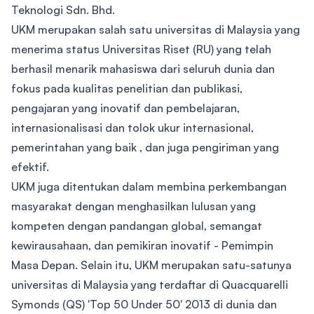
Teknologi Sdn. Bhd.
UKM merupakan salah satu universitas di Malaysia yang
menerima status Universitas Riset (RU) yang telah
berhasil menarik mahasiswa dari seluruh dunia dan
fokus pada kualitas penelitian dan publikasi,
pengajaran yang inovatif dan pembelajaran,
internasionalisasi dan tolok ukur internasional,
pemerintahan yang baik , dan juga pengiriman yang
efektif.
UKM juga ditentukan dalam membina perkembangan
masyarakat dengan menghasilkan lulusan yang
kompeten dengan pandangan global, semangat
kewirausahaan, dan pemikiran inovatif - Pemimpin
Masa Depan. Selain itu, UKM merupakan satu-satunya
universitas di Malaysia yang terdaftar di Quacquarelli
Symonds (QS) 'Top 50 Under 50' 2013 di dunia dan