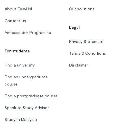
About EasyUni
Our solutions
Contact us
Legal
Ambassador Programme
Privacy Statement
For students
Terms & Conditions
Find a university
Disclaimer
Find an undergraduate
course
Find a postgraduate course
Speak to Study Advisor
Study in Malaysia