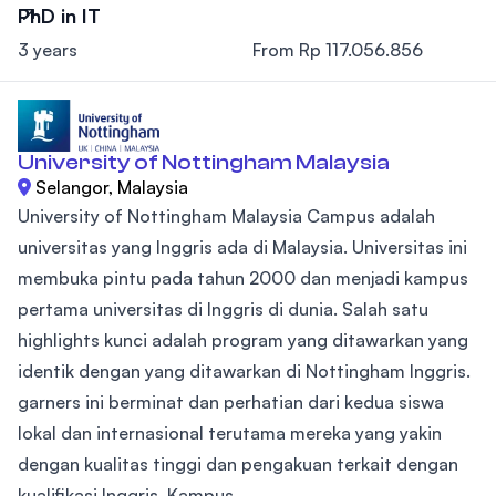
PhD in IT
3 years
From Rp 117.056.856
University of Nottingham Malaysia
Selangor, Malaysia
University of Nottingham Malaysia Campus adalah
universitas yang Inggris ada di Malaysia. Universitas ini
membuka pintu pada tahun 2000 dan menjadi kampus
pertama universitas di Inggris di dunia. Salah satu
highlights kunci adalah program yang ditawarkan yang
identik dengan yang ditawarkan di Nottingham Inggris.
garners ini berminat dan perhatian dari kedua siswa
lokal dan internasional terutama mereka yang yakin
dengan kualitas tinggi dan pengakuan terkait dengan
kualifikasi Inggris. Kampus...