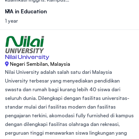
MA in Education
1 year
Nilai University
Negeri Sembilan, Malaysia
Nilai University adalah salah satu dari Malaysia
University terbesar yang menyediakan pendidikan
swasta dan rumah bagi kurang lebih 40 siswa dari
seluruh dunia. Dilengkapi dengan fasilitas universitas-
standar mulai dari fasilitas modern dan fasilitas
pengajaran terkini, akomodasi fully furnished di kampus
dengan dilengkapi fasilitas olahraga dan rekreasi,
perguruan tinggi menawarkan siswa lingkungan yang