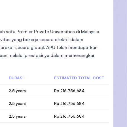
ah satu Premier Private Universities di Malaysia
vitas yang bekerja secara efektif dalam
yarakat secara global. APU telah mendapatkan
rgaan melalui prestasinya dalam memenangkan
DURASI
ESTIMATED TOTAL COST
2.5 years
Rp 216.756.684
2.5 years
Rp 216.756.684
2.5 years
Rp 216.756.684