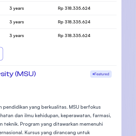
3 years
Rp 318.335.624
3 years
Rp 318.335.624
3 years
Rp 318.335.624
sity (MSU)
Featured
 pendidikan yang berkualitas. MSU berfokus
ehatan dan ilmu kehidupan, keperawatan, farmasi,
dan teknik. Program yang ditawarkan memenuhi
rnasional. Kursus yang dirancang untuk