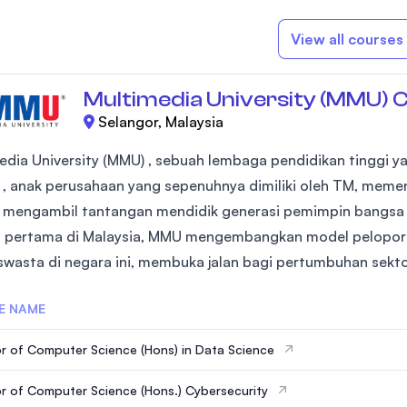
View all courses
Multimedia University (MMU) 
Selangor, Malaysia
edia University (MMU) , sebuah lembaga pendidikan tinggi ya
 , anak perusahaan yang sepenuhnya dimiliki oleh TM, meme
- mengambil tantangan mendidik generasi pemimpin bangsa 
 pertama di Malaysia, MMU mengembangkan model pelopor 
 swasta di negara ini, membuka jalan bagi pertumbuhan sektor
E NAME
r of Computer Science (Hons) in Data Science
r of Computer Science (Hons.) Cybersecurity