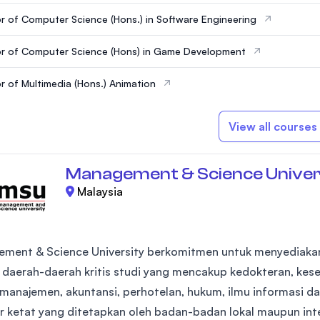
r of Computer Science (Hons.) in Software Engineering
r of Computer Science (Hons) in Game Development
r of Multimedia (Hons.) Animation
View all courses
Management & Science Univer
Malaysia
ment & Science University berkomitmen untuk menyediakan
i daerah-daerah kritis studi yang mencakup kedokteran, kes
, manajemen, akuntansi, perhotelan, hukum, ilmu informasi 
r ketat yang ditetapkan oleh badan-badan lokal maupun inte