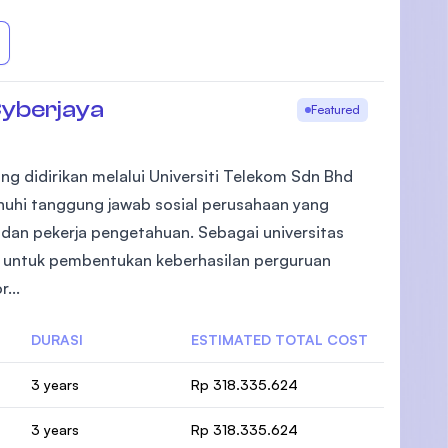
Cyberjaya
Featured
ng didirikan melalui Universiti Telekom Sdn Bhd
nuhi tanggung jawab sosial perusahaan yang
dan pekerja pengetahuan. Sebagai universitas
untuk pembentukan keberhasilan perguruan
...
DURASI
ESTIMATED TOTAL COST
3 years
Rp 318.335.624
3 years
Rp 318.335.624