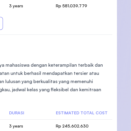
3 years
Rp 581.039.779
ya mahasiswa dengan keterampilan terbaik dan
an untuk berhasil mendapatkan tersier atau
kan lulusan yang berkualitas yang memenuhi
kau, jadwal kelas yang fleksibel dan kemitraan
DURASI
ESTIMATED TOTAL COST
3 years
Rp 245.602.630