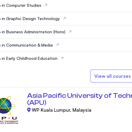
 in Computer Studies
 in Graphic Design Technology
 in Business Administration (Hons)
 in Communication & Media
 in Early Childhood Education
View all courses
Asia Pacific University of Tec
(APU)
WP Kuala Lumpur, Malaysia