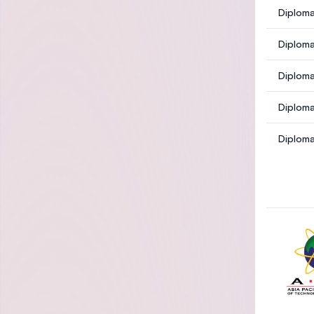
Diploma
Diploma
Diploma
Diploma
Diploma