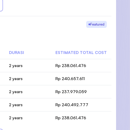
Featured
DURASI
ESTIMATED TOTAL COST
2 years
Rp 238.061.476
2 years
Rp 240.657.611
2 years
Rp 237.979.059
2 years
Rp 240.492.777
2 years
Rp 238.061.476