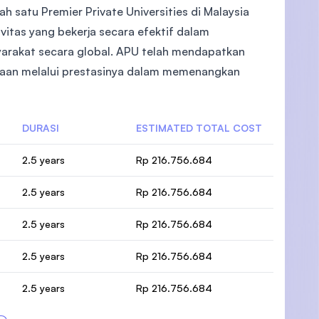
ah satu Premier Private Universities di Malaysia
vitas yang bekerja secara efektif dalam
yarakat secara global. APU telah mendapatkan
rgaan melalui prestasinya dalam memenangkan
DURASI
ESTIMATED TOTAL COST
2.5 years
Rp 216.756.684
2.5 years
Rp 216.756.684
2.5 years
Rp 216.756.684
2.5 years
Rp 216.756.684
2.5 years
Rp 216.756.684