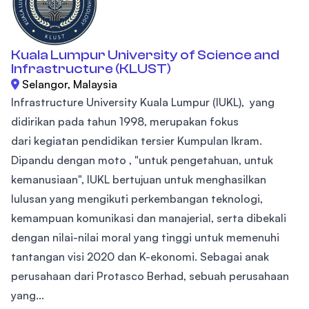
Kuala Lumpur University of Science and
Infrastructure (KLUST)
Selangor, Malaysia
Infrastructure University Kuala Lumpur (IUKL), yang
didirikan pada tahun 1998, merupakan fokus
dari kegiatan pendidikan tersier Kumpulan Ikram.
Dipandu dengan moto , "untuk pengetahuan, untuk
kemanusiaan", IUKL bertujuan untuk menghasilkan
lulusan yang mengikuti perkembangan teknologi,
kemampuan komunikasi dan manajerial, serta dibekali
dengan nilai-nilai moral yang tinggi untuk memenuhi
tantangan visi 2020 dan K-ekonomi. Sebagai anak
perusahaan dari Protasco Berhad, sebuah perusahaan
yang...