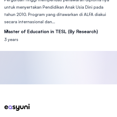
untuk menyertakan Pendidikan Anak Usia Dini pada
tahun 2010. Program yang ditawarkan di ALFA diakui
secara internasional dan...
Master of Education in TESL (By Research)
3 years
Footer