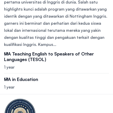
pertama universitas di Inggris di dunia. Salah satu
highlights kunci adalah program yang ditawarkan yang
identik dengan yang ditawarkan di Nottingham Inggris.
garners ini berminat dan perhatian dari kedua siswa
lokal dan internasional terutama mereka yang yakin
dengan kualitas tinggi dan pengakuan terkait dengan
kualifikasi Inggris. Kampus...
MA Teaching English to Speakers of Other
Languages (TESOL)
1 year
MA in Education
1 year