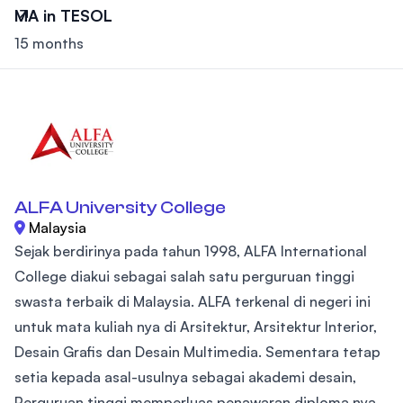
MA in TESOL
15 months
ALFA University College
Malaysia
Sejak berdirinya pada tahun 1998, ALFA International
College diakui sebagai salah satu perguruan tinggi
swasta terbaik di Malaysia. ALFA terkenal di negeri ini
untuk mata kuliah nya di Arsitektur, Arsitektur Interior,
Desain Grafis dan Desain Multimedia. Sementara tetap
setia kepada asal-usulnya sebagai akademi desain,
Perguruan tinggi memperluas penawaran diploma nya