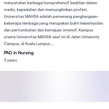
menyatukan berbagai komprehensif keahlian dalam
medis, kepedulian dan memungkinkan profesi.
Universitas MAHSA adalah pemenang penghargaan-
beberapa lembaga yang merupakan bukti keberhasilan
dan pertumbuhan dan kemajuan intensif. Kampus
utama Universitas MAHSA saat ini di Jalan University
Campus, di Kuala Lumpur....
PhD in Nursing
3 years
Footer