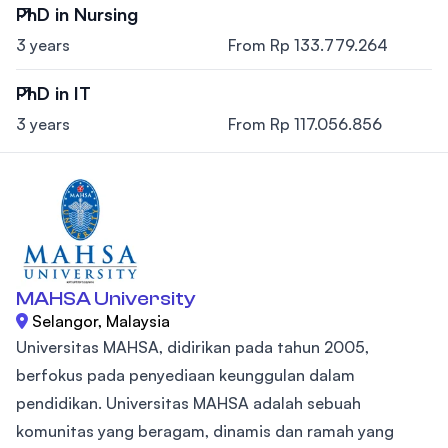
PhD in Nursing
3 years
From Rp 133.779.264
PhD in IT
3 years
From Rp 117.056.856
MAHSA University
Selangor, Malaysia
Universitas MAHSA, didirikan pada tahun 2005,
berfokus pada penyediaan keunggulan dalam
pendidikan. Universitas MAHSA adalah sebuah
komunitas yang beragam, dinamis dan ramah yang