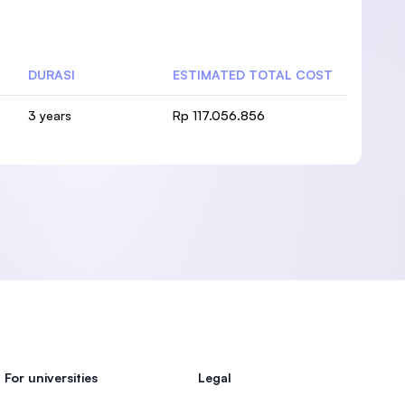
DURASI
ESTIMATED TOTAL COST
3 years
Rp 117.056.856
For universities
Legal