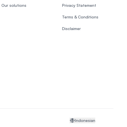
Our solutions
Privacy Statement
Terms & Conditions
Disclaimer
Indonesian