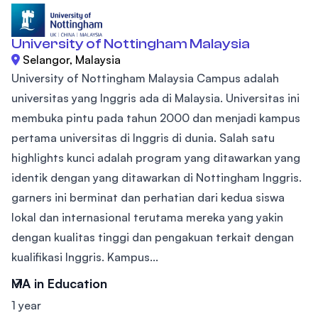
University of Nottingham Malaysia
Selangor, Malaysia
University of Nottingham Malaysia Campus adalah
universitas yang Inggris ada di Malaysia. Universitas ini
membuka pintu pada tahun 2000 dan menjadi kampus
pertama universitas di Inggris di dunia. Salah satu
highlights kunci adalah program yang ditawarkan yang
identik dengan yang ditawarkan di Nottingham Inggris.
garners ini berminat dan perhatian dari kedua siswa
lokal dan internasional terutama mereka yang yakin
dengan kualitas tinggi dan pengakuan terkait dengan
kualifikasi Inggris. Kampus...
MA in Education
1 year