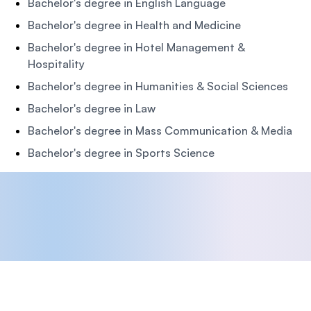
Bachelor's degree in English Language
Bachelor's degree in Health and Medicine
Bachelor's degree in Hotel Management &
Hospitality
Bachelor's degree in Humanities & Social Sciences
Bachelor's degree in Law
Bachelor's degree in Mass Communication & Media
Bachelor's degree in Sports Science
Footer