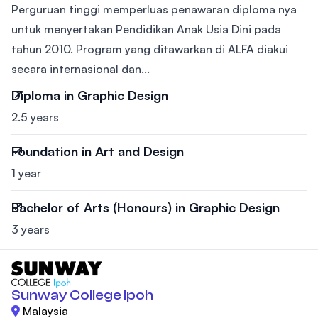
Perguruan tinggi memperluas penawaran diploma nya
untuk menyertakan Pendidikan Anak Usia Dini pada
tahun 2010. Program yang ditawarkan di ALFA diakui
secara internasional dan...
Diploma in Graphic Design
2.5 years
Foundation in Art and Design
1 year
Bachelor of Arts (Honours) in Graphic Design
3 years
Sunway College Ipoh
Malaysia