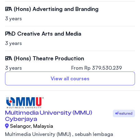
BA (Hons) Advertising and Branding
3 years
PhD Creative Arts and Media
3 years
BA (Hons) Theatre Production
3 years
From Rp 379.530.239
View all courses
Multimedia University (MMU)
Featured
Cyberjaya
Selangor, Malaysia
Multimedia University (MMU) , sebuah lembaga