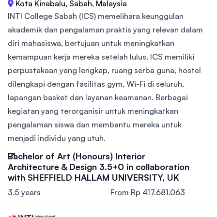
Kota Kinabalu, Sabah, Malaysia
INTI College Sabah (ICS) memelihara keunggulan
akademik dan pengalaman praktis yang relevan dalam
diri mahasiswa, bertujuan untuk meningkatkan
kemampuan kerja mereka setelah lulus. ICS memiliki
perpustakaan yang lengkap, ruang serba guna, hostel
dilengkapi dengan fasilitas gym, Wi-Fi di seluruh,
lapangan basket dan layanan keamanan. Berbagai
kegiatan yang terorganisir untuk meningkatkan
pengalaman siswa dan membantu mereka untuk
menjadi individu yang utuh.
Bachelor of Art (Honours) Interior
Architecture & Design 3.5+0 in collaboration
with SHEFFIELD HALLAM UNIVERSITY, UK
3.5 years
From Rp 417.681.063