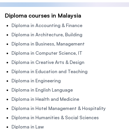
Diploma courses in Malaysia
Diploma in Accounting & Finance
Diploma in Architecture, Building
Diploma in Business, Management
Diploma in Computer Science, IT
Diploma in Creative Arts & Design
Diploma in Education and Teaching
Diploma in Engineering
Diploma in English Language
Diploma in Health and Medicine
Diploma in Hotel Management & Hospitality
Diploma in Humanities & Social Sciences
Diploma in Law