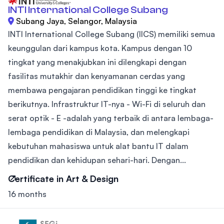
INTI International College Subang
Subang Jaya, Selangor, Malaysia
INTI International College Subang (IICS) memiliki semua
keunggulan dari kampus kota. Kampus dengan 10
tingkat yang menakjubkan ini dilengkapi dengan
fasilitas mutakhir dan kenyamanan cerdas yang
membawa pengajaran pendidikan tinggi ke tingkat
berikutnya. Infrastruktur IT-nya - Wi-Fi di seluruh dan
serat optik - E -adalah yang terbaik di antara lembaga-
lembaga pendidikan di Malaysia, dan melengkapi
kebutuhan mahasiswa untuk alat bantu IT dalam
pendidikan dan kehidupan sehari-hari. Dengan...
Certificate in Art & Design
16 months