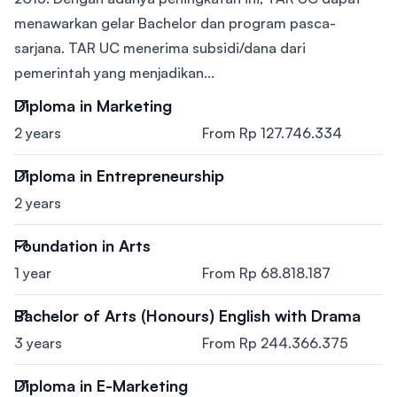
menawarkan gelar Bachelor dan program pasca-
sarjana. TAR UC menerima subsidi/dana dari
pemerintah yang menjadikan...
Diploma in Marketing
2 years
From Rp 127.746.334
Diploma in Entrepreneurship
2 years
Foundation in Arts
1 year
From Rp 68.818.187
Bachelor of Arts (Honours) English with Drama
3 years
From Rp 244.366.375
Diploma in E-Marketing