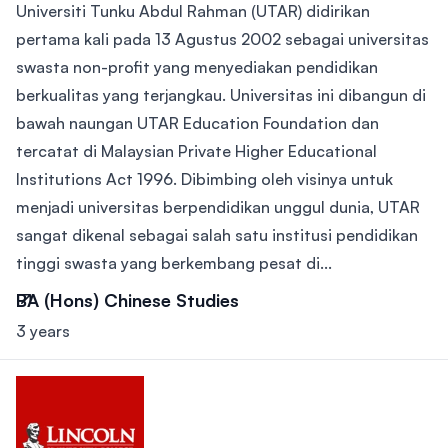
Universiti Tunku Abdul Rahman (UTAR) didirikan
pertama kali pada 13 Agustus 2002 sebagai universitas
swasta non-profit yang menyediakan pendidikan
berkualitas yang terjangkau. Universitas ini dibangun di
bawah naungan UTAR Education Foundation dan
tercatat di Malaysian Private Higher Educational
Institutions Act 1996. Dibimbing oleh visinya untuk
menjadi universitas berpendidikan unggul dunia, UTAR
sangat dikenal sebagai salah satu institusi pendidikan
tinggi swasta yang berkembang pesat di...
BA (Hons) Chinese Studies
3 years