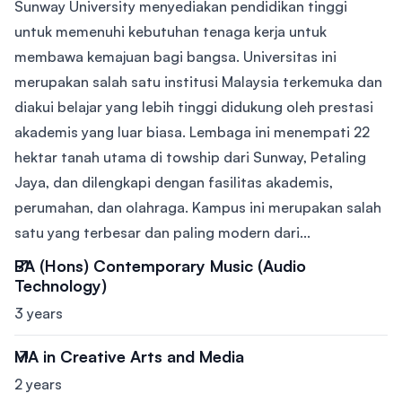
Sunway University menyediakan pendidikan tinggi
untuk memenuhi kebutuhan tenaga kerja untuk
membawa kemajuan bagi bangsa. Universitas ini
merupakan salah satu institusi Malaysia terkemuka dan
diakui belajar yang lebih tinggi didukung oleh prestasi
akademis yang luar biasa. Lembaga ini menempati 22
hektar tanah utama di towship dari Sunway, Petaling
Jaya, dan dilengkapi dengan fasilitas akademis,
perumahan, dan olahraga. Kampus ini merupakan salah
satu yang terbesar dan paling modern dari...
BA (Hons) Contemporary Music (Audio
Technology)
3 years
MA in Creative Arts and Media
2 years