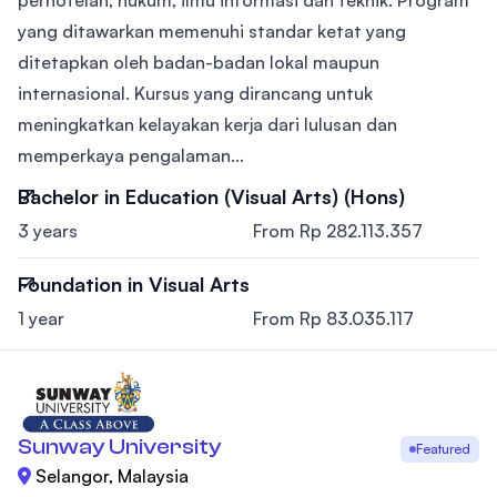
yang ditawarkan memenuhi standar ketat yang
ditetapkan oleh badan-badan lokal maupun
internasional. Kursus yang dirancang untuk
meningkatkan kelayakan kerja dari lulusan dan
memperkaya pengalaman...
Bachelor in Education (Visual Arts) (Hons)
3 years
From Rp 282.113.357
Foundation in Visual Arts
1 year
From Rp 83.035.117
Sunway University
Featured
Selangor, Malaysia