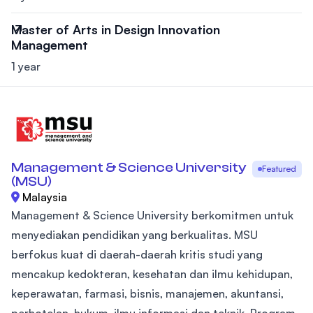
Master of Arts in Design Innovation
Management
1 year
Management & Science University
Featured
(MSU)
Malaysia
Management & Science University berkomitmen untuk
menyediakan pendidikan yang berkualitas. MSU
berfokus kuat di daerah-daerah kritis studi yang
mencakup kedokteran, kesehatan dan ilmu kehidupan,
keperawatan, farmasi, bisnis, manajemen, akuntansi,
perhotelan, hukum, ilmu informasi dan teknik. Program