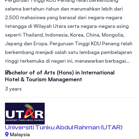
selama bertahun-tahun dan merumahkan lebih dari
2.500 mahasiswa yang berasal dari negara-negara
tetangga di Wilayah Utara serta negara-negara asing
seperti Thailand, Indonesia, Korea, China, Mongolia,
Jepang dan Eropa. Perguruan Tinggi KDU Penang telah
berkembang menjadi salah satu lembaga pembelajaran
tinggi terkemuka di negeri ini, menawarkan berbagai...
Bachelor of of Arts (Hons) in International
Hotel & Tourism Management
3 years
Universiti Tunku Abdul Rahman (UTAR)
Malaysia