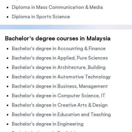
Diploma in Mass Communication & Media
Diploma in Sports Science
Bachelor's degree courses in Malaysia
Bachelor's degree in Accounting & Finance
Bachelor's degree in Applied, Pure Sciences
Bachelor's degree in Architecture, Building
Bachelor's degree in Automotive Technology
Bachelor's degree in Business, Management
Bachelor's degree in Computer Science, IT
Bachelor's degree in Creative Arts & Design
Bachelor's degree in Education and Teaching
Bachelor's degree in Engineering