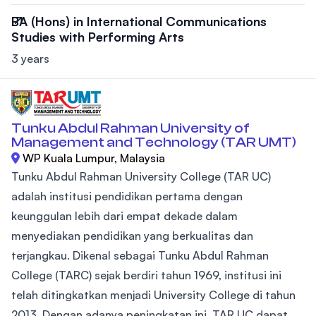
BA (Hons) in International Communications
Studies with Performing Arts
3 years
Tunku Abdul Rahman University of
Management and Technology (TAR UMT)
WP Kuala Lumpur, Malaysia
Tunku Abdul Rahman University College (TAR UC)
adalah institusi pendidikan pertama dengan
keunggulan lebih dari empat dekade dalam
menyediakan pendidikan yang berkualitas dan
terjangkau. Dikenal sebagai Tunku Abdul Rahman
College (TARC) sejak berdiri tahun 1969, institusi ini
telah ditingkatkan menjadi University College di tahun
2013. Dengan adanya peningkatan ini, TAR UC dapat