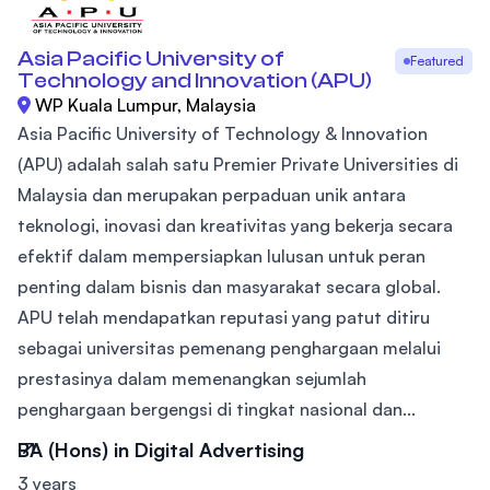
Asia Pacific University of
Featured
Technology and Innovation (APU)
WP Kuala Lumpur, Malaysia
Asia Pacific University of Technology & Innovation
(APU) adalah salah satu Premier Private Universities di
Malaysia dan merupakan perpaduan unik antara
teknologi, inovasi dan kreativitas yang bekerja secara
efektif dalam mempersiapkan lulusan untuk peran
penting dalam bisnis dan masyarakat secara global.
APU telah mendapatkan reputasi yang patut ditiru
sebagai universitas pemenang penghargaan melalui
prestasinya dalam memenangkan sejumlah
penghargaan bergengsi di tingkat nasional dan...
BA (Hons) in Digital Advertising
3 years