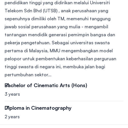
pendidikan tinggi yang didirikan melalui Universiti
Telekom Sdn Bhd (UTSB) , anak perusahaan yang
sepenuhnya dimiliki oleh TM, memenuhi tanggung
jawab sosial perusahaan yang mulia - mengambil
tantangan mendidik generasi pemimpin bangsa dan
pekerja pengetahuan. Sebagai universitas swasta
pertama di Malaysia, MMU mengembangkan model
pelopor untuk pembentukan keberhasilan perguruan
tinggi swasta di negara ini, membuka jalan bagi
pertumbuhan sektor...
Bachelor of Cinematic Arts (Hons)
3 years
Diploma in Cinematography
2 years