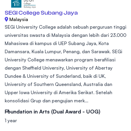
SEGI College Subang Jaya
Malaysia
SEGi University College adalah sebuah perguruan tinggi
universitas swasta di Malaysia dengan lebih dari 23.000
Mahasiswa di kampus di UEP Subang Jaya, Kota
Damansara, Kuala Lumpur, Penang, dan Sarawak. SEGi
University College menawarkan program berafiliasi
dengan Sheffield University, University of Abertay
Dundee & University of Sunderland, baik di UK,
University of Southern Queensland, Australia dan
Upper Iowa University di Amerika Serikat. Setelah
konsolidasi Grup dan pengujian merk...
Foundation in Arts (Dual Award - UOG)
1 year