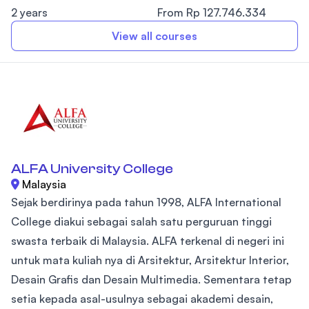
2 years
From Rp 127.746.334
View all courses
ALFA University College
Malaysia
Sejak berdirinya pada tahun 1998, ALFA International
College diakui sebagai salah satu perguruan tinggi
swasta terbaik di Malaysia. ALFA terkenal di negeri ini
untuk mata kuliah nya di Arsitektur, Arsitektur Interior,
Desain Grafis dan Desain Multimedia. Sementara tetap
setia kepada asal-usulnya sebagai akademi desain,