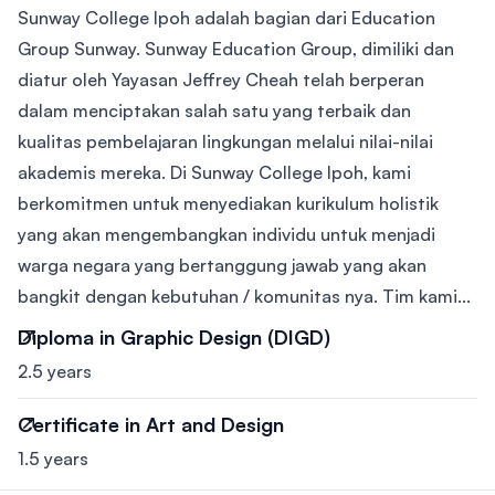
Sunway College Ipoh adalah bagian dari Education
Group Sunway. Sunway Education Group, dimiliki dan
diatur oleh Yayasan Jeffrey Cheah telah berperan
dalam menciptakan salah satu yang terbaik dan
kualitas pembelajaran lingkungan melalui nilai-nilai
akademis mereka. Di Sunway College Ipoh, kami
berkomitmen untuk menyediakan kurikulum holistik
yang akan mengembangkan individu untuk menjadi
warga negara yang bertanggung jawab yang akan
bangkit dengan kebutuhan / komunitas nya. Tim kami...
Diploma in Graphic Design (DIGD)
2.5 years
Certificate in Art and Design
1.5 years