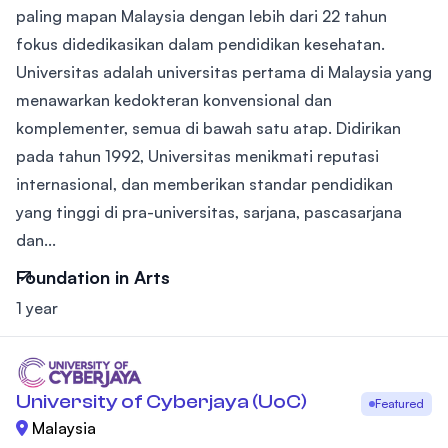
paling mapan Malaysia dengan lebih dari 22 tahun
fokus didedikasikan dalam pendidikan kesehatan.
Universitas adalah universitas pertama di Malaysia yang
menawarkan kedokteran konvensional dan
komplementer, semua di bawah satu atap. Didirikan
pada tahun 1992, Universitas menikmati reputasi
internasional, dan memberikan standar pendidikan
yang tinggi di pra-universitas, sarjana, pascasarjana
dan...
Foundation in Arts
1 year
University of Cyberjaya (UoC)
Featured
Malaysia