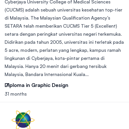
Cyberjaya University College of Medical Sciences
(CUCMS) adalah sebuah universitas kesehatan top-tier
di Malaysia. The Malaysian Qualification Agency’s
SETARA telah memberikan CUCMS Tier 5 (Excellent)
setara dengan peringkat universitas negeri terkemuka.
Didirikan pada tahun 2005, universitas ini terletak pada
5 acre, modern, perlatan yang lengkap, kampus ramah
lingkunan di Cyberjaya, kota-pintar pertama di
Malaysia. Hanya 20 menit dari gerbang tersibuk
Malaysia, Bandara Internasional Kuala...
Diploma in Graphic Design
31 months