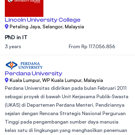
Lincoln University College
Petaling Jaya, Selangor, Malaysia
PhD in IT
3 years
From Rp 117.056.856
Perdana University
Kuala Lumpur, WP Kuala Lumpur, Malaysia
Perdana Universitas didirikan pada bulan Februari 2011
sebagai proyek di bawah Unit Kerjasama Publik-Swasta
(UKAS) di Departemen Perdana Menteri. Pendiriannya
sejalan dengan Rencana Strategis Nasional Perguruan
Tinggi pada pengembangan sumber daya manusia
kelas satu di lingkungan yang menghasilkan penemuan