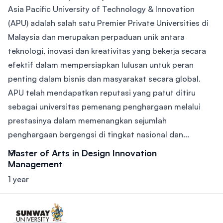
Asia Pacific University of Technology & Innovation
(APU) adalah salah satu Premier Private Universities di
Malaysia dan merupakan perpaduan unik antara
teknologi, inovasi dan kreativitas yang bekerja secara
efektif dalam mempersiapkan lulusan untuk peran
penting dalam bisnis dan masyarakat secara global.
APU telah mendapatkan reputasi yang patut ditiru
sebagai universitas pemenang penghargaan melalui
prestasinya dalam memenangkan sejumlah
penghargaan bergengsi di tingkat nasional dan...
Master of Arts in Design Innovation
Management
1 year