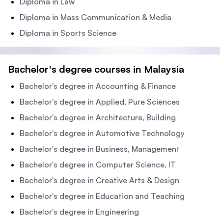
Diploma in Law
Diploma in Mass Communication & Media
Diploma in Sports Science
Bachelor's degree courses in Malaysia
Bachelor's degree in Accounting & Finance
Bachelor's degree in Applied, Pure Sciences
Bachelor's degree in Architecture, Building
Bachelor's degree in Automotive Technology
Bachelor's degree in Business, Management
Bachelor's degree in Computer Science, IT
Bachelor's degree in Creative Arts & Design
Bachelor's degree in Education and Teaching
Bachelor's degree in Engineering