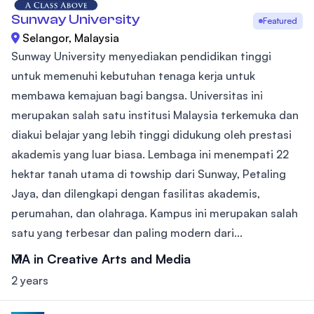
Sunway University
Featured
Selangor, Malaysia
Sunway University menyediakan pendidikan tinggi
untuk memenuhi kebutuhan tenaga kerja untuk
membawa kemajuan bagi bangsa. Universitas ini
merupakan salah satu institusi Malaysia terkemuka dan
diakui belajar yang lebih tinggi didukung oleh prestasi
akademis yang luar biasa. Lembaga ini menempati 22
hektar tanah utama di towship dari Sunway, Petaling
Jaya, dan dilengkapi dengan fasilitas akademis,
perumahan, dan olahraga. Kampus ini merupakan salah
satu yang terbesar dan paling modern dari...
MA in Creative Arts and Media
2 years