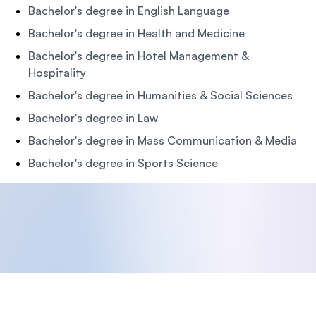
Bachelor's degree in English Language
Bachelor's degree in Health and Medicine
Bachelor's degree in Hotel Management &
Hospitality
Bachelor's degree in Humanities & Social Sciences
Bachelor's degree in Law
Bachelor's degree in Mass Communication & Media
Bachelor's degree in Sports Science
Footer