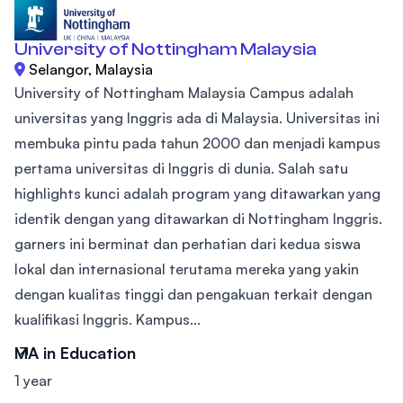
University of Nottingham Malaysia
Selangor, Malaysia
University of Nottingham Malaysia Campus adalah
universitas yang Inggris ada di Malaysia. Universitas ini
membuka pintu pada tahun 2000 dan menjadi kampus
pertama universitas di Inggris di dunia. Salah satu
highlights kunci adalah program yang ditawarkan yang
identik dengan yang ditawarkan di Nottingham Inggris.
garners ini berminat dan perhatian dari kedua siswa
lokal dan internasional terutama mereka yang yakin
dengan kualitas tinggi dan pengakuan terkait dengan
kualifikasi Inggris. Kampus...
MA in Education
1 year