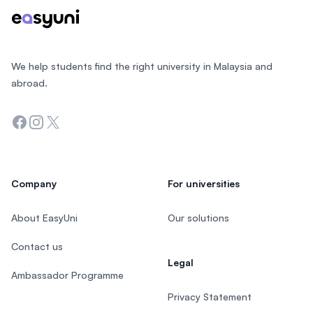
We help students find the right university in Malaysia and
abroad.
Facebook
Instagram
Twitter
Company
For universities
About EasyUni
Our solutions
Contact us
Legal
Ambassador Programme
Privacy Statement