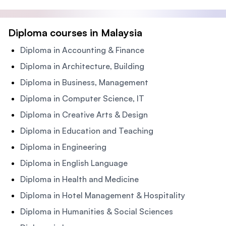
Diploma courses in Malaysia
Diploma in Accounting & Finance
Diploma in Architecture, Building
Diploma in Business, Management
Diploma in Computer Science, IT
Diploma in Creative Arts & Design
Diploma in Education and Teaching
Diploma in Engineering
Diploma in English Language
Diploma in Health and Medicine
Diploma in Hotel Management & Hospitality
Diploma in Humanities & Social Sciences