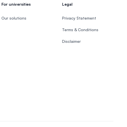
For universities
Legal
Our solutions
Privacy Statement
Terms & Conditions
Disclaimer