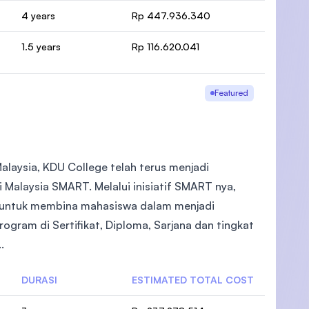
4 years
Rp 447.936.340
1.5 years
Rp 116.620.041
Featured
alaysia, KDU College telah terus menjadi
 Malaysia SMART. Melalui inisiatif SMART nya,
 untuk membina mahasiswa dalam menjadi
gram di Sertifikat, Diploma, Sarjana dan tingkat
.
DURASI
ESTIMATED TOTAL COST