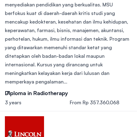
menyediakan pendidikan yang berkualitas. MSU
berfokus kuat di daerah-daerah kritis studi yang
mencakup kedokteran, kesehatan dan ilmu kehidupan,
keperawatan, farmasi, bisnis, manajemen, akuntansi,
perhotelan, hukum, ilmu informasi dan teknik. Program
yang ditawarkan memenuhi standar ketat yang
ditetapkan oleh badan-badan lokal maupun
internasional. Kursus yang dirancang untuk
meningkatkan kelayakan kerja dari lulusan dan
memperkaya pengalaman...
Diploma in Radiotherapy
3 years
From Rp 357.360.068