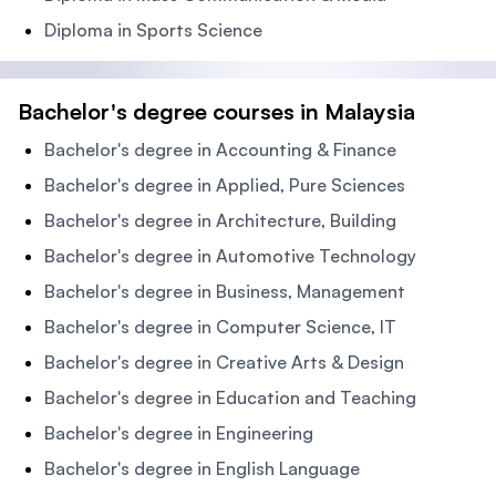
Diploma in Sports Science
Bachelor's degree courses in Malaysia
Bachelor's degree in Accounting & Finance
Bachelor's degree in Applied, Pure Sciences
Bachelor's degree in Architecture, Building
Bachelor's degree in Automotive Technology
Bachelor's degree in Business, Management
Bachelor's degree in Computer Science, IT
Bachelor's degree in Creative Arts & Design
Bachelor's degree in Education and Teaching
Bachelor's degree in Engineering
Bachelor's degree in English Language