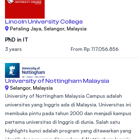
Lincoln University College
Petaling Jaya, Selangor, Malaysia
PhD in IT
3 years
From Rp 117.056.856
University of Nottingham Malaysia
Selangor, Malaysia
University of Nottingham Malaysia Campus adalah
universitas yang Inggris ada di Malaysia. Universitas ini
membuka pintu pada tahun 2000 dan menjadi kampus
pertama universitas di Inggris di dunia. Salah satu
highlights kunci adalah program yang ditawarkan yang