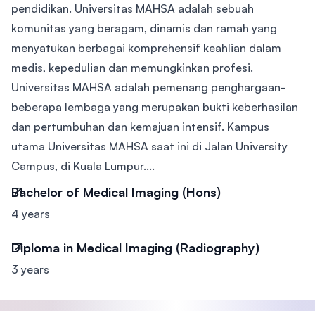
pendidikan. Universitas MAHSA adalah sebuah
komunitas yang beragam, dinamis dan ramah yang
menyatukan berbagai komprehensif keahlian dalam
medis, kepedulian dan memungkinkan profesi.
Universitas MAHSA adalah pemenang penghargaan-
beberapa lembaga yang merupakan bukti keberhasilan
dan pertumbuhan dan kemajuan intensif. Kampus
utama Universitas MAHSA saat ini di Jalan University
Campus, di Kuala Lumpur....
Bachelor of Medical Imaging (Hons)
4 years
Diploma in Medical Imaging (Radiography)
3 years