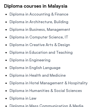
Diploma courses in Malaysia
Diploma in Accounting & Finance
Diploma in Architecture, Building
Diploma in Business, Management
Diploma in Computer Science, IT
Diploma in Creative Arts & Design
Diploma in Education and Teaching
Diploma in Engineering
Diploma in English Language
Diploma in Health and Medicine
Diploma in Hotel Management & Hospitality
Diploma in Humanities & Social Sciences
Diploma in Law
Diploma in Mass Communication & Media