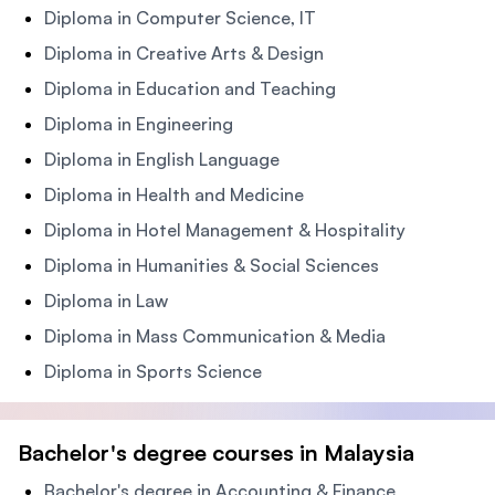
Diploma in Computer Science, IT
Diploma in Creative Arts & Design
Diploma in Education and Teaching
Diploma in Engineering
Diploma in English Language
Diploma in Health and Medicine
Diploma in Hotel Management & Hospitality
Diploma in Humanities & Social Sciences
Diploma in Law
Diploma in Mass Communication & Media
Diploma in Sports Science
Bachelor's degree courses in Malaysia
Bachelor's degree in Accounting & Finance