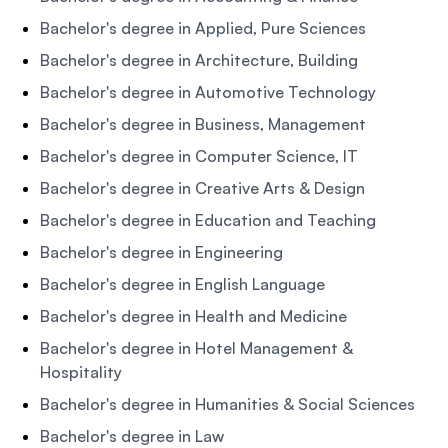
Bachelor's degree in Applied, Pure Sciences
Bachelor's degree in Architecture, Building
Bachelor's degree in Automotive Technology
Bachelor's degree in Business, Management
Bachelor's degree in Computer Science, IT
Bachelor's degree in Creative Arts & Design
Bachelor's degree in Education and Teaching
Bachelor's degree in Engineering
Bachelor's degree in English Language
Bachelor's degree in Health and Medicine
Bachelor's degree in Hotel Management &
Hospitality
Bachelor's degree in Humanities & Social Sciences
Bachelor's degree in Law