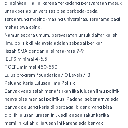
diinginkan. Hal ini karena terkadang persyaratan masuk
untuk setiap universitas bisa berbeda-beda,
tergantung masing-masing universitas, terutama bagi
mahasiswa asing.
Namun secara umum, persyaratan untuk daftar kuliah
ilmu politik di Malaysia adalah sebagai berikut:
Ijazah SMA dengan nilai rata-rata 7-9
IELTS minimal 4-6.5
TOEFL minimal 450-550
Lulus program foundation / O Levels / IB
Peluang Kerja Lulusan Ilmu Politik
Banyak yang salah menafsirkan jika lulusan ilmu politik
hanya bisa menjadi politikus. Padahal sebenarnya ada
banyak peluang kerja di berbagai bidang yang bisa
dipilih lulusan jurusan ini. Jadi jangan takut ketika
memilih kuliah di jurusan ini karena ada banyak