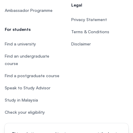
Legal
Ambassador Programme
Privacy Statement
For students
Terms & Conditions
Find a university
Disclaimer
Find an undergraduate
course
Find a postgraduate course
Speak to Study Advisor
Study in Malaysia
Check your eligibility