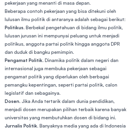
pekerjaan yang menanti di masa depan.
Beberapa contoh pekerjaan yang bisa ditekuni oleh
lulusan ilmu politik di antaranya adalah sebagai berikut:
Politikus
. Berbekal pengetahuan di bidang ilmu politik,
lulusan jurusan ini mempunyai peluang untuk menjadi
politikus, anggota partai politik hingga anggota DPR
dan duduk di bangku pemimpin.
Pengamat Politik
. Dinamika politik dalam negeri dan
internasional juga membuka pekerjaan sebagai
pengamat politik yang diperlukan oleh berbagai
pemangku kepentingan, seperti partai politik, calon
legislatif dan sebagainya.
Dosen
. Jika Anda tertarik dalam dunia pendidikan,
menjadi dosen merupakan pilihan terbaik karena banyak
universitas yang membutuhkan dosen di bidang ini.
Jurnalis Politik
. Banyaknya media yang ada di Indonesia