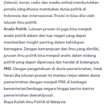
(televisi, koran, radio dan media online) membutuhkan
jurnalis yang khusus membahas dunia politik di
Indonesia dan internasional. Posisi ini bisa diisi oleh
lulusan ilmu politik.
Analis Politik
. Lulusan jurusan ini juga bisa menjadi
analis politik dalam dan luar negeri yang dapat
memberikan insight penting dalam kehidupan
bernegara. Dengan kemampuan dan ilmu yang dimiliki,
jurusan ilmu politik bisa menjadi analis dalam bidang
politik yang dapat dipercaya dan handal di bidangnya.
PNS
. Dengan pengetahuan di dunia pemerintahan, tidak
heran jika lulusan jurusan ini mampu terjun dalam dunia
pemerintahan dengan menjadi PNS di berbagai
kementerian/lembaga negara hingga kantor-kantor
pemerintahan daerah/pusat.
Biaya Kuliah Ilmu Politik di Malaysia