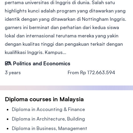
pertama universitas di Inggris di dunia. Salah satu
highlights kunci adalah program yang ditawarkan yang
identik dengan yang ditawarkan di Nottingham Inggris.
garners ini berminat dan perhatian dari kedua siswa
lokal dan internasional terutama mereka yang yakin
dengan kualitas tinggi dan pengakuan terkait dengan
kualifikasi Inggris. Kampus...
BA Politics and Economics
3 years
From Rp 172.663.594
Diploma courses in Malaysia
Diploma in Accounting & Finance
Diploma in Architecture, Building
Diploma in Business, Management