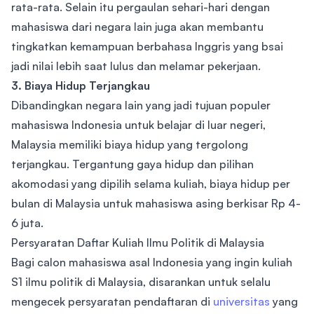
rata-rata. Selain itu pergaulan sehari-hari dengan
mahasiswa dari negara lain juga akan membantu
tingkatkan kemampuan berbahasa Inggris yang bsai
jadi nilai lebih saat lulus dan melamar pekerjaan.
3. Biaya Hidup Terjangkau
Dibandingkan negara lain yang jadi tujuan populer
mahasiswa Indonesia untuk belajar di luar negeri,
Malaysia memiliki biaya hidup yang tergolong
terjangkau. Tergantung gaya hidup dan pilihan
akomodasi yang dipilih selama kuliah, biaya hidup per
bulan di Malaysia untuk mahasiswa asing berkisar Rp 4-
6 juta.
Persyaratan Daftar Kuliah Ilmu Politik di Malaysia
Bagi calon mahasiswa asal Indonesia yang ingin kuliah
S1 ilmu politik di Malaysia, disarankan untuk selalu
mengecek persyaratan pendaftaran di
universitas
yang