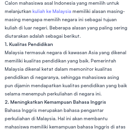
Calon mahasiswa asal Indonesia yang memilih untuk
melanjutkan
kuliah ke Malaysia
memiliki alasan masing-
masing mengapa memilih negara ini sebagai tujuan
kuliah di luar negeri. Beberapa alasan yang paling sering
diutarakan adalah sebagai berikut.
1. Kualitas Pendidikan
Malaysia termasuk negara di kawasan Asia yang dikenal
memiliki kualitas pendidikan yang baik. Pemerintah
Malaysia dikenal ketat dalam memonitor kualitas
pendidikan di negaranya, sehingga mahasiswa asing
pun dijamin mendapatkan kualitas pendidikan yang baik
selama menempuh perkuliahan di negara ini.
2. Meningkatkan Kemampuan Bahasa Inggris
Bahasa Inggris merupakan bahasa pengantar
perkuliahan di Malaysia. Hal ini akan membantu
mahasiswa memiliki kemampuan bahasa Inggris di atas