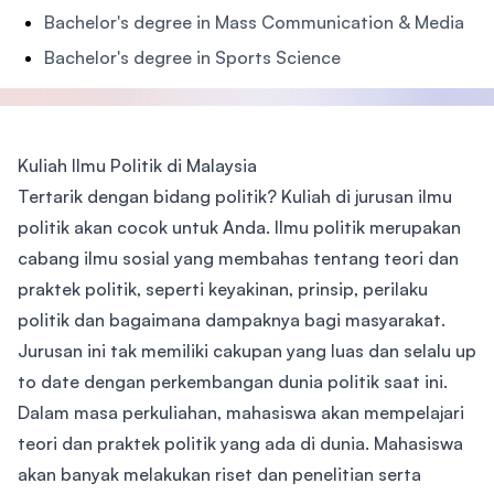
Bachelor's degree in Mass Communication & Media
Bachelor's degree in Sports Science
Kuliah Ilmu Politik di Malaysia
Tertarik dengan bidang politik? Kuliah di jurusan ilmu
politik akan cocok untuk Anda. Ilmu politik merupakan
cabang ilmu sosial yang membahas tentang teori dan
praktek politik, seperti keyakinan, prinsip, perilaku
politik dan bagaimana dampaknya bagi masyarakat.
Jurusan ini tak memiliki cakupan yang luas dan selalu up
to date dengan perkembangan dunia politik saat ini.
Dalam masa perkuliahan, mahasiswa akan mempelajari
teori dan praktek politik yang ada di dunia. Mahasiswa
akan banyak melakukan riset dan penelitian serta