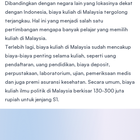
Dibandingkan dengan negara lain yang lokasinya dekat
dengan Indonesia, biaya kuliah di Malaysia tergolong
terjangkau. Hal ini yang menjadi salah satu
pertimbangan mengapa banyak pelajar yang memilih
kuliah di Malaysia.
Terlebih lagi, biaya kuliah di Malaysia sudah mencakup
biaya-biaya penting selama kuliah, seperti uang
pendaftaran, uang pendidikan, biaya deposit,
perpustakaan, laboratorium, ujian, pemeriksaan medis
dan juga premi asuransi kesehatan. Secara umum, biaya
kuliah ilmu politik di Malaysia berkisar 130-300 juta
rupiah untuk jenjang S1.