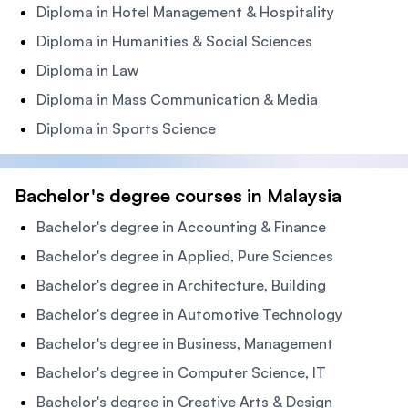
Diploma in Hotel Management & Hospitality
Diploma in Humanities & Social Sciences
Diploma in Law
Diploma in Mass Communication & Media
Diploma in Sports Science
Bachelor's degree courses in Malaysia
Bachelor's degree in Accounting & Finance
Bachelor's degree in Applied, Pure Sciences
Bachelor's degree in Architecture, Building
Bachelor's degree in Automotive Technology
Bachelor's degree in Business, Management
Bachelor's degree in Computer Science, IT
Bachelor's degree in Creative Arts & Design