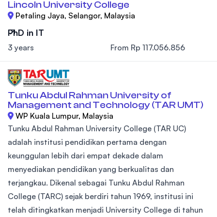
Lincoln University College
Petaling Jaya, Selangor, Malaysia
PhD in IT
3 years
From Rp 117.056.856
Tunku Abdul Rahman University of
Management and Technology (TAR UMT)
WP Kuala Lumpur, Malaysia
Tunku Abdul Rahman University College (TAR UC)
adalah institusi pendidikan pertama dengan
keunggulan lebih dari empat dekade dalam
menyediakan pendidikan yang berkualitas dan
terjangkau. Dikenal sebagai Tunku Abdul Rahman
College (TARC) sejak berdiri tahun 1969, institusi ini
telah ditingkatkan menjadi University College di tahun