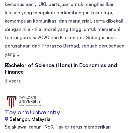
kemanusiaan", IUKL bertujuan untuk menghasilkan
lulusan yang mengikuti perkembangan teknologi,
kemampuan komunikasi dan manajerial, serta dibekali
dengan nilai-nilai moral yang tinggi untuk memenuhi
tantangan visi 2020 dan K-ekonomi. Sebagai anak
perusahaan dari Protasco Berhad, sebuah perusahaan
yang...
Bachelor of Science (Hons) in Economics and
Finance
3 years
Taylor’s University
Selangor, Malaysia
Sejak awal tahun 1969, Taylor terus memberikan