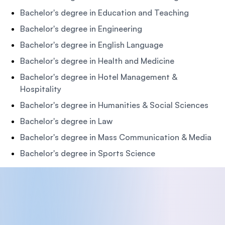
Bachelor's degree in Education and Teaching
Bachelor's degree in Engineering
Bachelor's degree in English Language
Bachelor's degree in Health and Medicine
Bachelor's degree in Hotel Management &
Hospitality
Bachelor's degree in Humanities & Social Sciences
Bachelor's degree in Law
Bachelor's degree in Mass Communication & Media
Bachelor's degree in Sports Science