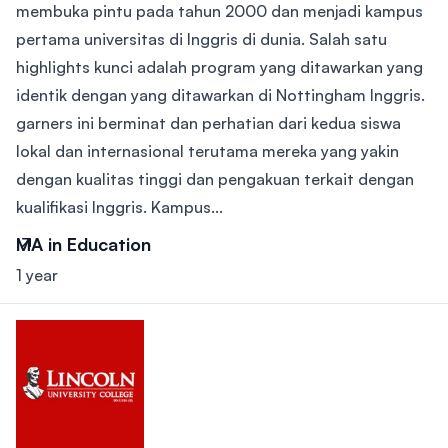
membuka pintu pada tahun 2000 dan menjadi kampus
pertama universitas di Inggris di dunia. Salah satu
highlights kunci adalah program yang ditawarkan yang
identik dengan yang ditawarkan di Nottingham Inggris.
garners ini berminat dan perhatian dari kedua siswa
lokal dan internasional terutama mereka yang yakin
dengan kualitas tinggi dan pengakuan terkait dengan
kualifikasi Inggris. Kampus...
MA in Education
1 year