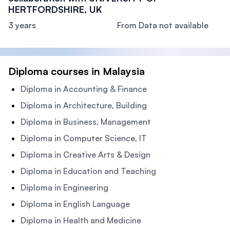
HERTFORDSHIRE, UK
3 years
From Data not available
Diploma courses in Malaysia
Diploma in Accounting & Finance
Diploma in Architecture, Building
Diploma in Business, Management
Diploma in Computer Science, IT
Diploma in Creative Arts & Design
Diploma in Education and Teaching
Diploma in Engineering
Diploma in English Language
Diploma in Health and Medicine