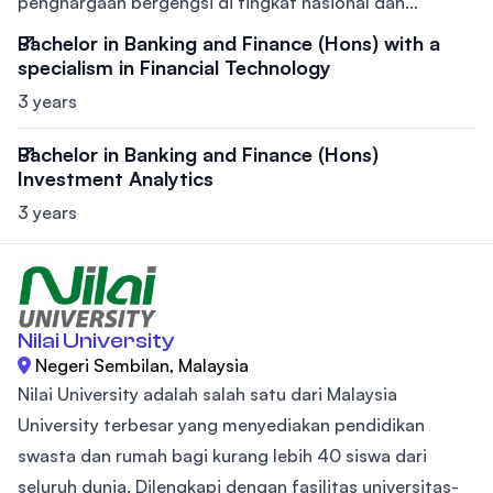
penghargaan bergengsi di tingkat nasional dan...
Bachelor in Banking and Finance (Hons) with a
specialism in Financial Technology
3 years
Bachelor in Banking and Finance (Hons)
Investment Analytics
3 years
Nilai University
Negeri Sembilan, Malaysia
Nilai University adalah salah satu dari Malaysia
University terbesar yang menyediakan pendidikan
swasta dan rumah bagi kurang lebih 40 siswa dari
seluruh dunia. Dilengkapi dengan fasilitas universitas-