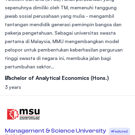
sepenuhnya dimiliki oleh TM, memenuhi tanggung
jawab sosial perusahaan yang mulia - mengambil
tantangan mendidik generasi pemimpin bangsa dan
pekerja pengetahuan. Sebagai universitas swasta
pertama di Malaysia, MMU mengembangkan model
pelopor untuk pembentukan keberhasilan perguruan
tinggi swasta di negara ini, membuka jalan bagi
pertumbuhan sektor...
Bachelor of Analytical Economics (Hons.)
3 years
Management & Science University
Featured