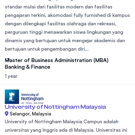
standar mulai dari fasilitas modern dan fasilitas
pengajaran terkini, akomodasi fully furnished di kampus
dengan dilengkapi fasilitas olahraga dan rekreasi,
perguruan tinggi menawarkan siswa lingkungan yang
dinamis yang bertujuan untuk mengejar akademis dan
bertujuan untuk pengembangan diri...
Master of Business Administration (MBA)
Banking & Finance
1 year
University of Nottingham Malaysia
Selangor, Malaysia
University of Nottingham Malaysia Campus adalah
universitas yang Inggris ada di Malaysia. Universitas ini