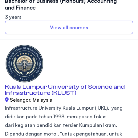
Bachelor of Business (Honours) Accounting
and Finance
3 years
View all courses
Kuala Lumpur University of Science and
Infrastructure (KLUST)
Selangor, Malaysia
Infrastructure University Kuala Lumpur (IUKL), yang
didirikan pada tahun 1998, merupakan fokus
dari kegiatan pendidikan tersier Kumpulan Ikram.
Dipandu dengan moto , "untuk pengetahuan, untuk