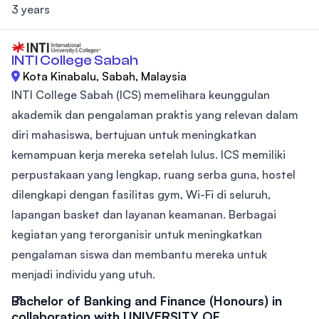
3 years
INTI College Sabah
Kota Kinabalu, Sabah, Malaysia
INTI College Sabah (ICS) memelihara keunggulan
akademik dan pengalaman praktis yang relevan dalam
diri mahasiswa, bertujuan untuk meningkatkan
kemampuan kerja mereka setelah lulus. ICS memiliki
perpustakaan yang lengkap, ruang serba guna, hostel
dilengkapi dengan fasilitas gym, Wi-Fi di seluruh,
lapangan basket dan layanan keamanan. Berbagai
kegiatan yang terorganisir untuk meningkatkan
pengalaman siswa dan membantu mereka untuk
menjadi individu yang utuh.
Bachelor of Banking and Finance (Honours) in
collaboration with UNIVERSITY OF