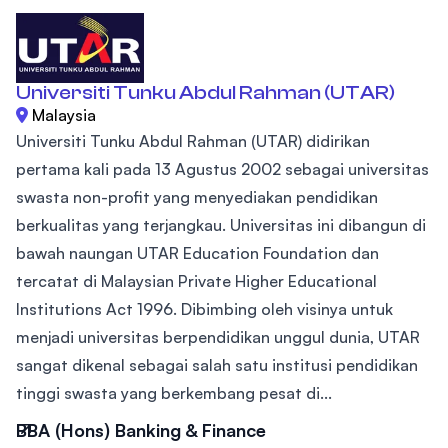
Universiti Tunku Abdul Rahman (UTAR)
Malaysia
Universiti Tunku Abdul Rahman (UTAR) didirikan
pertama kali pada 13 Agustus 2002 sebagai universitas
swasta non-profit yang menyediakan pendidikan
berkualitas yang terjangkau. Universitas ini dibangun di
bawah naungan UTAR Education Foundation dan
tercatat di Malaysian Private Higher Educational
Institutions Act 1996. Dibimbing oleh visinya untuk
menjadi universitas berpendidikan unggul dunia, UTAR
sangat dikenal sebagai salah satu institusi pendidikan
tinggi swasta yang berkembang pesat di...
BBA (Hons) Banking & Finance