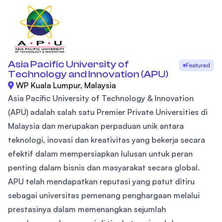
Asia Pacific University of
Featured
Technology and Innovation (APU)
WP Kuala Lumpur, Malaysia
Asia Pacific University of Technology & Innovation
(APU) adalah salah satu Premier Private Universities di
Malaysia dan merupakan perpaduan unik antara
teknologi, inovasi dan kreativitas yang bekerja secara
efektif dalam mempersiapkan lulusan untuk peran
penting dalam bisnis dan masyarakat secara global.
APU telah mendapatkan reputasi yang patut ditiru
sebagai universitas pemenang penghargaan melalui
prestasinya dalam memenangkan sejumlah