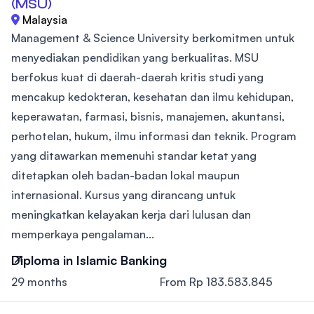
(MSU)
Malaysia
Management & Science University berkomitmen untuk
menyediakan pendidikan yang berkualitas. MSU
berfokus kuat di daerah-daerah kritis studi yang
mencakup kedokteran, kesehatan dan ilmu kehidupan,
keperawatan, farmasi, bisnis, manajemen, akuntansi,
perhotelan, hukum, ilmu informasi dan teknik. Program
yang ditawarkan memenuhi standar ketat yang
ditetapkan oleh badan-badan lokal maupun
internasional. Kursus yang dirancang untuk
meningkatkan kelayakan kerja dari lulusan dan
memperkaya pengalaman...
Diploma in Islamic Banking
29 months
From Rp 183.583.845