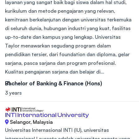
layanan yang sangat baik bagi siswa dalam hal studi,
kurikulum dan metode pengajaran yang relevan,
kemitraan berkelanjutan dengan universitas terkemuka
di seluruh dunia, hubungan industri yang kuat, fasilitas
up-to-date dan kampus yang lengkap. Universitas
Taylor menawarkan segudang program dalam
pendidikan tersier, dari foundation dan diploma, gelar
sarjana, pasca sarjana dan program profesional.
Kualitas pengajaran sarjana dan belajar di...
Bachelor of Banking & Finance (Hons)
3 years
INTI International University
Selangor, Malaysia
Universitas Internasional INTI (IU), universitas
internasional Laureate adalah universitas swasta yang