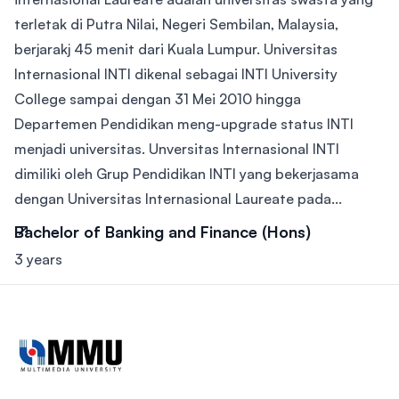
terletak di Putra Nilai, Negeri Sembilan, Malaysia,
berjarakj 45 menit dari Kuala Lumpur. Universitas
Internasional INTI dikenal sebagai INTI University
College sampai dengan 31 Mei 2010 hingga
Departemen Pendidikan meng-upgrade status INTI
menjadi universitas. Unversitas Internasional INTI
dimiliki oleh Grup Pendidikan INTI yang bekerjasama
dengan Universitas Internasional Laureate pada...
Bachelor of Banking and Finance (Hons)
3 years