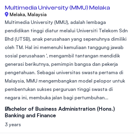
Multimedia University (MMU) Melaka
Melaka, Malaysia
Multimedia University (MMU), adalah lembaga
pendidikan tinggi diatur melalui Universiti Telekom Sdn
Bhd (UTSB), anak perusahaan yang sepenuhnya dimiliki
oleh TM. Hal ini memenuhi kemuliaan tanggung jawab
sosial perusahaan ', mengambil tantangan mendidik
generasi berikutnya, pemimpin bangsa dan pekerja
pengetahuan. Sebagai universitas swasta pertama di
Malaysia, MMU mengembangkan model pelopor untuk
pembentukan sukses perguruan tinggi swasta di
negara ini, membuka jalan bagi pertumbuhan...
Bachelor of Business Administration (Hons.)
Banking and Finance
3 years