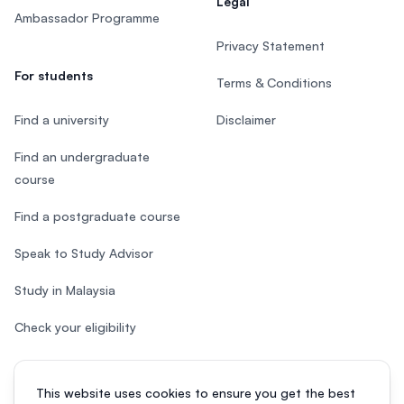
Legal
Ambassador Programme
Privacy Statement
For students
Terms & Conditions
Find a university
Disclaimer
Find an undergraduate
course
Find a postgraduate course
Speak to Study Advisor
Study in Malaysia
Check your eligibility
This website uses cookies to ensure you get the best