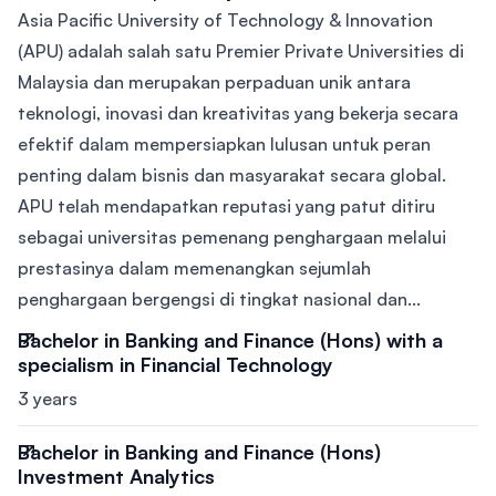
Asia Pacific University of Technology & Innovation
(APU) adalah salah satu Premier Private Universities di
Malaysia dan merupakan perpaduan unik antara
teknologi, inovasi dan kreativitas yang bekerja secara
efektif dalam mempersiapkan lulusan untuk peran
penting dalam bisnis dan masyarakat secara global.
APU telah mendapatkan reputasi yang patut ditiru
sebagai universitas pemenang penghargaan melalui
prestasinya dalam memenangkan sejumlah
penghargaan bergengsi di tingkat nasional dan...
Bachelor in Banking and Finance (Hons) with a
specialism in Financial Technology
3 years
Bachelor in Banking and Finance (Hons)
Investment Analytics