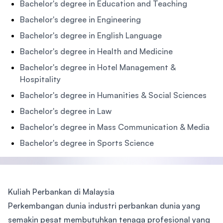
Bachelor's degree in Education and Teaching
Bachelor's degree in Engineering
Bachelor's degree in English Language
Bachelor's degree in Health and Medicine
Bachelor's degree in Hotel Management &
Hospitality
Bachelor's degree in Humanities & Social Sciences
Bachelor's degree in Law
Bachelor's degree in Mass Communication & Media
Bachelor's degree in Sports Science
Kuliah Perbankan di Malaysia
Perkembangan dunia industri perbankan dunia yang
semakin pesat membutuhkan tenaga profesional yang