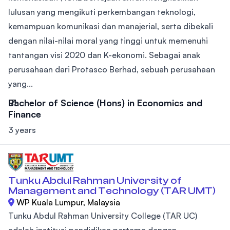
lulusan yang mengikuti perkembangan teknologi,
kemampuan komunikasi dan manajerial, serta dibekali
dengan nilai-nilai moral yang tinggi untuk memenuhi
tantangan visi 2020 dan K-ekonomi. Sebagai anak
perusahaan dari Protasco Berhad, sebuah perusahaan
yang...
Bachelor of Science (Hons) in Economics and
Finance
3 years
Tunku Abdul Rahman University of
Management and Technology (TAR UMT)
WP Kuala Lumpur, Malaysia
Tunku Abdul Rahman University College (TAR UC)