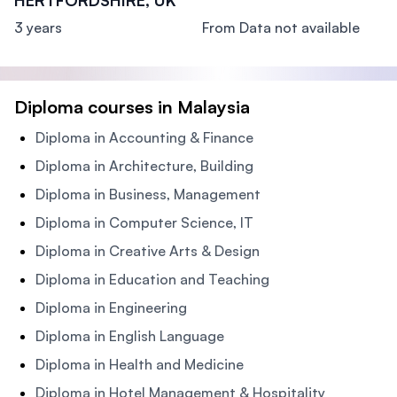
HERTFORDSHIRE, UK
3 years
From Data not available
Diploma courses in Malaysia
Diploma in Accounting & Finance
Diploma in Architecture, Building
Diploma in Business, Management
Diploma in Computer Science, IT
Diploma in Creative Arts & Design
Diploma in Education and Teaching
Diploma in Engineering
Diploma in English Language
Diploma in Health and Medicine
Diploma in Hotel Management & Hospitality