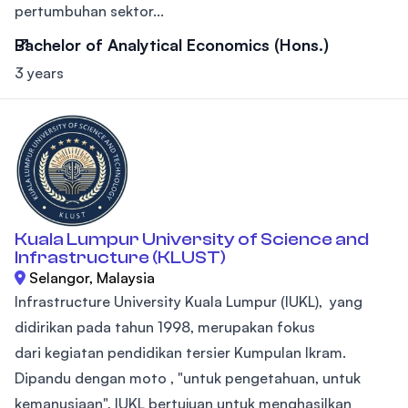
pertumbuhan sektor...
Bachelor of Analytical Economics (Hons.)
3 years
Kuala Lumpur University of Science and
Infrastructure (KLUST)
Selangor, Malaysia
Infrastructure University Kuala Lumpur (IUKL), yang
didirikan pada tahun 1998, merupakan fokus
dari kegiatan pendidikan tersier Kumpulan Ikram.
Dipandu dengan moto , "untuk pengetahuan, untuk
kemanusiaan", IUKL bertujuan untuk menghasilkan