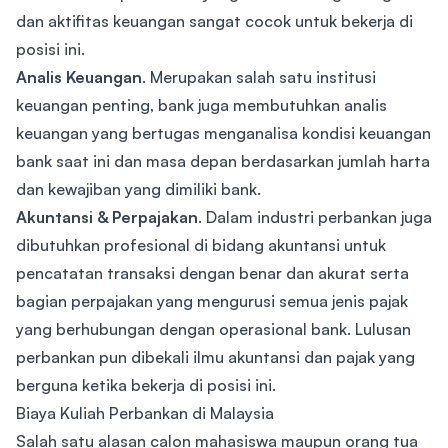
dan aktifitas keuangan sangat cocok untuk bekerja di
posisi ini.
Analis Keuangan
. Merupakan salah satu institusi
keuangan penting, bank juga membutuhkan analis
keuangan yang bertugas menganalisa kondisi keuangan
bank saat ini dan masa depan berdasarkan jumlah harta
dan kewajiban yang dimiliki bank.
Akuntansi & Perpajakan
. Dalam industri perbankan juga
dibutuhkan profesional di bidang akuntansi untuk
pencatatan transaksi dengan benar dan akurat serta
bagian perpajakan yang mengurusi semua jenis pajak
yang berhubungan dengan operasional bank. Lulusan
perbankan pun dibekali ilmu akuntansi dan pajak yang
berguna ketika bekerja di posisi ini.
Biaya Kuliah Perbankan di Malaysia
Salah satu alasan calon mahasiswa maupun orang tua