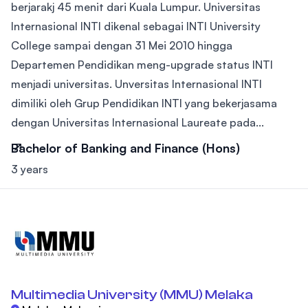
berjarakj 45 menit dari Kuala Lumpur. Universitas
Internasional INTI dikenal sebagai INTI University
College sampai dengan 31 Mei 2010 hingga
Departemen Pendidikan meng-upgrade status INTI
menjadi universitas. Unversitas Internasional INTI
dimiliki oleh Grup Pendidikan INTI yang bekerjasama
dengan Universitas Internasional Laureate pada...
Bachelor of Banking and Finance (Hons)
3 years
Multimedia University (MMU) Melaka