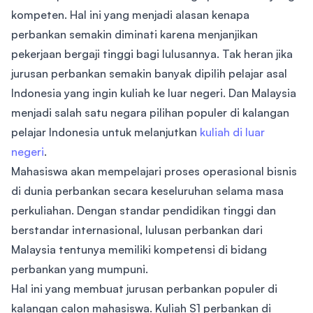
kompeten. Hal ini yang menjadi alasan kenapa
perbankan semakin diminati karena menjanjikan
pekerjaan bergaji tinggi bagi lulusannya. Tak heran jika
jurusan perbankan semakin banyak dipilih pelajar asal
Indonesia yang ingin kuliah ke luar negeri. Dan Malaysia
menjadi salah satu negara pilihan populer di kalangan
pelajar Indonesia untuk melanjutkan
kuliah di luar
negeri
.
Mahasiswa akan mempelajari proses operasional bisnis
di dunia perbankan secara keseluruhan selama masa
perkuliahan. Dengan standar pendidikan tinggi dan
berstandar internasional, lulusan perbankan dari
Malaysia tentunya memiliki kompetensi di bidang
perbankan yang mumpuni.
Hal ini yang membuat jurusan perbankan populer di
kalangan calon mahasiswa. Kuliah S1 perbankan di