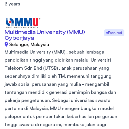
3 years
Multimedia University (MMU)
Featured
Cyberjaya
Selangor, Malaysia
Multimedia University (MMU) , sebuah lembaga
pendidikan tinggi yang didirikan melalui Universiti
Telekom Sdn Bhd (UTSB) , anak perusahaan yang
sepenuhnya dimiliki oleh TM, memenuhi tanggung
jawab sosial perusahaan yang mulia - mengambil
tantangan mendidik generasi pemimpin bangsa dan
pekerja pengetahuan. Sebagai universitas swasta
pertama di Malaysia, MMU mengembangkan model
pelopor untuk pembentukan keberhasilan perguruan
tinggi swasta di negara ini, membuka jalan bagi