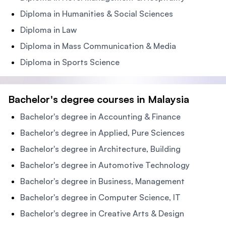
Diploma in Humanities & Social Sciences
Diploma in Law
Diploma in Mass Communication & Media
Diploma in Sports Science
Bachelor's degree courses in Malaysia
Bachelor's degree in Accounting & Finance
Bachelor's degree in Applied, Pure Sciences
Bachelor's degree in Architecture, Building
Bachelor's degree in Automotive Technology
Bachelor's degree in Business, Management
Bachelor's degree in Computer Science, IT
Bachelor's degree in Creative Arts & Design