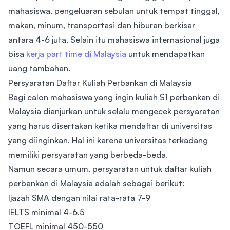
mahasiswa, pengeluaran sebulan untuk tempat tinggal,
makan, minum, transportasi dan hiburan berkisar
antara 4-6 juta. Selain itu mahasiswa internasional juga
bisa
kerja part time di Malaysia
untuk mendapatkan
uang tambahan.
Persyaratan Daftar Kuliah Perbankan di Malaysia
Bagi calon mahasiswa yang ingin kuliah S1 perbankan di
Malaysia dianjurkan untuk selalu mengecek persyaratan
yang harus disertakan ketika mendaftar di universitas
yang diinginkan. Hal ini karena universitas terkadang
memiliki persyaratan yang berbeda-beda.
Namun secara umum, persyaratan untuk daftar kuliah
perbankan di Malaysia adalah sebagai berikut:
Ijazah SMA dengan nilai rata-rata 7-9
IELTS minimal 4-6.5
TOEFL minimal 450-550