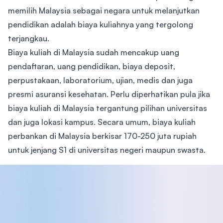
memilih Malaysia sebagai negara untuk melanjutkan
pendidikan adalah biaya kuliahnya yang tergolong
terjangkau.
Biaya kuliah di Malaysia sudah mencakup uang
pendaftaran, uang pendidikan, biaya deposit,
perpustakaan, laboratorium, ujian, medis dan juga
presmi asuransi kesehatan. Perlu diperhatikan pula jika
biaya kuliah di Malaysia tergantung pilihan universitas
dan juga lokasi kampus. Secara umum, biaya kuliah
perbankan di Malaysia berkisar 170-250 juta rupiah
untuk jenjang S1 di universitas negeri maupun swasta.