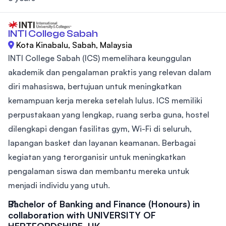
INTI College Sabah
Kota Kinabalu, Sabah, Malaysia
INTI College Sabah (ICS) memelihara keunggulan
akademik dan pengalaman praktis yang relevan dalam
diri mahasiswa, bertujuan untuk meningkatkan
kemampuan kerja mereka setelah lulus. ICS memiliki
perpustakaan yang lengkap, ruang serba guna, hostel
dilengkapi dengan fasilitas gym, Wi-Fi di seluruh,
lapangan basket dan layanan keamanan. Berbagai
kegiatan yang terorganisir untuk meningkatkan
pengalaman siswa dan membantu mereka untuk
menjadi individu yang utuh.
Bachelor of Banking and Finance (Honours) in
collaboration with UNIVERSITY OF