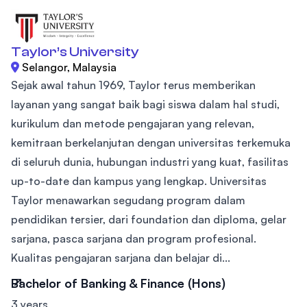
Taylor’s University
Selangor, Malaysia
Sejak awal tahun 1969, Taylor terus memberikan
layanan yang sangat baik bagi siswa dalam hal studi,
kurikulum dan metode pengajaran yang relevan,
kemitraan berkelanjutan dengan universitas terkemuka
di seluruh dunia, hubungan industri yang kuat, fasilitas
up-to-date dan kampus yang lengkap. Universitas
Taylor menawarkan segudang program dalam
pendidikan tersier, dari foundation dan diploma, gelar
sarjana, pasca sarjana dan program profesional.
Kualitas pengajaran sarjana dan belajar di...
Bachelor of Banking & Finance (Hons)
3 years