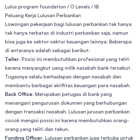
Lulus program foundation / O Levels / IB
Peluang Kerja Lulusan Perbankan
Lowongan pekerjaan bagi lulusan perbankan tak hanya
tak hanya terbatas di industri perbankan saja, namun
bisa juga ke sektor-sektor keuangan lainnya. Beberapa
di antaranya adalah sebagai berikut:
Teller
. Posisi ini membutuhkan profesional yang teliti
karena menyangkut uang milik nasabah bank tersebut.
Tugasnya selalu berhadapan dengan nasabah dan
membantu berbagai aktifitas keuangan para nasabah.
Back Office
. Merupakan petugas di bank yang
menangani pengurusan dokumen yang berhubungan
dengan transaksi nasabah. Lulusan jurusan perbankan
cocok mengisi posisi ini karena membutuhkan orang-
orang yang teliti dan tekun.
Funding Officer
. Lulusan perbankan juga terbuka untuk