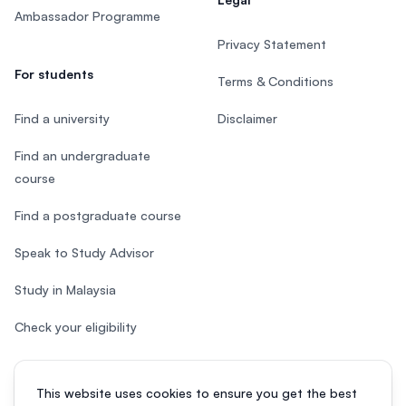
Ambassador Programme
Privacy Statement
For students
Terms & Conditions
Find a university
Disclaimer
Find an undergraduate
course
Find a postgraduate course
Speak to Study Advisor
Study in Malaysia
Check your eligibility
This website uses cookies to ensure you get the best