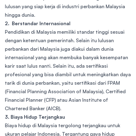
lulusan yang siap kerja di industri perbankan Malaysia
hingga dunia.
2. Berstandar Internasional
Pendidikan di Malaysia memiliki standar tinggi sesuai
dengan ketentuan pemerintah. Selain itu lulusan
perbankan dari Malaysia juga diakui dalam dunia
internasional yang akan membuka banyak kesempatan
karir saat lulus nanti. Selain itu, ada sertifikasi
profesional yang bisa diambil untuk meningkatkan daya
tarik di dunia perbankan, yaitu sertifikasi dari FPAM
(Financial Planning Association of Malaysia), Certified
Financial Planner (CFP) atau Asian Institute of
Chartered Banker (AICB).
3. Biaya Hidup Terjangkau
Biaya hidup di Malaysia tergolong terjangkau untuk
ukuran pelajar Indonesia. Tergantung gaya hidup