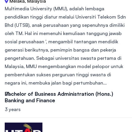
Melaka, Malaysia
Multimedia University (MMU), adalah lembaga
pendidikan tinggi diatur melalui Universiti Telekom Sdn
Bhd (UTSB), anak perusahaan yang sepenuhnya dimiliki
oleh TM. Hal ini memenuhi kemuliaan tanggung jawab
sosial perusahaan ', mengambil tantangan mendidik
generasi berikutnya, pemimpin bangsa dan pekerja
pengetahuan. Sebagai universitas swasta pertama di
Malaysia, MMU mengembangkan model pelopor untuk
pembentukan sukses perguruan tinggi swasta di
negara ini, membuka jalan bagi pertumbuhan...
Bachelor of Business Administration (Hons.)
Banking and Finance
3 years