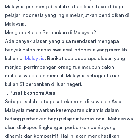
Malaysia pun menjadi salah satu pilihan favorit bagi
pelajar Indonesia yang ingin melanjutkan pendidikan di
Malaysia.
Mengapa Kuliah Perbankan di Malaysia?
Ada banyak alasan yang bisa mendasari mengapa
banyak calon mahasiswa asal Indonesia yang memilih
kuliah di
Malaysia
. Berikut ada beberapa alasan yang
menjadi pertimbangan orang tua maupun calon
mahasiswa dalam memilih Malaysia sebagai tujuan
kuliah S1 perbankan di luar negeri.
1. Pusat Ekonomi Asia
Sebagai salah satu pusat ekonomi di kawasan Asia,
Malaysia menawarkan kesempatan dinamis dalam
bidang perbankan bagi pelajar internasional. Mahasiswa
akan diekspos lingkungan perbankan dunia yang
dinamis dan kompetitif. Hal ini akan menghasilkan