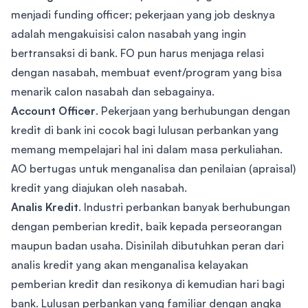
menjadi funding officer; pekerjaan yang job desknya
adalah mengakuisisi calon nasabah yang ingin
bertransaksi di bank. FO pun harus menjaga relasi
dengan nasabah, membuat event/program yang bisa
menarik calon nasabah dan sebagainya.
Account Officer
. Pekerjaan yang berhubungan dengan
kredit di bank ini cocok bagi lulusan perbankan yang
memang mempelajari hal ini dalam masa perkuliahan.
AO bertugas untuk menganalisa dan penilaian (apraisal)
kredit yang diajukan oleh nasabah.
Analis Kredit
. Industri perbankan banyak berhubungan
dengan pemberian kredit, baik kepada perseorangan
maupun badan usaha. Disinilah dibutuhkan peran dari
analis kredit yang akan menganalisa kelayakan
pemberian kredit dan resikonya di kemudian hari bagi
bank. Lulusan perbankan yang familiar dengan angka