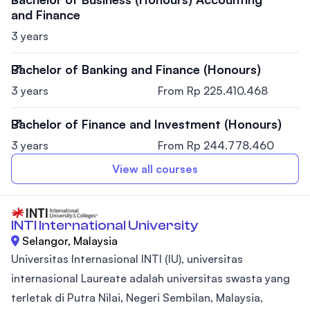
and Finance
3 years
Bachelor of Banking and Finance (Honours)
3 years
From Rp 225.410.468
Bachelor of Finance and Investment (Honours)
3 years
From Rp 244.778.460
View all courses
INTI International University
Selangor, Malaysia
Universitas Internasional INTI (IU), universitas
internasional Laureate adalah universitas swasta yang
terletak di Putra Nilai, Negeri Sembilan, Malaysia,