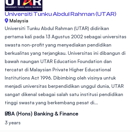
Universiti Tunku Abdul Rahman (UTAR)
Malaysia
Universiti Tunku Abdul Rahman (UTAR) didirikan
pertama kali pada 13 Agustus 2002 sebagai universitas
swasta non-profit yang menyediakan pendidikan
berkualitas yang terjangkau. Universitas ini dibangun di
bawah naungan UTAR Education Foundation dan
tercatat di Malaysian Private Higher Educational
Institutions Act 1996. Dibimbing oleh visinya untuk
menjadi universitas berpendidikan unggul dunia, UTAR
sangat dikenal sebagai salah satu institusi pendidikan
tinggi swasta yang berkembang pesat di...
BBA (Hons) Banking & Finance
3 years