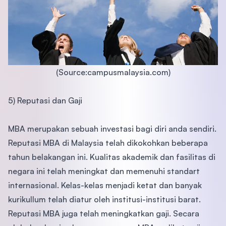
(Source:campusmalaysia.com)
5) Reputasi dan Gaji
MBA merupakan sebuah investasi bagi diri anda sendiri.
Reputasi MBA di Malaysia telah dikokohkan beberapa
tahun belakangan ini. Kualitas akademik dan fasilitas di
negara ini telah meningkat dan memenuhi standart
internasional. Kelas-kelas menjadi ketat dan banyak
kurikullum telah diatur oleh institusi-institusi barat.
Reputasi MBA juga telah meningkatkan gaji. Secara