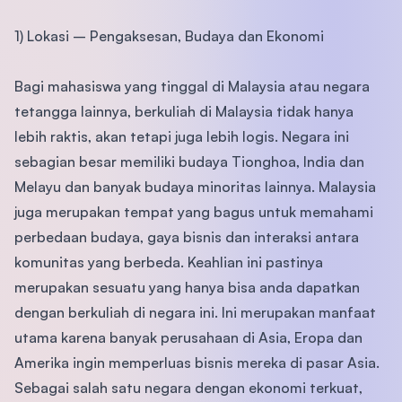
1) Lokasi – Pengaksesan, Budaya dan Ekonomi
Bagi mahasiswa yang tinggal di Malaysia atau negara
tetangga lainnya, berkuliah di Malaysia tidak hanya
lebih raktis, akan tetapi juga lebih logis. Negara ini
sebagian besar memiliki budaya Tionghoa, India dan
Melayu dan banyak budaya minoritas lainnya. Malaysia
juga merupakan tempat yang bagus untuk memahami
perbedaan budaya, gaya bisnis dan interaksi antara
komunitas yang berbeda. Keahlian ini pastinya
merupakan sesuatu yang hanya bisa anda dapatkan
dengan berkuliah di negara ini. Ini merupakan manfaat
utama karena banyak perusahaan di Asia, Eropa dan
Amerika ingin memperluas bisnis mereka di pasar Asia.
Sebagai salah satu negara dengan ekonomi terkuat,