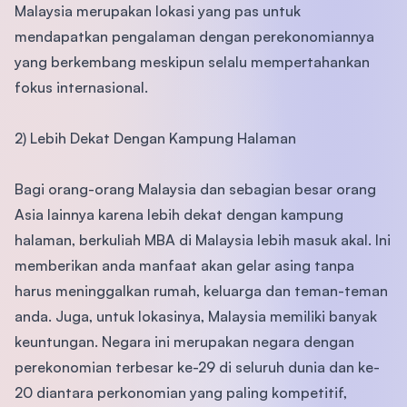
Malaysia merupakan lokasi yang pas untuk
mendapatkan pengalaman dengan perekonomiannya
yang berkembang meskipun selalu mempertahankan
fokus internasional.
2) Lebih Dekat Dengan Kampung Halaman
Bagi orang-orang Malaysia dan sebagian besar orang
Asia lainnya karena lebih dekat dengan kampung
halaman, berkuliah MBA di Malaysia lebih masuk akal. Ini
memberikan anda manfaat akan gelar asing tanpa
harus meninggalkan rumah, keluarga dan teman-teman
anda. Juga, untuk lokasinya, Malaysia memiliki banyak
keuntungan. Negara ini merupakan negara dengan
perekonomian terbesar ke-29 di seluruh dunia dan ke-
20 diantara perkonomian yang paling kompetitif,