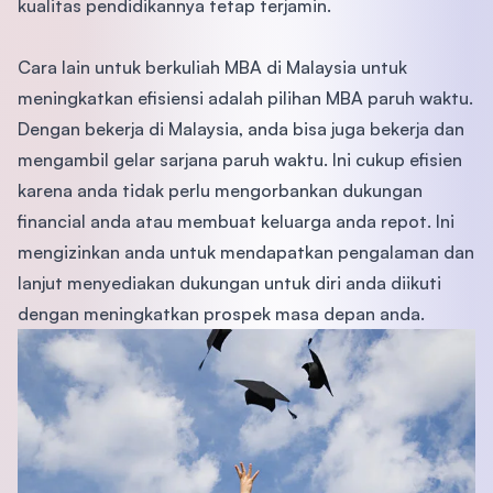
kualitas pendidikannya tetap terjamin.
Cara lain untuk berkuliah MBA di Malaysia untuk
meningkatkan efisiensi adalah pilihan MBA paruh waktu.
Dengan bekerja di Malaysia, anda bisa juga bekerja dan
mengambil gelar sarjana paruh waktu. Ini cukup efisien
karena anda tidak perlu mengorbankan dukungan
financial anda atau membuat keluarga anda repot. Ini
mengizinkan anda untuk mendapatkan pengalaman dan
lanjut menyediakan dukungan untuk diri anda diikuti
dengan meningkatkan prospek masa depan anda.