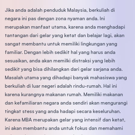
Jika anda adalah penduduk Malaysia, berkuliah di
negara ini pas dengan zona nyaman anda. Ini
merupakan manfaat utama, karena anda menghadapi
tantangan dari gelar yang ketat dan belajar lagi, akan
sangat membantu untuk memiliki lingkungan yang
familiar. Dengan lebih sedikit hal yang harus anda
sesuaikan, anda akan memilki distraksi yang lebih
sedikit yang bisa dihilangkan dari gelar sarjana anda.
Masalah utama yang dihadapi banyak mahasiswa yang
berkuliah di luar negeri adalah rindu-rumah. Hal ini
karena kurangnya makanan rumah. Memiliki makanan
dan kefamiliaran negara anda sendiri akan mengurangi
tingkat stess yang anda hadapi secara keseluruhan.
Karena MBA merupakan gelar yang intensif dan ketat,
ini akan membantu anda untuk fokus dan memahami