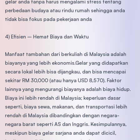
gelar anda tanpa harus mengalami stress tentang
perbedaan budaya atau rindu rumah sehingga anda
tidak bisa fokus pada pekerjaan anda
4) Efisien – Hemat Biaya dan Waktu
Manfaat tambahan dari berkuliah di Malaysia adalah
biayanya yang lebih ekonomis.Gelar yang didapatkan
secara lokal lebih bisa dijangkau, dan bisa mencapai
sekitar RM 30,000 (atau hanya USD 8,570). Faktor
lainnya yang mengurangi biayanya adalah biaya hidup.
Biaya ini lebih rendah di Malaysia; keperluan dasar
seperti, biaya sewa, makanan, dan transportasi lebih
rendah di Malaysia dibandingkan dengan negara-
negara barat seperti AS dan Inggris. Kesimpulannya,
meskipun biaya gelar sarjana anda dapat dicicil,