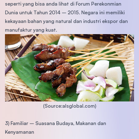
seperti yang bisa anda lihat di Forum Perekonmian
Dunia untuk Tahun 2014 – 2015. Negara ini memiliki
kekayaan bahan yang natural dan industri ekspor dan
manufaktur yang kuat.
(Source:alsglobal.com)
3) Familiar – Suasana Budaya, Makanan dan
Kenyamanan