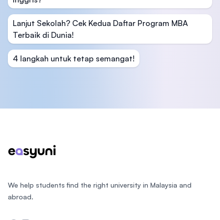
Lanjut Sekolah? Cek Kedua Daftar Program MBA
Terbaik di Dunia!
4 langkah untuk tetap semangat!
Footer
We help students find the right university in Malaysia and
abroad.