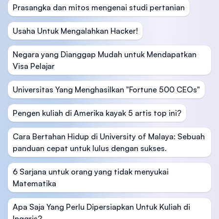
Prasangka dan mitos mengenai studi pertanian
Usaha Untuk Mengalahkan Hacker!
Negara yang Dianggap Mudah untuk Mendapatkan
Visa Pelajar
Universitas Yang Menghasilkan "Fortune 500 CEOs"
Pengen kuliah di Amerika kayak 5 artis top ini?
Cara Bertahan Hidup di University of Malaya: Sebuah
panduan cepat untuk lulus dengan sukses.
6 Sarjana untuk orang yang tidak menyukai
Matematika
Apa Saja Yang Perlu Dipersiapkan Untuk Kuliah di
Inggris?