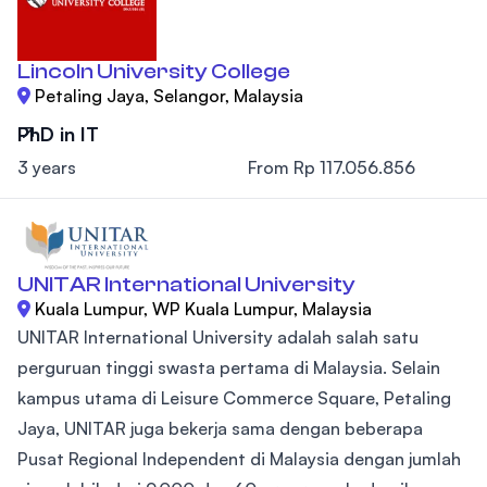
Lincoln University College
Petaling Jaya, Selangor, Malaysia
PhD in IT
3 years
From Rp 117.056.856
UNITAR International University
Kuala Lumpur, WP Kuala Lumpur, Malaysia
UNITAR International University adalah salah satu
perguruan tinggi swasta pertama di Malaysia. Selain
kampus utama di Leisure Commerce Square, Petaling
Jaya, UNITAR juga bekerja sama dengan beberapa
Pusat Regional Independent di Malaysia dengan jumlah