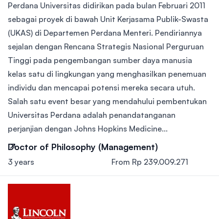
Perdana Universitas didirikan pada bulan Februari 2011
sebagai proyek di bawah Unit Kerjasama Publik-Swasta
(UKAS) di Departemen Perdana Menteri. Pendiriannya
sejalan dengan Rencana Strategis Nasional Perguruan
Tinggi pada pengembangan sumber daya manusia
kelas satu di lingkungan yang menghasilkan penemuan
individu dan mencapai potensi mereka secara utuh.
Salah satu event besar yang mendahului pembentukan
Universitas Perdana adalah penandatanganan
perjanjian dengan Johns Hopkins Medicine...
Doctor of Philosophy (Management)
3 years
From Rp 239.009.271