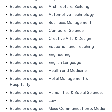
Bachelor's degree in Architecture, Building
Bachelor's degree in Automotive Technology
Bachelor's degree in Business, Management
Bachelor's degree in Computer Science, IT
Bachelor's degree in Creative Arts & Design
Bachelor's degree in Education and Teaching
Bachelor's degree in Engineering
Bachelor's degree in English Language
Bachelor's degree in Health and Medicine
Bachelor's degree in Hotel Management &
Hospitality
Bachelor's degree in Humanities & Social Sciences
Bachelor's degree in Law
Bachelor's degree in Mass Communication & Media