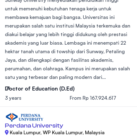
Sunway University menyediakan pendidikan tinggi
untuk memenuhi kebutuhan tenaga kerja untuk
membawa kemajuan bagi bangsa. Universitas ini
merupakan salah satu institusi Malaysia terkemuka dan
diakui belajar yang lebih tinggi didukung oleh prestasi
akademis yang luar biasa. Lembaga ini menempati 22
hektar tanah utama di towship dari Sunway, Petaling
Jaya, dan dilengkapi dengan fasilitas akademis,
perumahan, dan olahraga. Kampus ini merupakan salah
satu yang terbesar dan paling modern dari...
Doctor of Education (D.Ed)
3 years
From Rp 167.924.617
Perdana University
Kuala Lumpur, WP Kuala Lumpur, Malaysia