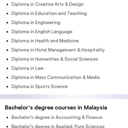
Diploma in Creative Arts & Design
Diploma in Education and Teaching
Diploma in Engineering
Diploma in English Language
Diploma in Health and Medicine
Diploma in Hotel Management & Hospitality
Diploma in Humanities & Social Sciences
Diploma in Law
Diploma in Mass Communication & Media
Diploma in Sports Science
Bachelor's degree courses in Malaysia
Bachelor's degree in Accounting & Finance
Bachelor's degree in Applied, Pure Sciences