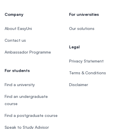
Company
For universities
About EasyUni
Our solutions
Contact us
Legal
Ambassador Programme
Privacy Statement
For students
Terms & Conditions
Find a university
Disclaimer
Find an undergraduate
course
Find a postgraduate course
Speak to Study Advisor