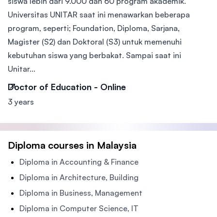
siswa lebih dari 9.000 dan 60 program akademik.
Universitas UNITAR saat ini menawarkan beberapa
program, seperti; Foundation, Diploma, Sarjana,
Magister (S2) dan Doktoral (S3) untuk memenuhi
kebutuhan siswa yang berbakat. Sampai saat ini
Unitar...
Doctor of Education - Online
3 years
Diploma courses in Malaysia
Diploma in Accounting & Finance
Diploma in Architecture, Building
Diploma in Business, Management
Diploma in Computer Science, IT