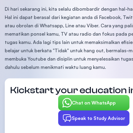
Di hari sekarang ini, kita selalu dibombardir dengan hal-h
Hal ini dapat berasal dari kegiatan anda di Facebook, Twi
atau obrolan di Whatsapp, Line atau Viber. Cara yang pali
mematikan ponsel kamu, TV atau radio dan fokus pada pe
tugas kamu. Ada lagi tips lain untuk memaksimalkan efisi
belajar untuk berkata "Tidak" untuk hang out, bermalas-
membuka Youtube dan disiplin untuk menyelesaikan tugas
dahulu sebelum menikmati waktu luang kamu.
Kickstart your education i
Chat on WhatsApp
Speak to Study Advisor