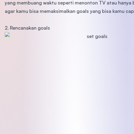
yang membuang waktu seperti menonton TV atau hanya 
agar kamu bisa memaksimalkan goals yang bisa kamu capa
2. Rencanakan goals