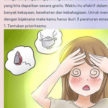
yang kita dapatkan secara gratis. Waktu itu efektif dala
banyak kekayaan, kesehatan dan kebahagiaan. Untuk me
dengan bijaksana maka kamu harus ikuti 3 peraturan emas 
1. Tentukan prioritasmu