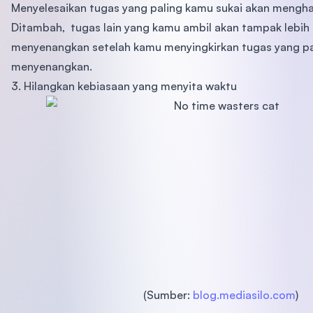
Menyelesaikan tugas yang paling kamu sukai akan menghasi
Ditambah, tugas lain yang kamu ambil akan tampak lebih
menyenangkan setelah kamu menyingkirkan tugas yang pa
menyenangkan.
3. Hilangkan kebiasaan yang menyita waktu
(Sumber:
blog.mediasilo.com
)