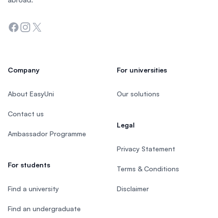
Facebook
Instagram
Twitter
Company
For universities
About EasyUni
Our solutions
Contact us
Legal
Ambassador Programme
Privacy Statement
For students
Terms & Conditions
Find a university
Disclaimer
Find an undergraduate