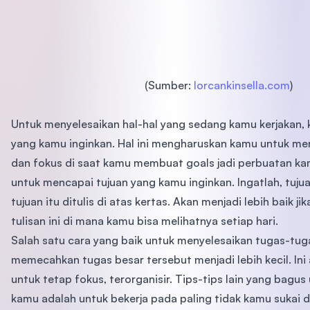
(Sumber:
lorcankinsella.com
)
Untuk menyelesaikan hal-hal yang sedang kamu kerjakan,
yang kamu inginkan. Hal ini mengharuskan kamu untuk men
dan fokus di saat kamu membuat goals jadi perbuatan ka
untuk mencapai tujuan yang kamu inginkan. Ingatlah, tuju
tujuan itu ditulis di atas kertas. Akan menjadi lebih baik 
tulisan ini di mana kamu bisa melihatnya setiap hari.
Salah satu cara yang baik untuk menyelesaikan tugas-tug
memecahkan tugas besar tersebut menjadi lebih kecil. I
untuk tetap fokus, terorganisir. Tips-tips lain yang bagus
kamu adalah untuk bekerja pada paling tidak kamu sukai di