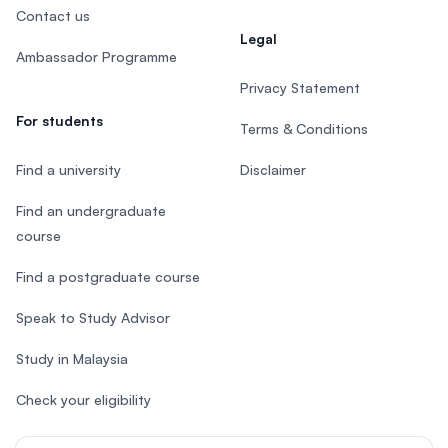
Contact us
Legal
Ambassador Programme
Privacy Statement
For students
Terms & Conditions
Find a university
Disclaimer
Find an undergraduate
course
Find a postgraduate course
Speak to Study Advisor
Study in Malaysia
Check your eligibility