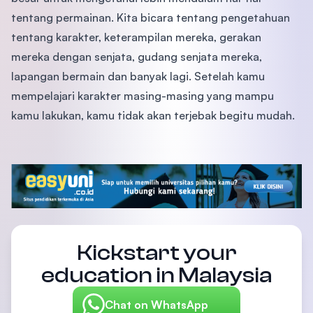
tentang permainan. Kita bicara tentang pengetahuan
tentang karakter, keterampilan mereka, gerakan
mereka dengan senjata, gudang senjata mereka,
lapangan bermain dan banyak lagi. Setelah kamu
mempelajari karakter masing-masing yang mampu
kamu lakukan, kamu tidak akan terjebak begitu mudah.
Kickstart your
education in Malaysia
Chat on WhatsApp