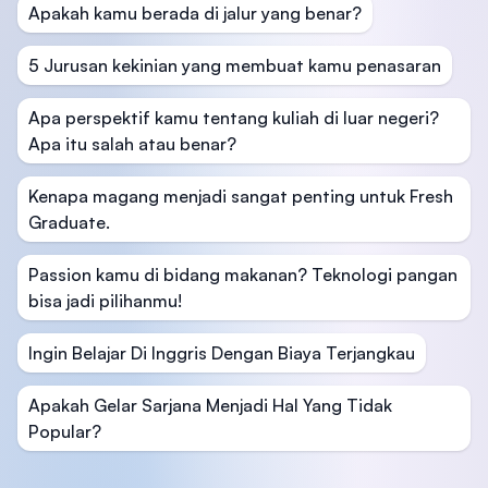
Apakah kamu berada di jalur yang benar?
5 Jurusan kekinian yang membuat kamu penasaran
Apa perspektif kamu tentang kuliah di luar negeri?
Apa itu salah atau benar?
Kenapa magang menjadi sangat penting untuk Fresh
Graduate.
Passion kamu di bidang makanan? Teknologi pangan
bisa jadi pilihanmu!
Ingin Belajar Di Inggris Dengan Biaya Terjangkau
Apakah Gelar Sarjana Menjadi Hal Yang Tidak
Popular?