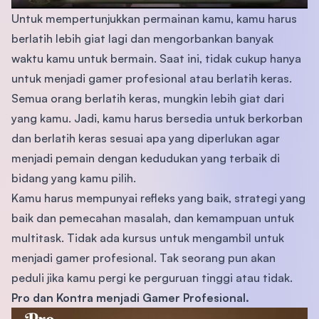
Untuk mempertunjukkan permainan kamu, kamu harus
berlatih lebih giat lagi dan mengorbankan banyak
waktu kamu untuk bermain. Saat ini, tidak cukup hanya
untuk menjadi gamer profesional atau berlatih keras.
Semua orang berlatih keras, mungkin lebih giat dari
yang kamu. Jadi, kamu harus bersedia untuk berkorban
dan berlatih keras sesuai apa yang diperlukan agar
menjadi pemain dengan kedudukan yang terbaik di
bidang yang kamu pilih.
Kamu harus mempunyai refleks yang baik, strategi yang
baik dan pemecahan masalah, dan kemampuan untuk
multitask. Tidak ada kursus untuk mengambil untuk
menjadi gamer profesional. Tak seorang pun akan
peduli jika kamu pergi ke perguruan tinggi atau tidak.
Pro dan Kontra menjadi Gamer Profesional.