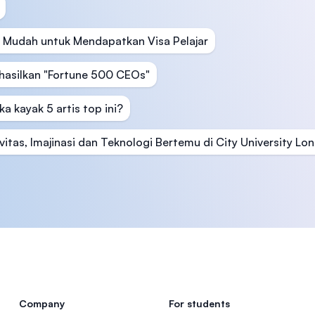
 Mudah untuk Mendapatkan Visa Pelajar
hasilkan "Fortune 500 CEOs"
a kayak 5 artis top ini?
itas, Imajinasi dan Teknologi Bertemu di City University Lo
Company
For students