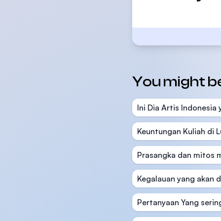
You might be 
Ini Dia Artis Indonesi
Keuntungan Kuliah di L
Prasangka dan mitos m
Kegalauan yang akan d
Pertanyaan Yang sering