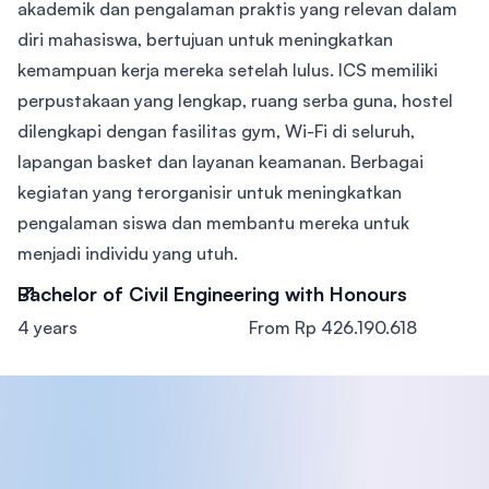
akademik dan pengalaman praktis yang relevan dalam
diri mahasiswa, bertujuan untuk meningkatkan
kemampuan kerja mereka setelah lulus. ICS memiliki
perpustakaan yang lengkap, ruang serba guna, hostel
dilengkapi dengan fasilitas gym, Wi-Fi di seluruh,
lapangan basket dan layanan keamanan. Berbagai
kegiatan yang terorganisir untuk meningkatkan
pengalaman siswa dan membantu mereka untuk
menjadi individu yang utuh.
Bachelor of Civil Engineering with Honours
4 years
From Rp 426.190.618