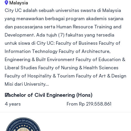
Malaysia
City UC adalah sebuah universitas swasta di Malaysia
yang menawarkan berbagai program akademis sarjana
dan pascasarjana serta Human Resource Training and
Development. Ada tujuh (7) fakultas yang tersedia
untuk siswa di City UC: Faculty of Business Faculty of
Information Technology Faculty of Architecture,
Engineering & Built Environment Faculty of Education &
Liberal Studies Faculty of Nursing & Health Sciences
Faculty of Hospitality & Tourism Faculty of Art & Design
Misi dari University...
Bachelor of Civil Engineering (Hons)
4 years
From Rp 219.558.861