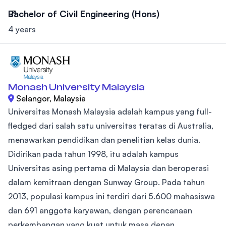
Bachelor of Civil Engineering (Hons)
4 years
Monash University Malaysia
Selangor, Malaysia
Universitas Monash Malaysia adalah kampus yang full-
fledged dari salah satu universitas teratas di Australia,
menawarkan pendidikan dan penelitian kelas dunia.
Didirikan pada tahun 1998, itu adalah kampus
Universitas asing pertama di Malaysia dan beroperasi
dalam kemitraan dengan Sunway Group. Pada tahun
2013, populasi kampus ini terdiri dari 5.600 mahasiswa
dan 691 anggota karyawan, dengan perencanaan
perkembangan yang kuat untuk masa depan.