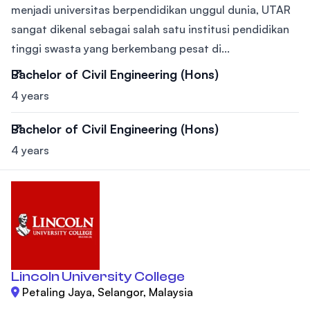
menjadi universitas berpendidikan unggul dunia, UTAR
sangat dikenal sebagai salah satu institusi pendidikan
tinggi swasta yang berkembang pesat di...
Bachelor of Civil Engineering (Hons)
4 years
Bachelor of Civil Engineering (Hons)
4 years
Lincoln University College
Petaling Jaya, Selangor, Malaysia