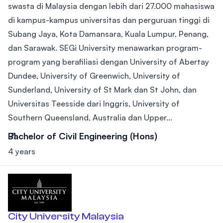
swasta di Malaysia dengan lebih dari 27.000 mahasiswa
di kampus-kampus universitas dan perguruan tinggi di
Subang Jaya, Kota Damansara, Kuala Lumpur, Penang,
dan Sarawak. SEGi University menawarkan program-
program yang berafiliasi dengan University of Abertay
Dundee, University of Greenwich, University of
Sunderland, University of St Mark dan St John, dan
Universitas Teesside dari Inggris, University of
Southern Queensland, Australia dan Upper...
Bachelor of Civil Engineering (Hons)
4 years
City University Malaysia