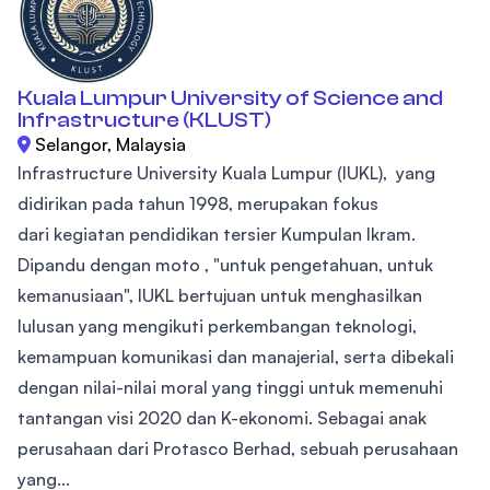
Kuala Lumpur University of Science and
Infrastructure (KLUST)
Selangor, Malaysia
Infrastructure University Kuala Lumpur (IUKL), yang
didirikan pada tahun 1998, merupakan fokus
dari kegiatan pendidikan tersier Kumpulan Ikram.
Dipandu dengan moto , "untuk pengetahuan, untuk
kemanusiaan", IUKL bertujuan untuk menghasilkan
lulusan yang mengikuti perkembangan teknologi,
kemampuan komunikasi dan manajerial, serta dibekali
dengan nilai-nilai moral yang tinggi untuk memenuhi
tantangan visi 2020 dan K-ekonomi. Sebagai anak
perusahaan dari Protasco Berhad, sebuah perusahaan
yang...