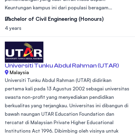
Keuntungan kampus ini dari populasi beragam...
Bachelor of Civil Engineering (Honours)
4 years
Universiti Tunku Abdul Rahman (UTAR)
Malaysia
Universiti Tunku Abdul Rahman (UTAR) didirikan
pertama kali pada 13 Agustus 2002 sebagai universitas
swasta non-profit yang menyediakan pendidikan
berkualitas yang terjangkau. Universitas ini dibangun di
bawah naungan UTAR Education Foundation dan
tercatat di Malaysian Private Higher Educational
Institutions Act 1996. Dibimbing oleh visinya untuk