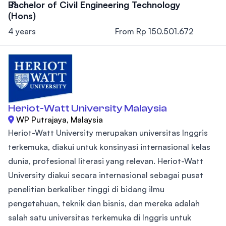
Bachelor of Civil Engineering Technology
(Hons)
4 years
From Rp 150.501.672
Heriot-Watt University Malaysia
WP Putrajaya, Malaysia
Heriot-Watt University merupakan universitas Inggris
terkemuka, diakui untuk konsinyasi internasional kelas
dunia, profesional literasi yang relevan. Heriot-Watt
University diakui secara internasional sebagai pusat
penelitian berkaliber tinggi di bidang ilmu
pengetahuan, teknik dan bisnis, dan mereka adalah
salah satu universitas terkemuka di Inggris untuk