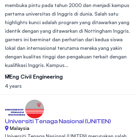
membuka pintu pada tahun 2000 dan menjadi kampus
pertama universitas di Inggris di dunia. Salah satu
highlights kunci adalah program yang ditawarkan yang
identik dengan yang ditawarkan di Nottingham Inggris.
garners ini berminat dan perhatian dari kedua siswa
lokal dan internasional terutama mereka yang yakin
dengan kualitas tinggi dan pengakuan terkait dengan
kualifikasi Inggris. Kampus...
MEng Civil Engineering
4 years
Universiti Tenaga Nasional (UNITEN)
Malaysia
Universiti Tenaga Nasional (UNITEN) merupakan salah