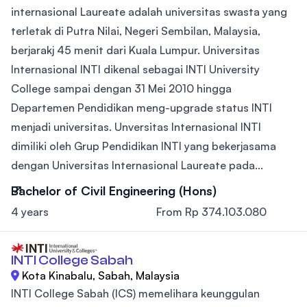
internasional Laureate adalah universitas swasta yang
terletak di Putra Nilai, Negeri Sembilan, Malaysia,
berjarakj 45 menit dari Kuala Lumpur. Universitas
Internasional INTI dikenal sebagai INTI University
College sampai dengan 31 Mei 2010 hingga
Departemen Pendidikan meng-upgrade status INTI
menjadi universitas. Unversitas Internasional INTI
dimiliki oleh Grup Pendidikan INTI yang bekerjasama
dengan Universitas Internasional Laureate pada...
Bachelor of Civil Engineering (Hons)
4 years
From Rp 374.103.080
INTI College Sabah
Kota Kinabalu, Sabah, Malaysia
INTI College Sabah (ICS) memelihara keunggulan