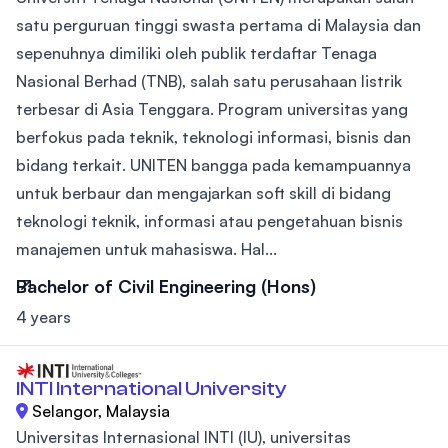
satu perguruan tinggi swasta pertama di Malaysia dan
sepenuhnya dimiliki oleh publik terdaftar Tenaga
Nasional Berhad (TNB), salah satu perusahaan listrik
terbesar di Asia Tenggara. Program universitas yang
berfokus pada teknik, teknologi informasi, bisnis dan
bidang terkait. UNITEN bangga pada kemampuannya
untuk berbaur dan mengajarkan soft skill di bidang
teknologi teknik, informasi atau pengetahuan bisnis
manajemen untuk mahasiswa. Hal...
Bachelor of Civil Engineering (Hons)
4 years
INTI International University
Selangor, Malaysia
Universitas Internasional INTI (IU), universitas