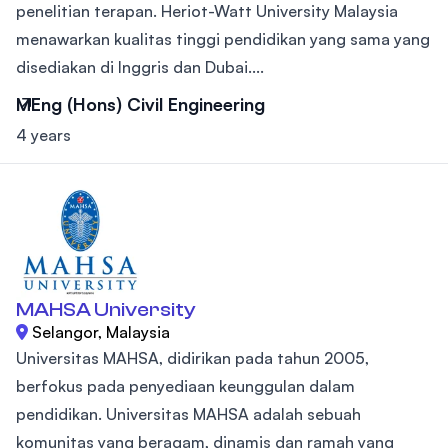
penelitian terapan. Heriot-Watt University Malaysia
menawarkan kualitas tinggi pendidikan yang sama yang
disediakan di Inggris dan Dubai....
MEng (Hons) Civil Engineering
4 years
MAHSA University
Selangor, Malaysia
Universitas MAHSA, didirikan pada tahun 2005,
berfokus pada penyediaan keunggulan dalam
pendidikan. Universitas MAHSA adalah sebuah
komunitas yang beragam, dinamis dan ramah yang