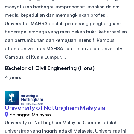
menyatukan berbagai komprehensif keahlian dalam
medis, kepedulian dan memungkinkan profesi.
Universitas MAHSA adalah pemenang penghargaan-
beberapa lembaga yang merupakan bukti keberhasilan
dan pertumbuhan dan kemajuan intensif. Kampus
utama Universitas MAHSA saat ini di Jalan University
Campus, di Kuala Lumpur....
Bachelor of Civil Engineering (Hons)
4 years
University of Nottingham Malaysia
Selangor, Malaysia
University of Nottingham Malaysia Campus adalah
universitas yang Inggris ada di Malaysia. Universitas ini