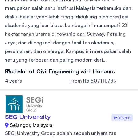
merupakan salah satu institusi Malaysia terkemuka dan
diakui belajar yang lebih tinggi didukung oleh prestasi
akademis yang luar biasa. Lembaga ini menempati 22
hektar tanah utama di towship dari Sunway, Petaling
Jaya, dan dilengkapi dengan fasilitas akademis,
perumahan, dan olahraga. Kampus ini merupakan salah
satu yang terbesar dan paling modern dari...
Bachelor of Civil Engineering with Honours
4 years
From Rp 507.111.739
SEGi University
Featured
Selangor, Malaysia
SEGi University Group adalah sebuah universitas