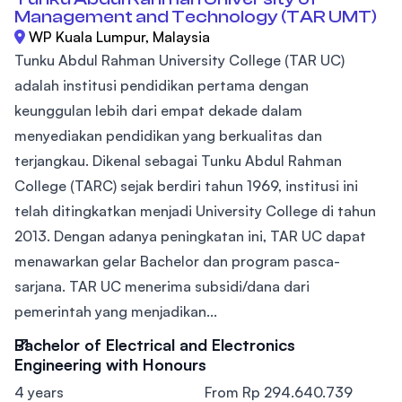
Management and Technology (TAR UMT)
WP Kuala Lumpur, Malaysia
Tunku Abdul Rahman University College (TAR UC)
adalah institusi pendidikan pertama dengan
keunggulan lebih dari empat dekade dalam
menyediakan pendidikan yang berkualitas dan
terjangkau. Dikenal sebagai Tunku Abdul Rahman
College (TARC) sejak berdiri tahun 1969, institusi ini
telah ditingkatkan menjadi University College di tahun
2013. Dengan adanya peningkatan ini, TAR UC dapat
menawarkan gelar Bachelor dan program pasca-
sarjana. TAR UC menerima subsidi/dana dari
pemerintah yang menjadikan...
Bachelor of Electrical and Electronics
Engineering with Honours
4 years
From Rp 294.640.739