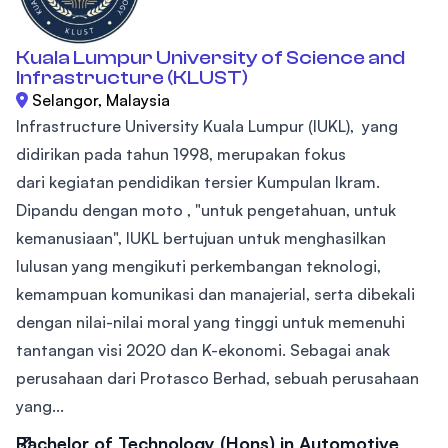
Kuala Lumpur University of Science and
Infrastructure (KLUST)
Selangor, Malaysia
Infrastructure University Kuala Lumpur (IUKL), yang
didirikan pada tahun 1998, merupakan fokus
dari kegiatan pendidikan tersier Kumpulan Ikram.
Dipandu dengan moto , "untuk pengetahuan, untuk
kemanusiaan", IUKL bertujuan untuk menghasilkan
lulusan yang mengikuti perkembangan teknologi,
kemampuan komunikasi dan manajerial, serta dibekali
dengan nilai-nilai moral yang tinggi untuk memenuhi
tantangan visi 2020 dan K-ekonomi. Sebagai anak
perusahaan dari Protasco Berhad, sebuah perusahaan
yang...
Bachelor of Technology (Hons) in Automotive