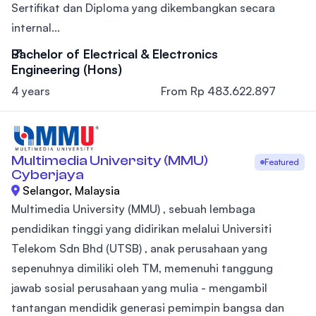
Sertifikat dan Diploma yang dikembangkan secara
internal...
Bachelor of Electrical & Electronics
Engineering (Hons)
4 years
From Rp 483.622.897
Multimedia University (MMU)
Featured
Cyberjaya
Selangor, Malaysia
Multimedia University (MMU) , sebuah lembaga
pendidikan tinggi yang didirikan melalui Universiti
Telekom Sdn Bhd (UTSB) , anak perusahaan yang
sepenuhnya dimiliki oleh TM, memenuhi tanggung
jawab sosial perusahaan yang mulia - mengambil
tantangan mendidik generasi pemimpin bangsa dan