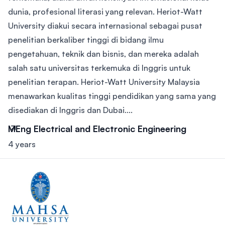
dunia, profesional literasi yang relevan. Heriot-Watt
University diakui secara internasional sebagai pusat
penelitian berkaliber tinggi di bidang ilmu
pengetahuan, teknik dan bisnis, dan mereka adalah
salah satu universitas terkemuka di Inggris untuk
penelitian terapan. Heriot-Watt University Malaysia
menawarkan kualitas tinggi pendidikan yang sama yang
disediakan di Inggris dan Dubai....
MEng Electrical and Electronic Engineering
4 years