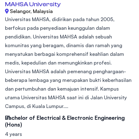
MAHSA University
Selangor, Malaysia
Universitas MAHSA, didirikan pada tahun 2005,
berfokus pada penyediaan keunggulan dalam
pendidikan. Universitas MAHSA adalah sebuah
komunitas yang beragam, dinamis dan ramah yang
menyatukan berbagai komprehensif keahlian dalam
medis, kepedulian dan memungkinkan profesi.
Universitas MAHSA adalah pemenang penghargaan-
beberapa lembaga yang merupakan bukti keberhasilan
dan pertumbuhan dan kemajuan intensif. Kampus
utama Universitas MAHSA saat ini di Jalan University
Campus, di Kuala Lumpur....
Bachelor of Electrical & Electronic Engineering
(Hons)
4 years