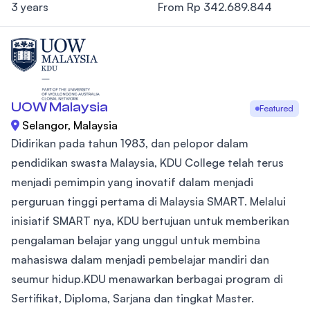
3 years
From Rp 342.689.844
UOW Malaysia
Featured
Selangor, Malaysia
Didirikan pada tahun 1983, dan pelopor dalam
pendidikan swasta Malaysia, KDU College telah terus
menjadi pemimpin yang inovatif dalam menjadi
perguruan tinggi pertama di Malaysia SMART. Melalui
inisiatif SMART nya, KDU bertujuan untuk memberikan
pengalaman belajar yang unggul untuk membina
mahasiswa dalam menjadi pembelajar mandiri dan
seumur hidup.KDU menawarkan berbagai program di
Sertifikat, Diploma, Sarjana dan tingkat Master.