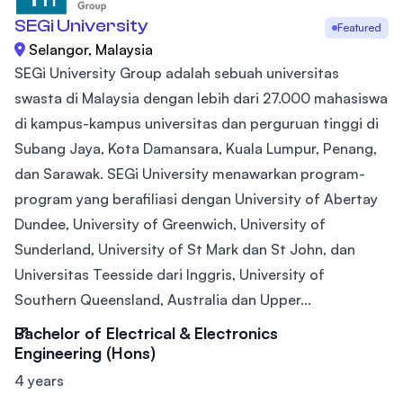
SEGi University
Featured
Selangor, Malaysia
SEGi University Group adalah sebuah universitas
swasta di Malaysia dengan lebih dari 27.000 mahasiswa
di kampus-kampus universitas dan perguruan tinggi di
Subang Jaya, Kota Damansara, Kuala Lumpur, Penang,
dan Sarawak. SEGi University menawarkan program-
program yang berafiliasi dengan University of Abertay
Dundee, University of Greenwich, University of
Sunderland, University of St Mark dan St John, dan
Universitas Teesside dari Inggris, University of
Southern Queensland, Australia dan Upper...
Bachelor of Electrical & Electronics
Engineering (Hons)
4 years