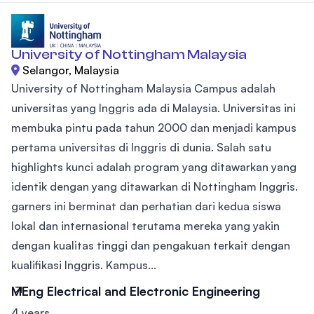
University of Nottingham Malaysia
Selangor, Malaysia
University of Nottingham Malaysia Campus adalah
universitas yang Inggris ada di Malaysia. Universitas ini
membuka pintu pada tahun 2000 dan menjadi kampus
pertama universitas di Inggris di dunia. Salah satu
highlights kunci adalah program yang ditawarkan yang
identik dengan yang ditawarkan di Nottingham Inggris.
garners ini berminat dan perhatian dari kedua siswa
lokal dan internasional terutama mereka yang yakin
dengan kualitas tinggi dan pengakuan terkait dengan
kualifikasi Inggris. Kampus...
MEng Electrical and Electronic Engineering
4 years