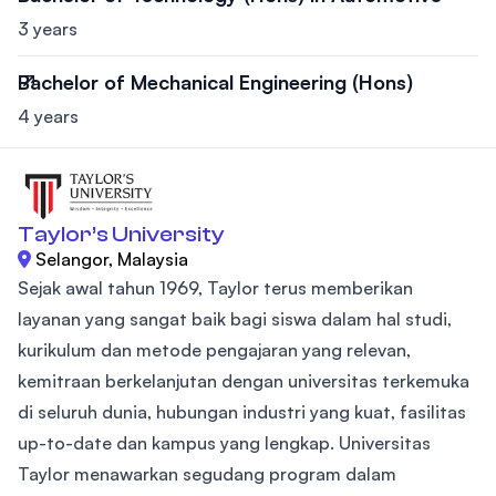
3 years
Bachelor of Mechanical Engineering (Hons)
4 years
Taylor’s University
Selangor, Malaysia
Sejak awal tahun 1969, Taylor terus memberikan
layanan yang sangat baik bagi siswa dalam hal studi,
kurikulum dan metode pengajaran yang relevan,
kemitraan berkelanjutan dengan universitas terkemuka
di seluruh dunia, hubungan industri yang kuat, fasilitas
up-to-date dan kampus yang lengkap. Universitas
Taylor menawarkan segudang program dalam