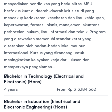
menyediakan pendidikan yang berkualitas. MSU
berfokus kuat di daerah-daerah kritis studi yang
mencakup kedokteran, kesehatan dan ilmu kehidupan,
keperawatan, farmasi, bisnis, manajemen, akuntansi,
perhotelan, hukum, ilmu informasi dan teknik. Program
yang ditawarkan memenuhi standar ketat yang
ditetapkan oleh badan-badan lokal maupun
internasional. Kursus yang dirancang untuk
meningkatkan kelayakan kerja dari lulusan dan
memperkaya pengalaman...
Bachelor in Technology (Electrical and
Electronic) (Hons)
4 years
From Rp 313.184.562
Bachelor in Education (Electrical and
Electronic Engineering) (Hons)