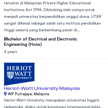
tercatat di Malaysian Private Higher Educational
Institutions Act 1996. Dibimbing oleh visinya untuk
menjadi universitas berpendidikan unggul dunia, UTAR
sangat dikenal sebagai salah satu institusi pendidikan
tinggi swasta yang berkembang pesat di...
Bachelor of Electrical and Electronic
Engineering (Hons)
4 years
Heriot-Watt University Malaysia
WP Putrajaya, Malaysia
Heriot-Watt University merupakan universitas Inggris
terkemuka, diakui untuk konsinyasi internasional kelas