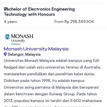
Bachelor of Electronics Engineering
Technology with Honours
4 years
From Rp 298.349.504
Monash University Malaysia
Selangor, Malaysia
Universitas Monash Malaysia adalah kampus yang full-
fledged dari salah satu universitas teratas di Australia,
menawarkan pendidikan dan penelitian kelas dunia.
Didirikan pada tahun 1998, itu adalah kampus
Universitas asing pertama di Malaysia dan beroperasi
dalam kemitraan dengan Sunway Group. Pada tahun
2013, populasi kampus ini terdiri dari 5.600 mahasiswa