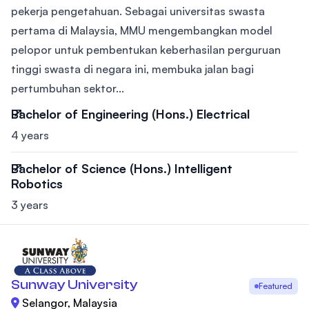
pekerja pengetahuan. Sebagai universitas swasta
pertama di Malaysia, MMU mengembangkan model
pelopor untuk pembentukan keberhasilan perguruan
tinggi swasta di negara ini, membuka jalan bagi
pertumbuhan sektor...
Bachelor of Engineering (Hons.) Electrical
4 years
Bachelor of Science (Hons.) Intelligent
Robotics
3 years
Sunway University
Featured
Selangor, Malaysia