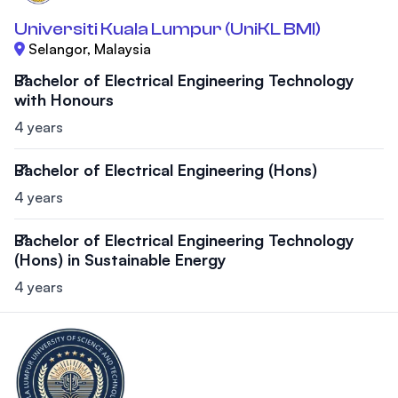
Universiti Kuala Lumpur (UniKL BMI)
Selangor, Malaysia
Bachelor of Electrical Engineering Technology
with Honours
4 years
Bachelor of Electrical Engineering (Hons)
4 years
Bachelor of Electrical Engineering Technology
(Hons) in Sustainable Energy
4 years