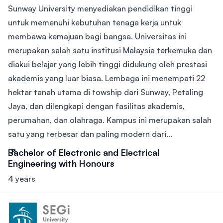
Sunway University menyediakan pendidikan tinggi
untuk memenuhi kebutuhan tenaga kerja untuk
membawa kemajuan bagi bangsa. Universitas ini
merupakan salah satu institusi Malaysia terkemuka dan
diakui belajar yang lebih tinggi didukung oleh prestasi
akademis yang luar biasa. Lembaga ini menempati 22
hektar tanah utama di towship dari Sunway, Petaling
Jaya, dan dilengkapi dengan fasilitas akademis,
perumahan, dan olahraga. Kampus ini merupakan salah
satu yang terbesar dan paling modern dari...
Bachelor of Electronic and Electrical
Engineering with Honours
4 years