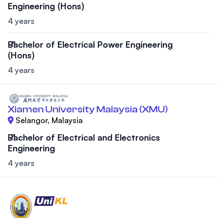
Engineering (Hons)
4 years
Bachelor of Electrical Power Engineering
(Hons)
4 years
Xiamen University Malaysia (XMU)
Selangor, Malaysia
Bachelor of Electrical and Electronics
Engineering
4 years