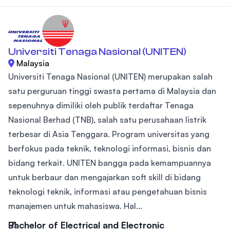
Universiti Tenaga Nasional (UNITEN)
Malaysia
Universiti Tenaga Nasional (UNITEN) merupakan salah
satu perguruan tinggi swasta pertama di Malaysia dan
sepenuhnya dimiliki oleh publik terdaftar Tenaga
Nasional Berhad (TNB), salah satu perusahaan listrik
terbesar di Asia Tenggara. Program universitas yang
berfokus pada teknik, teknologi informasi, bisnis dan
bidang terkait. UNITEN bangga pada kemampuannya
untuk berbaur dan mengajarkan soft skill di bidang
teknologi teknik, informasi atau pengetahuan bisnis
manajemen untuk mahasiswa. Hal...
Bachelor of Electrical and Electronic