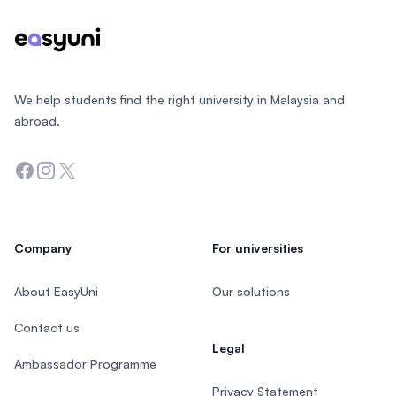
We help students find the right university in Malaysia and
abroad.
Facebook
Instagram
Twitter
Company
For universities
About EasyUni
Our solutions
Contact us
Legal
Ambassador Programme
Privacy Statement