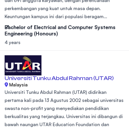
dan 691 anggota karyawan, dengan perencanaan
perkembangan yang kuat untuk masa depan.
Keuntungan kampus ini dari populasi beragam...
Bachelor of Electrical and Computer Systems
Engineering (Honours)
4 years
Universiti Tunku Abdul Rahman (UTAR)
Malaysia
Universiti Tunku Abdul Rahman (UTAR) didirikan
pertama kali pada 13 Agustus 2002 sebagai universitas
swasta non-profit yang menyediakan pendidikan
berkualitas yang terjangkau. Universitas ini dibangun di
bawah naungan UTAR Education Foundation dan