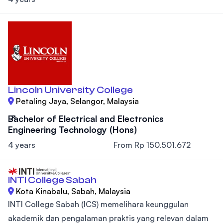
Lincoln University College
Petaling Jaya, Selangor, Malaysia
Bachelor of Electrical and Electronics
Engineering Technology (Hons)
4 years
From Rp 150.501.672
INTI College Sabah
Kota Kinabalu, Sabah, Malaysia
INTI College Sabah (ICS) memelihara keunggulan
akademik dan pengalaman praktis yang relevan dalam