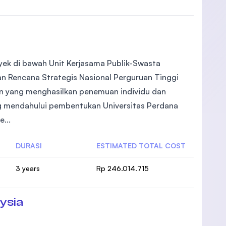
oyek di bawah Unit Kerjasama Publik-Swasta
an Rencana Strategis Nasional Perguruan Tinggi
n yang menghasilkan penemuan individu dan
ng mendahului pembentukan Universitas Perdana
...
DURASI
ESTIMATED TOTAL COST
3 years
Rp 246.014.715
ysia